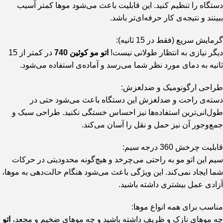
دستگاه را تنظیم کنید. این قابلیت باعث می‌شود موها کمتر آسیب
ببینند و نتیجه‌ی کار حرفه‌ای‌تر باشد.
گرمایش سریع (فقط در 15 ثانیه):
دیگر نیازی به انتظار طولانی نیست!
اتو مو کوئین 740
در کمتر از 15
ثانیه به دمای مورد نظر شما می‌رسد و آماده‌ی استفاده می‌شود.
طراحی ارگونومیک و ضدلغزش:
دسته‌ی راحت و ضدلغزش این دستگاه باعث می‌شود حتی در
طول‌انی‌ترین استفاده‌ها نیز احساس خستگی نکنید. طراحی سبک و
جمع‌وجور آن نیز حمل و نقل را آسان می‌کند.
قابلیت چرخش 360 درجه سیم:
سیم این اتو مو به راحتی می‌چرخد و هیچ‌گونه محدودیتی در حرکات
شما ایجاد نمی‌کند. این ویژگی باعث می‌شود هنگام حالت‌دهی به موها،
آزادی عمل بیشتری داشته باشید.
مناسب برای همه انواع موها:
چه موهای نازک و ظریف داشته باشید و چه موهای ضخیم و مجعد،
اتو