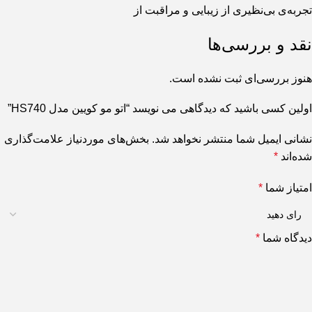
تجربه‌ی بی‌نظیری از زیبایی و مراقبت از
نقد و بررسی‌ها
هنوز بررسی‌ای ثبت نشده است.
اولین کسی باشید که دیدگاهی می نویسد “اتو مو کویین مدل HS740”
نشانی ایمیل شما منتشر نخواهد شد.
بخش‌های موردنیاز علامت‌گذاری
شده‌اند
*
امتیاز شما
*
دیدگاه شما
*