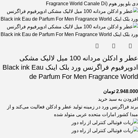
دی بلو پور هوم (Fragrance World Canale Di
عطر و ادکلن مردانه 100 میل لالیک مشکی
ادوپرفیوم فراگرنس ورد بلک اینک Black ink Eau
de Parfum For Men Fragrance World
2.948.000
تومان
افزودن به سبد خرید
برند فراگرنس ورد در زمینه تولید عطر و ادکلن فعالیت می‌کند و از
مبدا کشور امارات متحده عربی متولد شده