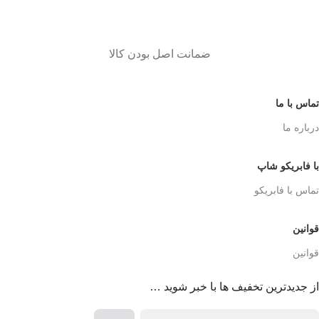
ضمانت اصل بودن کالا
تماس با ما
درباره ما
با فابریکو شاپ
تماس با فابریکو
قوانین
قوانین
از جدیدترین تخفیف ها با خبر شوید …