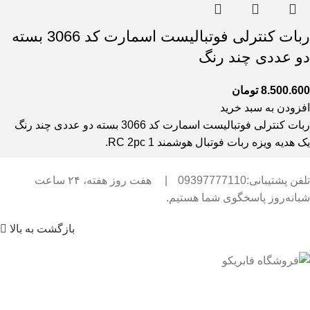
ربات کنترلی فوتبالیست اسمارت کد 3066 بسته
دو عددی چند رنگ
8.500.600
تومان
افزودن به سبد خرید
ربات کنترلی فوتبالیست اسمارت کد 3066 بسته دو عددی چند رنگ
یک هدیه ویزه ربات فوتبال هوشمند RC 2pc 1.
تلفن پشتیبانی:09397777110
|
هفت روز هفته، ۲۴ ساعت
شبانه‌روز پاسخگوی شما هستیم.
بازگشت به بالا