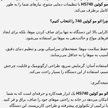
مو کوئین HS740
با تنظیمات دمایی متنوع، نیازهای شما را به طور
کامل برطرف می‌کند.
چرا اتو مو کوئین 740 را انتخاب کنیم؟
کارایی بالا: این دستگاه نه تنها برای صاف کردن موها، بلکه برای ایجاد
فرهای مواج و حالت‌دهی به موها نیز استفاده می‌شود.
حفظ سلامت موها: صفحه‌های سرامیکی یونی و تنظیم دمای دقیق،
آسیب به موها را به حداقل می‌رسانند.
استفاده آسان: گرمایش سریع، طراحی ارگونومیک و قابلیت چرخش
سیم، استفاده از این دستگاه را بسیار راحت می‌کند.
نتیجه‌گیری:
اتو مو کوئین HS740
یک ابزار همه‌کاره و حرفه‌ای است که به شما
امکان می‌دهد در خانه به راحتی موهای خود را صاف، براق و فر کنید.
با ترکیبی از تکنولوژی پیشرفته و طراحی کاربرپسند، این دستگاه