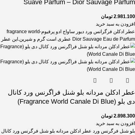
Suave Parfum – Dior Sauvage Parfum
2.981.100
تومان
افزودن به سبد خرید
عطر ادکلن فرگرانس ورد دیور ساواج ادو پرفیوم-fragrance world
Dior Sauvage Eau de Parfum عطری است گرم و شیرین.این عطر
عطر ادکلن مردانه بلو شنل فراگرنس ورد کانال
دی بلو (Fragrance World Canale Di Blue)
2.898.300
تومان
افزودن به سبد خرید
بلو شنل فرگرنس ورد عطر ادکلن مردانه بلو شنل فرگرنس ورد کانال