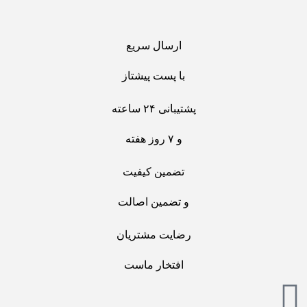
ارسال سریع
با پست پیشتاز
پشتیبانی ۲۴ ساعته
و ۷ روز هفته
تضمین کیفیت
و تضمین اصالت
رضایت مشتریان
افتخار ماست