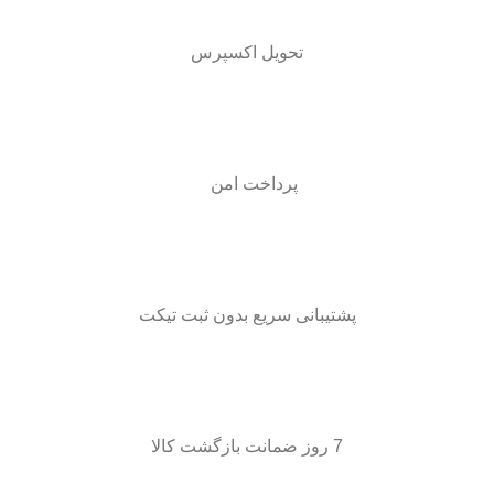
تحویل اکسپرس
پرداخت امن
پشتیبانی سریع بدون ثبت تیکت
7 روز ضمانت بازگشت کالا