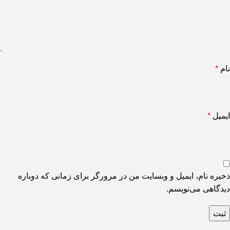
نام
*
ایمیل
*
ذخیره نام، ایمیل و وبسایت من در مرورگر برای زمانی که دوباره
دیدگاهی می‌نویسم.