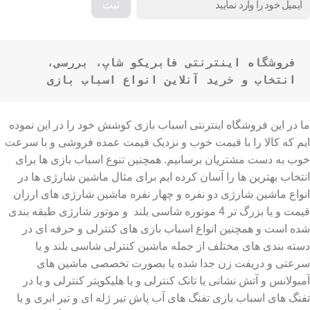
فروشگاه اینترنتی فابریکو شاپ، بررسی، 
انتخاب و خرید آنلاین انواع اسباب بازی
ما در این فروشگاه اینترنتی اسباب بازی کوشش خود را در این نموده
ایم که کالا را با قیمت خوب و نزدیک قیمت عمده فروشی و با سرعت
خوب به دست مشتریان برسانیم. همچنین تنوع اسباب بازی ها برای
انتخاب بهترین ها را آسان کرده ایم برای مثال ماشین شارژی ها در
انواع ماشین شارژی دو نفره و چهار نفره ماشین شارژی های ارزان
قیمت و یا بزرگ تر 4 موتوره شاسی بلند و موتور شارژی طبقه بندی
شده است و همچنین انواع اسباب بازی های کنترلی و حرفه ای در
دسته بندی های مختلف از جمله ماشین کنترلی شاسی بلند و یا
سرعتی و دریفت زن جدا شده یا بصورت تخصصی ماشین های
آمبولانس و آتش نشانی یا تانک کنترلی و یا هلیکوپتر کنترلی و یا در
تفنگ های اسباب بازی تفنگ های آب پاش تیر ژله ای و تیر ابری و یا