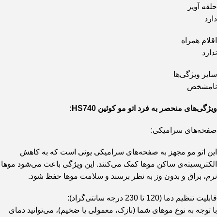
حلقه آویز
دارد
اقلام همراه
ندارد
سایر ویژگی‌ها
نامشخص
ویژگی‌های منحصر به فرد اتو مو کوئین HS740:
صفحه‌های سرامیکی:
این اتو مو مجهز به صفحه‌های سرامیکی یونی است که به کاهش
الکتریسیته‌ی ساکن موها کمک می‌کنند. این ویژگی باعث می‌شود موها
نرم، براق و بدون وز به نظر برسند و سلامت موها حفظ شود.
قابلیت تنظیم دما (120 تا 230 درجه سانتی‌گراد):
با توجه به نوع موهای شما (نازک، معمولی یا ضخیم)، می‌توانید دمای