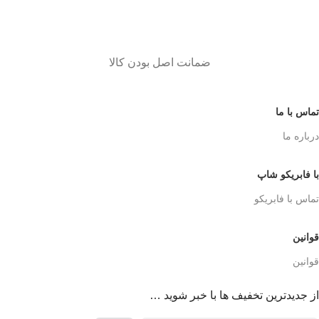
ضمانت اصل بودن کالا
تماس با ما
درباره ما
با فابریکو شاپ
تماس با فابریکو
قوانین
قوانین
از جدیدترین تخفیف ها با خبر شوید …