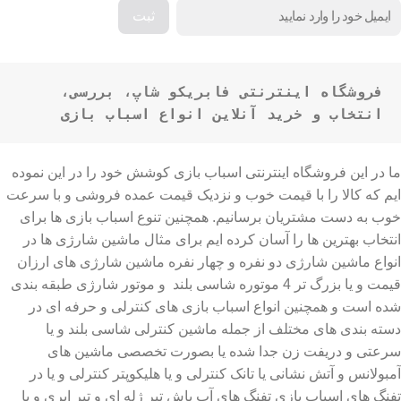
فروشگاه اینترنتی فابریکو شاپ، بررسی، 
انتخاب و خرید آنلاین انواع اسباب بازی
ما در این فروشگاه اینترنتی اسباب بازی کوشش خود را در این نموده
ایم که کالا را با قیمت خوب و نزدیک قیمت عمده فروشی و با سرعت
خوب به دست مشتریان برسانیم. همچنین تنوع اسباب بازی ها برای
انتخاب بهترین ها را آسان کرده ایم برای مثال ماشین شارژی ها در
انواع ماشین شارژی دو نفره و چهار نفره ماشین شارژی های ارزان
قیمت و یا بزرگ تر 4 موتوره شاسی بلند و موتور شارژی طبقه بندی
شده است و همچنین انواع اسباب بازی های کنترلی و حرفه ای در
دسته بندی های مختلف از جمله ماشین کنترلی شاسی بلند و یا
سرعتی و دریفت زن جدا شده یا بصورت تخصصی ماشین های
آمبولانس و آتش نشانی یا تانک کنترلی و یا هلیکوپتر کنترلی و یا در
تفنگ های اسباب بازی تفنگ های آب پاش تیر ژله ای و تیر ابری و یا