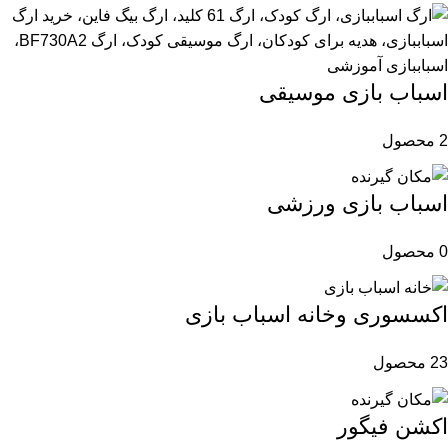
اسباب بازی موسیقی
2 محصول
اسباب بازی ورزشی
0 محصول
اکسسوری وخانه اسباب بازی
23 محصول
اکشن فیگور