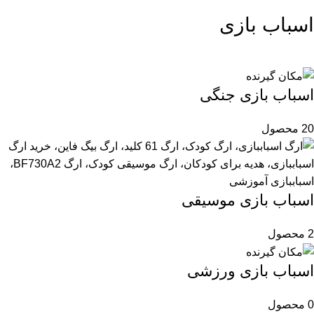
اسباب بازی
اسباب بازی جنگی
20 محصول
اسباب بازی موسیقی
2 محصول
اسباب بازی ورزشی
0 محصول