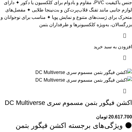
جنس باکیفیت PVC، مقاوم و بادوام برای کلکسیون یا دکور ✦ دارای
لوازم جانبی مانند تفنگ قلاب‌پرت‌کن و بت‌نینجا طلایی ✦ مفصل‌های
متحرک برای ژست‌های متنوع و نمایش پویا ✦ مناسب برای نوجوانان و
بزرگسالان، به‌ویژه کلکسیونرها و طرفداران بتمن
افزودن به سبد خرید
اکشن فیگور بتمن مسموم سری DC Multiverse
20.617.700
تومان
⚫ ویژگی‌های برجسته اکشن فیگور بتمن