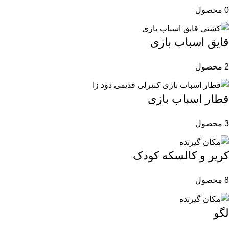
0 محصول
قایق اسباب بازی
2 محصول
قطار اسباب بازی
3 محصول
کریر و کالسکه کودک
8 محصول
لگو