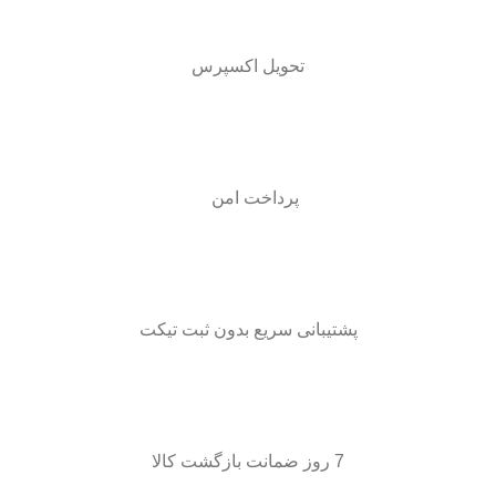
تحویل اکسپرس
پرداخت امن
پشتیبانی سریع بدون ثبت تیکت
7 روز ضمانت بازگشت کالا