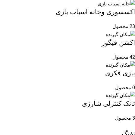
اکسسوری وخانه اسباب بازی
23 محصول
اکشن فیگور
42 محصول
بازی فکری
0 محصول
تانک کنترلی شارژی
3 محصول
تفنگ