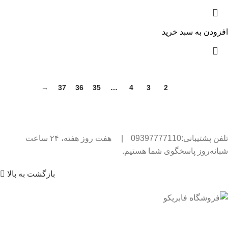
افزودن به سبد خرید
→
37
36
35
…
4
3
2
1
تلفن پشتیبانی:09397777110
|
هفت روز هفته، ۲۴ ساعت
شبانه‌روز پاسخگوی شما هستیم.
بازگشت به بالا