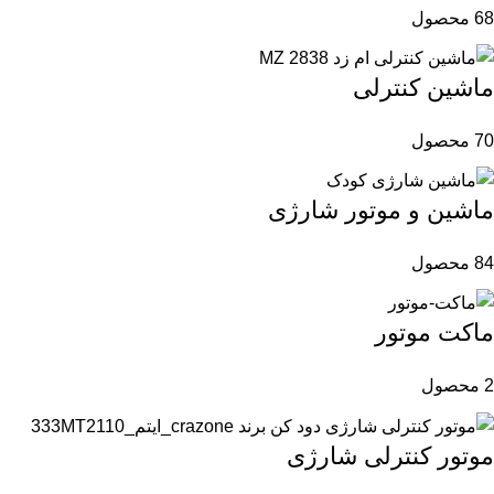
68 محصول
ماشین کنترلی
70 محصول
ماشین و موتور شارژی
84 محصول
ماکت موتور
2 محصول
موتور کنترلی شارژی