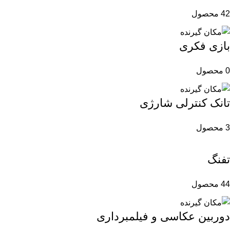
42 محصول
بازی فکری
0 محصول
تانک کنترلی شارژی
3 محصول
تفنگ
44 محصول
دوربین عکاسی و فیلمبرداری