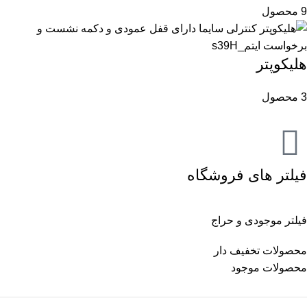
9 محصول
هلیکوپتر
3 محصول
فیلتر های فروشگاه
فیلتر موجودی و حراج
محصولات تخفیف دار
محصولات موجود