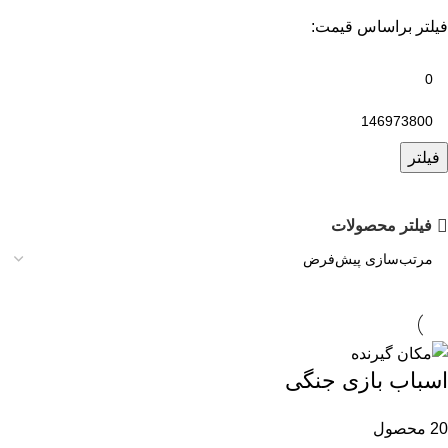
فیلتر براساس قیمت:
فیلتر
فیلتر محصولات
اسباب بازی جنگی
20 محصول