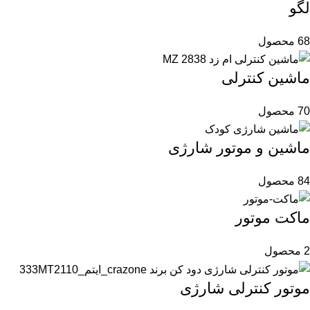
لگو
68 محصول
ماشین کنترلی
70 محصول
ماشین و موتور شارژی
84 محصول
ماکت موتور
2 محصول
موتور کنترلی شارژی