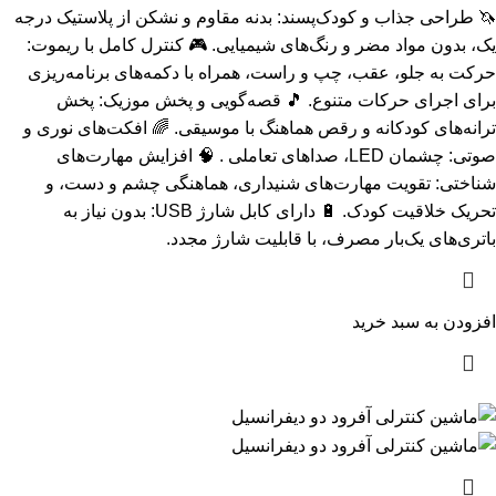
🦄 طراحی جذاب و کودک‌پسند: بدنه مقاوم و نشکن از پلاستیک درجه
یک، بدون مواد مضر و رنگ‌های شیمیایی. 🎮 کنترل کامل با ریموت:
حرکت به جلو، عقب، چپ و راست، همراه با دکمه‌های برنامه‌ریزی
برای اجرای حرکات متنوع. 🎵 قصه‌گویی و پخش موزیک: پخش
ترانه‌های کودکانه و رقص هماهنگ با موسیقی. 🌈 افکت‌های نوری و
صوتی: چشمان LED، صداهای تعاملی . 🧠 افزایش مهارت‌های
شناختی: تقویت مهارت‌های شنیداری، هماهنگی چشم و دست، و
تحریک خلاقیت کودک. 🔋 دارای کابل شارژ USB: بدون نیاز به
باتری‌های یک‌بار مصرف، با قابلیت شارژ مجدد.
افزودن به سبد خرید