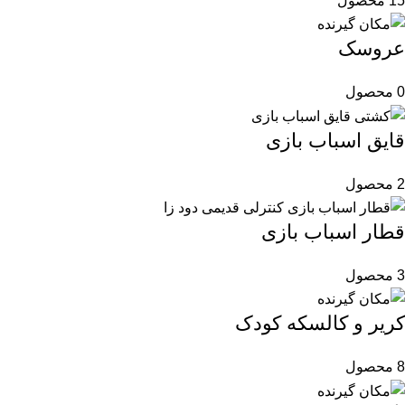
15 محصول
عروسک
0 محصول
قایق اسباب بازی
2 محصول
قطار اسباب بازی
3 محصول
کریر و کالسکه کودک
8 محصول