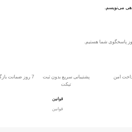
اهی می‌نویسم.
داخت امن
پشتیبانی سریع بدون ثبت
7 روز ضمانت بازگشت کالا
تیکت
قوانین
قوانین