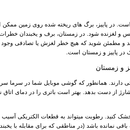
است. در پاییز، برگ های ریخته شده روی زمین ممکن 
 و لغزنده شود. در زمستان، برف و یخبندان خطرات
د و مطمئن شوید که هیچ خطر لغزش یا تصادفی وجود ن
 در پاییز و زمستان است.
ز و زمستان
ی دارند. همانطور که گوشی موبایل شما در سرما سری
ژ از دست بدهد. بهتر است باتری را در دمای اتاق نگ
اً خشک کنید. رطوبت میتواند به قطعات الکتریکی آسیب 
باقی نمانده باشد (در مناطقی که برای مقابله با یخبند