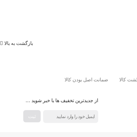
بازگشت به بالا
ضمانت اصل بودن کالا
از جدیدترین تخفیف ها با خبر شوید …