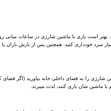
بهتر است بازی با ماشین شارژی در ساعات میانی روز
سیار سرد خودداری کنید. همچنین پس از بارش باران یا
ن شارژی را به فضای داخلی خانه بیاورید (اگر فضای کا
 با ماشین شان بازی کنند، لذت میبرند.