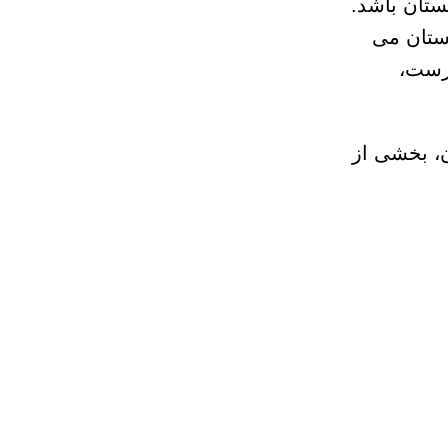
ستان باشد.
مستان می
درست،
ن، بخشی از