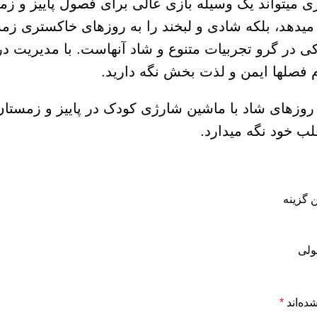
ی
میتواند یک وسیله بازی عالی برای فصول پاییز و زم
 میدهد، بلکه شادی و لبخند را به روزهای خاکستری ز
کی در گرو تجربیات متنوع و شاد آنهاست. با مدیریت 
م فصلها ایمن و لذت بخش نگه دارید.
ن روزهای شاد با ماشین شارژی کودک در پاییز و زمستا
لب خود نگه میدارد.
 گزینه
ده‌اند
*