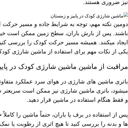
نیز ضروری هستند.
دومین نکته مهم، توجه به شرایط جاده و مسیر حرکت 
باشند. پس از بارش باران، سطح زمین ممکن است خیس
ایجاد میکنند. همیشه مسیر حرکت کودک را بررسی کنی
یکی از نکات مهم برای استفاده از ماشین شارژی کودک
مراقبت از ماشین ماشین شارژی کودک در پایی
باتری
ماشین های شارژی
در هوای سرد عملکرد متفاوت
میشود، باتری ماشین شارژی نیز ممکن است سریعتر شار
و فقط هنگام استفاده در ماشین قرار دهید.
پس از استفاده در برف یا باران، حتماً ماشین را کامل
ها و بدنه را بررسی کنید تا هیچ اثری از رطوبت یا نمک 