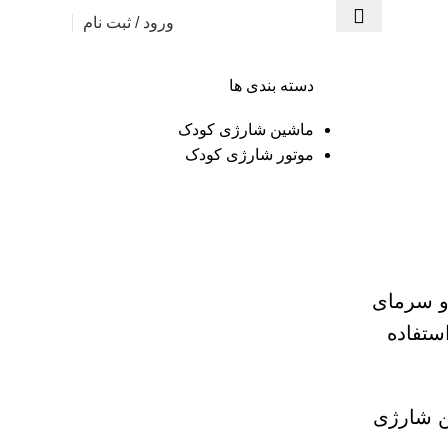
ورود / ثبت نام
دسته بندی ها
ماشین شارژی کودک
موتور شارژی کودک
 و سرمای
ستفاده
ن شارژی