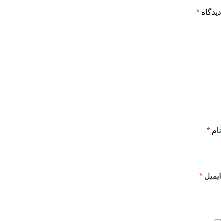
دیدگاه
*
نام
*
ایمیل
*