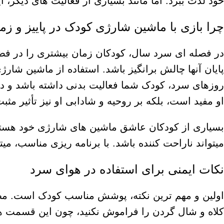
خود لذت ببرد. اما مانند بسیاری از فعالیت های دیگر، 
چرا بازی با ماشین شارژی کودک در پاییز و ز
در فصله ای سرد سال، کودکان زمان بیشتری را در فضا
پایان آنها چالش برانگیز باشد. استفاده از ماشین شار
روزهای سرد، کودک شما فعالیت بدنی داشته باشد و در
او مفید است، بلکه بر روحیه و شادابی او نیز تأثیر مثبت
بسیاری از کودکان عاشق ماشین های شارژی خود هستند
میتواند ناراحت کننده باشد. با برنامه ریزی مناسب، میتو
نکات ایمنی برای استفاده در هوای سرد
اولین و مهم ترین نکته، پوشش مناسب کودک است. مط
کلاه و شال گردن را فراموش نکنید، چون این قسمت 