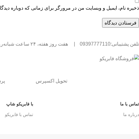
ذخیره نام، ایمیل و وبسایت من در مرورگر برای زمانی که دوباره دیدگ
تلفن پشتیبانی:09397777110
|
هفت روز هفته، ۲۴ ساعت شبانه‌روز پاسخگوی شما هستیم.
تحویل اکسپرس
پر
تماس با ما
با فابریکو شاپ
درباره ما
تماس با فابریکو