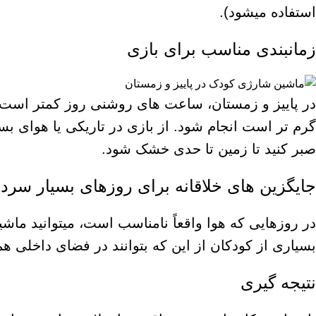
استفاده میشود).
زمانبندی مناسب برای بازی
در پاییز و زمستان، ساعت های روشنی روز کمتر است. 
گرم تر است انجام شود. از بازی در تاریکی یا هوای ب
صبر کنید تا زمین تا حدی خشک شود.
جایگزین های خلاقانه برای روزهای بسیار سرد
در روزهایی که هوا واقعاً نامناسب است، میتوانید ماشی
بسیاری از کودکان از این که بتوانند در فضای داخلی هم
نتیجه گیری