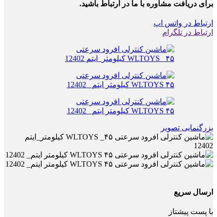
برای دریافت مشاوره با ما در ارتباط باشید.
ارتباط در واتس اپ
ارتباط در تلگرام
بزرگنمایی تصویر
ارسال سریع
با پست پیشتاز