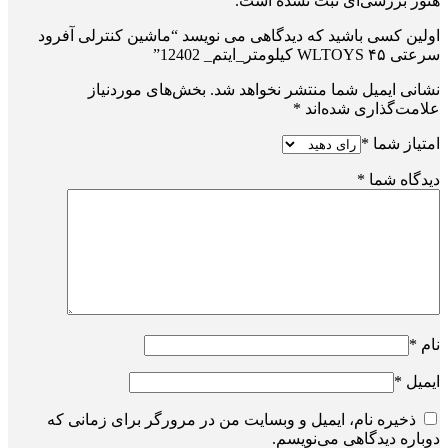
هنوز بررسی‌ای ثبت نشده است.
اولین کسی باشید که دیدگاهی می نویسد “ماشین کنترلی آفرود
سرعتی WLTOYS ۴۵ کیلومتر_ایتم_ 12402”
نشانی ایمیل شما منتشر نخواهد شد.
بخش‌های موردنیاز
علامت‌گذاری شده‌اند
*
امتیاز شما
*
دیدگاه شما
*
نام
*
ایمیل
*
ذخیره نام، ایمیل و وبسایت من در مرورگر برای زمانی که
دوباره دیدگاهی می‌نویسم.