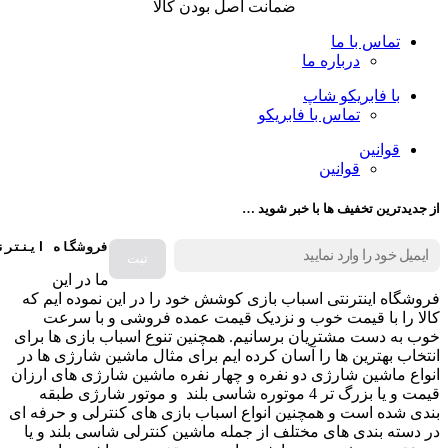
ضمانت اصل بودن کالا
تماس با ما
درباره ما
با فابریکو شاپ
تماس با فابریکو
قوانین
قوانین
از جدیدترین تخفیف ها با خبر شوید …
فروشگاه اینترن
ما در این
فروشگاه اینترنتی اسباب بازی کوشش خود را در این نموده ایم که
کالا را با قیمت خوب و نزدیک قیمت عمده فروشی و با سرعت
خوب به دست مشتریان برسانیم. همچنین تنوع اسباب بازی ها برای
انتخاب بهترین ها را آسان کرده ایم برای مثال ماشین شارژی ها در
انواع ماشین شارژی دو نفره و چهار نفره ماشین شارژی های ارزان
قیمت و یا بزرگ تر 4 موتوره شاسی بلند و موتور شارژی طبقه
بندی شده است و همچنین انواع اسباب بازی های کنترلی و حرفه ای
در دسته بندی های مختلف از جمله ماشین کنترلی شاسی بلند و یا