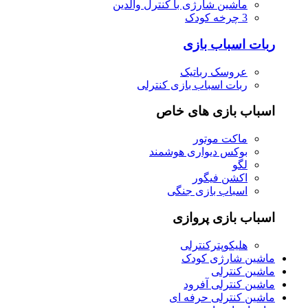
ماشین شارژی با کنترل والدین
3 چرخه کودک
ربات اسباب بازی
عروسک رباتیک
ربات اسباب بازی کنترلی
اسباب بازی های خاص
ماکت موتور
بوکس دیواری هوشمند
لگو
اکشن فیگور
اسباب بازی جنگی
اسباب بازی پروازی
هلیکوپترکنترلی
ماشین شارژی کودک
ماشین کنترلی
ماشین کنترلی آفرود
ماشین کنترلی حرفه ای