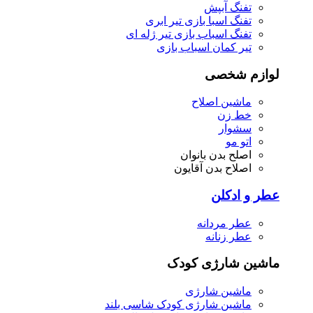
تفنگ آبپش
تفنگ اسبا بازی تیر ابری
تفنگ اسباب بازی تیر ژله ای
تیر کمان اسباب بازی
لوازم شخصی
ماشین اصلاح
خط زن
سشوار
اتو مو
اصلح بدن بانوان
اصلاح بدن آقایون
عطر و ادکلن
عطر مردانه
عطر زنانه
ماشین شارژی کودک
ماشین شارژی
ماشین شارژی کودک شاسی بلند