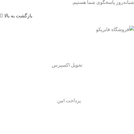
شبانه‌روز پاسخگوی شما هستیم.
بازگشت به بالا
تحویل اکسپرس
پرداخت امن