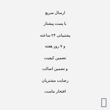
ارسال سریع
با پست پیشتاز
پشتیبانی ۲۴ ساعته
و ۷ روز هفته
تضمین کیفیت
و تضمین اصالت
رضایت مشتریان
افتخار ماست