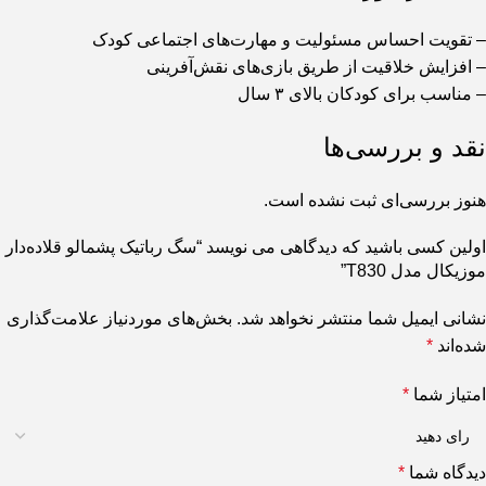
– تقویت احساس مسئولیت و مهارت‌های اجتماعی کودک
– افزایش خلاقیت از طریق بازی‌های نقش‌آفرینی
– مناسب برای کودکان بالای ۳ سال
نقد و بررسی‌ها
هنوز بررسی‌ای ثبت نشده است.
اولین کسی باشید که دیدگاهی می نویسد “سگ رباتیک پشمالو قلاده‌دار
موزیکال مدل T830”
نشانی ایمیل شما منتشر نخواهد شد.
بخش‌های موردنیاز علامت‌گذاری
شده‌اند
*
امتیاز شما
*
دیدگاه شما
*