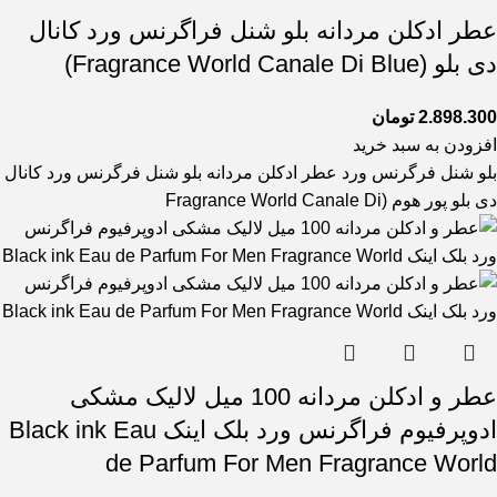
عطر ادکلن مردانه بلو شنل فراگرنس ورد کانال
دی بلو (Fragrance World Canale Di Blue)
2.898.300
تومان
افزودن به سبد خرید
بلو شنل فرگرنس ورد عطر ادکلن مردانه بلو شنل فرگرنس ورد کانال
دی بلو پور هوم (Fragrance World Canale Di
عطر و ادکلن مردانه 100 میل لالیک مشکی
ادوپرفیوم فراگرنس ورد بلک اینک Black ink Eau
de Parfum For Men Fragrance World