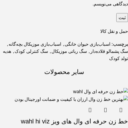
دیدگاهی می‌نویسم.
حمل و نقل کالا
برچسب:
اسباب‌بازی حیوان خانگی
,
اسباب‌بازی موزیکال بچه‌گانه
,
سگ پشمالو قلاده‌دار
,
سگ رباتی موزیکال
,
سگ کنترلی کودک
,
هدیه
تولد کودک
سایر محصولات
خط زن حرفه ای وال های ویز wahl hi viz