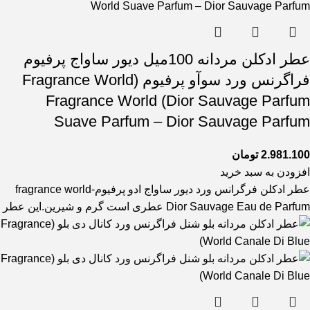
عطر ادکلن مردانه 100میل دیور ساواج پرفیوم
فراگرنس ورد سوآو پرفیوم (Fragrance World
Dior Sauvage Parfum) Fragrance World
Suave Parfum – Dior Sauvage Parfum
2.981.100
تومان
افزودن به سبد خرید
عطر ادکلن فرگرانس ورد دیور ساواج ادو پرفیوم-fragrance world
Dior Sauvage Eau de Parfum عطری است گرم و شیرین.این عطر