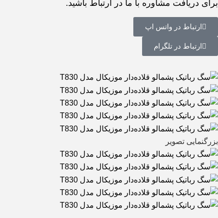
برای دریافت مشاوره با ما در ارتباط باشید.
ارتباط در واتس اپ
ارتباط در تلگرام
بزرگنمایی تصویر