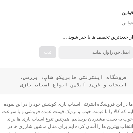
قوانین
قوانین
از جدیدترین تخفیف ها با خبر شوید …
فروشگاه اینترنتی فابریکو شاپ، بررسی، 
انتخاب و خرید آنلاین انواع اسباب بازی
ما در این فروشگاه اینترنتی اسباب بازی کوشش خود را در این نموده
ایم که کالا را با قیمت خوب و نزدیک قیمت عمده فروشی و با سرعت
خوب به دست مشتریان برسانیم. همچنین تنوع اسباب بازی ها برای
انتخاب بهترین ها را آسان کرده ایم برای مثال ماشین شارژی ها در