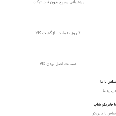
پشتیبانی سریع بدون ثبت تیکت
7 روز ضمانت بازگشت کالا
ضمانت اصل بودن کالا
تماس با ما
درباره ما
با فابریکو شاپ
تماس با فابریکو