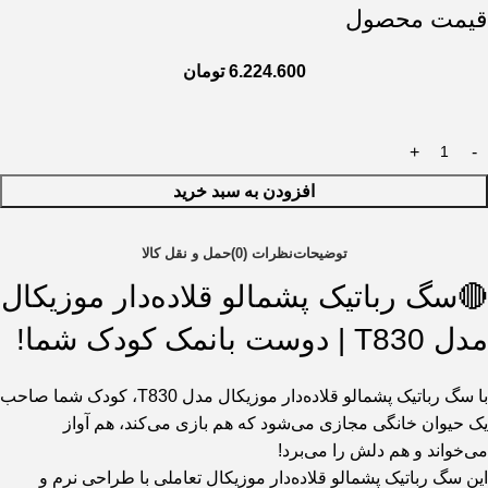
قیمت محصول
6.224.600
تومان
افزودن به سبد خرید
توضیحات
نظرات (0)
حمل و نقل کالا
🔴سگ رباتیک پشمالو قلاده‌دار موزیکال
مدل T830 | دوست بانمک کودک شما!
با سگ رباتیک پشمالو قلاده‌دار موزیکال مدل T830، کودک شما صاحب
یک حیوان خانگی مجازی می‌شود که هم بازی می‌کند، هم آواز
می‌خواند و هم دلش را می‌برد!
این سگ رباتیک پشمالو قلاده‌دار موزیکال تعاملی با طراحی نرم و