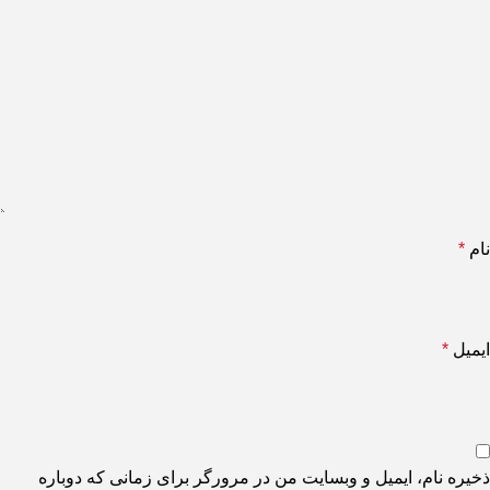
نام
*
ایمیل
*
ذخیره نام، ایمیل و وبسایت من در مرورگر برای زمانی که دوباره