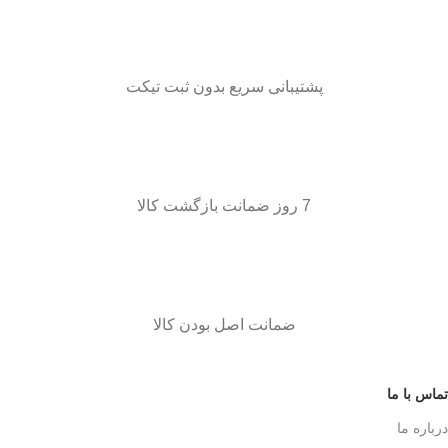
پشتیبانی سریع بدون ثبت تیکت
7 روز ضمانت بازگشت کالا
ضمانت اصل بودن کالا
تماس با ما
درباره ما