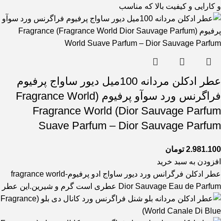
و کارایی و کیفیت بالا که مناسب
عطر ادکلن مردانه 100میل دیور ساواج پرفیوم
فراگرنس ورد سوآو پرفیوم (Fragrance World
Dior Sauvage Parfum) Fragrance World
Suave Parfum – Dior Sauvage Parfum
2.981.100
تومان
افزودن به سبد خرید
عطر ادکلن فرگرانس ورد دیور ساواج ادو پرفیوم-fragrance world
Dior Sauvage Eau de Parfum عطری است گرم و شیرین.این عطر