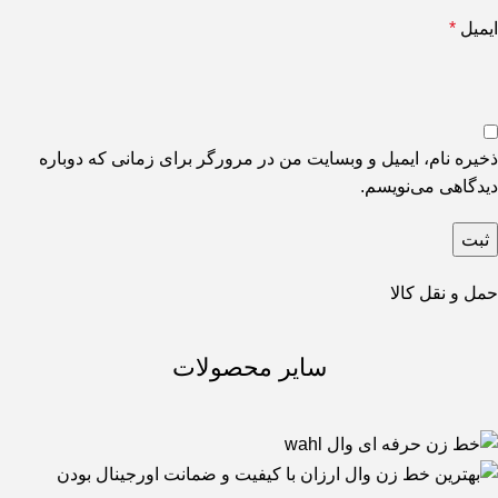
ایمیل
*
ذخیره نام، ایمیل و وبسایت من در مرورگر برای زمانی که دوباره
دیدگاهی می‌نویسم.
حمل و نقل کالا
سایر محصولات