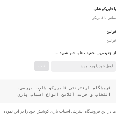
با فابریکو شاپ
تماس با فابریکو
قوانین
قوانین
از جدیدترین تخفیف ها با خبر شوید …
فروشگاه اینترنتی فابریکو شاپ، بررسی، 
انتخاب و خرید آنلاین انواع اسباب بازی
ما در این فروشگاه اینترنتی اسباب بازی کوشش خود را در این نموده