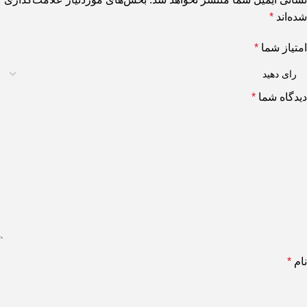
شده‌اند
*
امتیاز شما
*
دیدگاه شما
*
نام
*