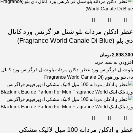
عطر ادکلن مردانه بلو شنل فراگرنس ورد کانال
دی بلو (Fragrance World Canale Di Blue)
2.898.300
تومان
افزودن به سبد خرید
بلو شنل فرگرنس ورد عطر ادکلن مردانه بلو شنل فرگرنس ورد کانال
دی بلو پور هوم (Fragrance World Canale Di
عطر و ادکلن مردانه 100 میل لالیک مشکی