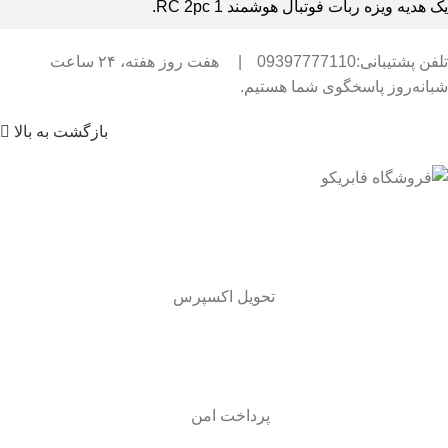
یک هدیه ویزه ربات فوتبال هوشمند RC 2pc 1.
تلفن پشتیبانی:09397777110
|
هفت روز هفته، ۲۴ ساعت
شبانه‌روز پاسخگوی شما هستیم.
بازگشت به بالا
تحویل اکسپرس
پرداخت امن