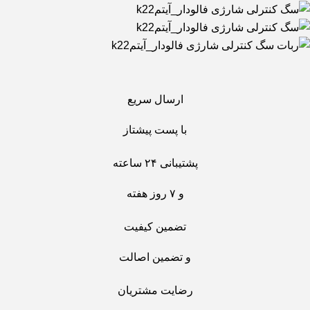
ارسال سریع
با پست پیشتاز
پشتیبانی ۲۴ ساعته
و ۷ روز هفته
تضمین کیفیت
و تضمین اصالت
رضایت مشتریان