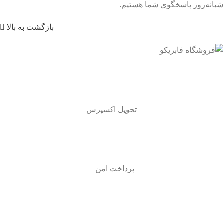
شبانه‌روز پاسخگوی شما هستیم.
بازگشت به بالا
تحویل اکسپرس
پرداخت امن