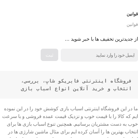
قوانین
قوانین
از جدیدترین تخفیف ها با خبر شوید …
فروشگاه اینترنتی فابریکو شاپ، بررسی، 
انتخاب و خرید آنلاین انواع اسباب بازی
ما در این فروشگاه اینترنتی اسباب بازی کوشش خود را در این نموده
ایم که کالا را با قیمت خوب و نزدیک قیمت عمده فروشی و با سرعت
خوب به دست مشتریان برسانیم. همچنین تنوع اسباب بازی ها برای
انتخاب بهترین ها را آسان کرده ایم برای مثال ماشین شارژی ها در