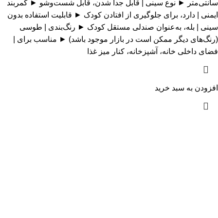
سانتی‌متر ► نوع سینی | قابل جدا شدن، قابل شست‌وشو ► کمربند
ایمنی | دارد، برای جلوگیری از افتادن کودک ► قابلیت استفاده بدون
سینی | بله، به‌عنوان صندلی مستقل کودک ► رنگ‌بندی | طوسی
(رنگ‌های دیگر ممکن است در بازار موجود باشد) ► مناسب برای |
فضای داخلی خانه، آشپزخانه، کنار میز غذا
افزودن به سبد خرید