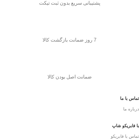
پشتیبانی سریع بدون ثبت تیکت
7 روز ضمانت بازگشت کالا
ضمانت اصل بودن کالا
تماس با ما
درباره ما
با فابریکو شاپ
تماس با فابریکو