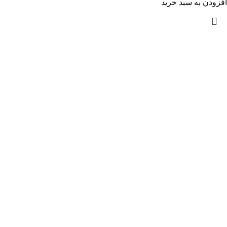
افزودن به سبد خرید