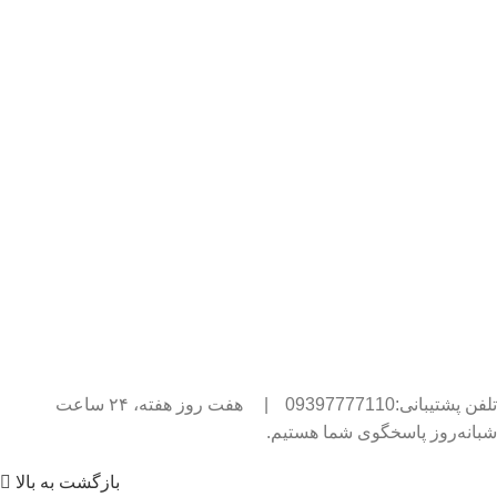
تلفن پشتیبانی:09397777110
|
هفت روز هفته، ۲۴ ساعت
شبانه‌روز پاسخگوی شما هستیم.
بازگشت به بالا