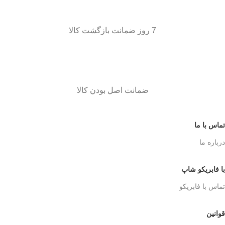
7 روز ضمانت بازگشت کالا
ضمانت اصل بودن کالا
تماس با ما
درباره ما
با فابریکو شاپ
تماس با فابریکو
قوانین