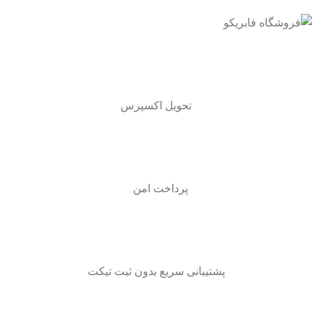
تحویل اکسپرس
پرداخت امن
پشتیبانی سریع بدون ثبت تیکت