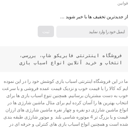
قوانین
از جدیدترین تخفیف ها با خبر شوید …
فروشگاه اینترنتی فابریکو شاپ، بررسی، 
انتخاب و خرید آنلاین انواع اسباب بازی
ما در این فروشگاه اینترنتی اسباب بازی کوشش خود را در این نموده
ایم که کالا را با قیمت خوب و نزدیک قیمت عمده فروشی و با سرعت
خوب به دست مشتریان برسانیم. همچنین تنوع اسباب بازی ها برای
انتخاب بهترین ها را آسان کرده ایم برای مثال ماشین شارژی ها در
انواع ماشین شارژی دو نفره و چهار نفره ماشین شارژی های ارزان
قیمت و یا بزرگ تر 4 موتوره شاسی بلند و موتور شارژی طبقه بندی
شده است و همچنین انواع اسباب بازی های کنترلی و حرفه ای در