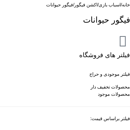
خانه
اسباب بازی
اکشن فیگور
فیگور حیوانات
فیگور حیوانات
فیلتر های فروشگاه
فیلتر موجودی و حراج
محصولات تخفیف دار
محصولات موجود
فیلتر براساس قیمت: