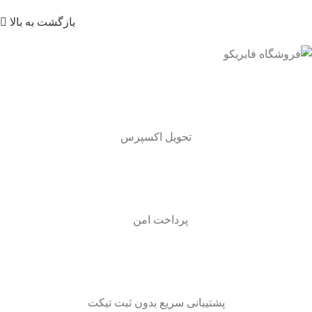
بازگشت به بالا
تحویل اکسپرس
پرداخت امن
پشتیبانی سریع بدون ثبت تیکت