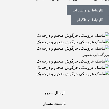
ارتباط در واتس اپ
ارتباط در تلگرام
بزرگنمایی تصویر
ارسال سریع
با پست پیشتاز