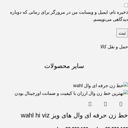
ذخیره نام، ایمیل و وبسایت من در مرورگر برای زمانی که دوباره
دیدگاهی می‌نویسم.
حمل و نقل کالا
سایر محصولات
خط زن حرفه ای وال های ویز wahl hi viz