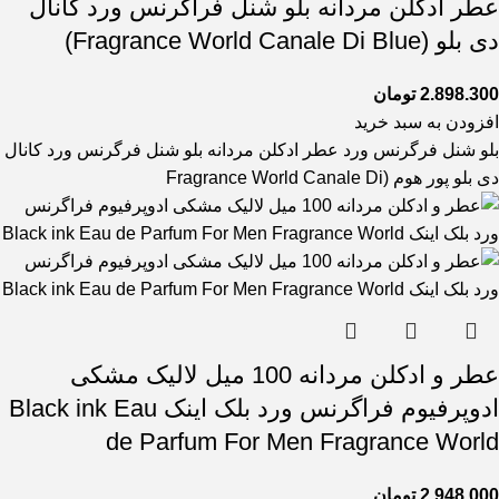
عطر ادکلن مردانه بلو شنل فراگرنس ورد کانال
دی بلو (Fragrance World Canale Di Blue)
2.898.300
تومان
افزودن به سبد خرید
بلو شنل فرگرنس ورد عطر ادکلن مردانه بلو شنل فرگرنس ورد کانال
دی بلو پور هوم (Fragrance World Canale Di
عطر و ادکلن مردانه 100 میل لالیک مشکی
ادوپرفیوم فراگرنس ورد بلک اینک Black ink Eau
de Parfum For Men Fragrance World
2.948.000
تومان