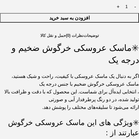
افزودن به سبد خرید
توضیحات
نظرات (0)
حمل و نقل کالا
✳️ماسک عروسکی خرگوش ضخیم و
درجه یک
اگر به دنبال یک ماسک عروسکی با کیفیت، راحت و شیک هستید،
ماسک عروسکی خرگوش ضخیم با جنس درجه یک
، انتخابی ایده‌آل برای شماست. این محصول که با دقت و ظرافت بالا
تولید شده، در دو رنگ پرطرفدار آبی و صورتی
ارائه می‌شود تا سلیقه‌های مختلف را پوشش دهد.
✳️ویژگی های این ماسک عروسکی خرگوش
عبارتند از :