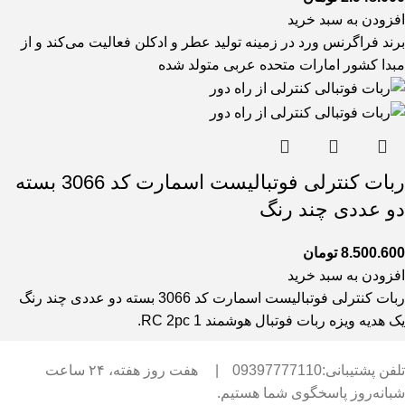
افزودن به سبد خرید
برند فراگرنس ورد در زمینه تولید عطر و ادکلن فعالیت می‌کند و از
مبدا کشور امارات متحده عربی متولد شده
ربات کنترلی فوتبالیست اسمارت کد 3066 بسته
دو عددی چند رنگ
8.500.600
تومان
افزودن به سبد خرید
ربات کنترلی فوتبالیست اسمارت کد 3066 بسته دو عددی چند رنگ
یک هدیه ویزه ربات فوتبال هوشمند RC 2pc 1.
تلفن پشتیبانی:09397777110
|
هفت روز هفته، ۲۴ ساعت
شبانه‌روز پاسخگوی شما هستیم.