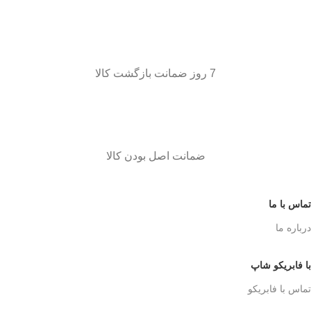
7 روز ضمانت بازگشت کالا
ضمانت اصل بودن کالا
تماس با ما
درباره ما
با فابریکو شاپ
تماس با فابریکو