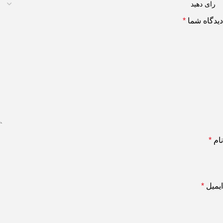
دیدگاه شما
*
نام
*
ایمیل
*