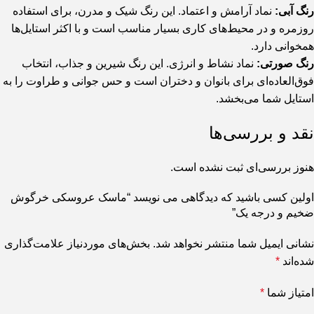
رنگ آبی:
نماد آرامش و اعتماد. این رنگ شیک و مدرن، برای استفاده
روزمره و در محیط‌های کاری بسیار مناسب است و با اکثر استایل‌ها
همخوانی دارد.
رنگ صورتی:
نماد نشاط و انرژی. این رنگ شیرین و جذاب، انتخاب
فوق‌العاده‌ای برای بانوان و دختران است و حس جوانی و طراوت را به
استایل شما می‌بخشد.
نقد و بررسی‌ها
هنوز بررسی‌ای ثبت نشده است.
اولین کسی باشید که دیدگاهی می نویسد “ماسک عروسکی خرگوش
ضخیم و درجه یک”
نشانی ایمیل شما منتشر نخواهد شد.
بخش‌های موردنیاز علامت‌گذاری
شده‌اند
*
امتیاز شما
*