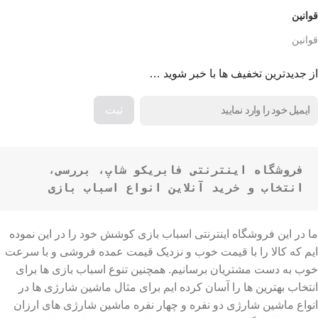
قوانین
قوانین
از جدیدترین تخفیف ها با خبر شوید …
فروشگاه اینترنتی فابریکو شاپ، بررسی، 
انتخاب و خرید آنلاین انواع اسباب بازی
ما در این فروشگاه اینترنتی اسباب بازی کوشش خود را در این نموده
ایم که کالا را با قیمت خوب و نزدیک قیمت عمده فروشی و با سرعت
خوب به دست مشتریان برسانیم. همچنین تنوع اسباب بازی ها برای
انتخاب بهترین ها را آسان کرده ایم برای مثال ماشین شارژی ها در
انواع ماشین شارژی دو نفره و چهار نفره ماشین شارژی های ارزان