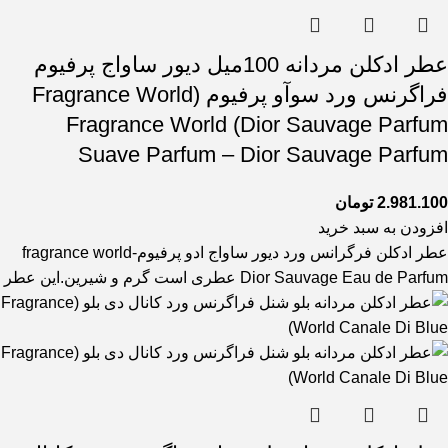
عطر ادکلن مردانه 100میل دیور ساواج پرفیوم
فراگرنس ورد سوآو پرفیوم (Fragrance World
Dior Sauvage Parfum) Fragrance World
Suave Parfum – Dior Sauvage Parfum
2.981.100
تومان
افزودن به سبد خرید
عطر ادکلن فرگرانس ورد دیور ساواج ادو پرفیوم-fragrance world
Dior Sauvage Eau de Parfum عطری است گرم و شیرین.این عطر