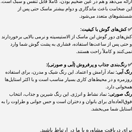
ارائه می‌دهد و هم در عین ضخیم بودن، کاملاً قابل تنفس و سبک است.
این ضخامت باعث ماندگاری و دوام بیشتر ماسک حتی پس از
شستشوهای متعدد می‌شود.
✅ کش‌های گوش با کیفیت:
کش‌های دور گوش این ماسک از الاستیسیته و نرمی بالایی برخوردارند
و حتی پس از ساعت‌ها استفاده، فشاری به پشت گوش شما وارد
نمی‌کنند و کاملاً راحت هستند.
✅ رنگ‌بندی جذاب و پرفروش (آبی و صورتی):
رنگ آبی:
نماد آرامش و اعتماد. این رنگ شیک و مدرن، برای استفاده
روزمره و در محیط‌های کاری بسیار مناسب است و با اکثر استایل‌ها
همخوانی دارد.
رنگ صورتی:
نماد نشاط و انرژی. این رنگ شیرین و جذاب، انتخاب
فوق‌العاده‌ای برای بانوان و دختران است و حس جوانی و طراوت را به
استایل شما می‌بخشد.
برای دریافت مشاوره با ما در ارتباط باشید.