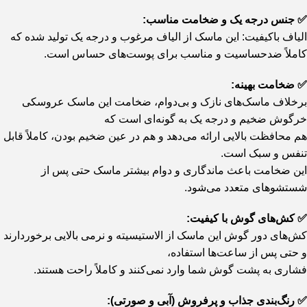
✅ جنس درجه یک و ضخامت مناسب:
الیاف باکیفیت: این ماسک از الیاف مرغوب و درجه یک تولید شده که
کاملاً ضدحساسیت و مناسب برای پوست‌های حساس است.
✅ ضخامت بهینه:
برخلاف ماسک‌های نازک و بی‌دوام، ضخامت این ماسک عروسکی
خرگوش ضخیم و درجه یک به گونه‌ای است که
هم محافظت بالایی ارائه می‌دهد و هم در عین ضخیم بودن، کاملاً قابل
تنفس و سبک است.
این ضخامت باعث ماندگاری و دوام بیشتر ماسک حتی پس از
شستشوهای متعدد می‌شود.
✅ کش‌های گوش با کیفیت:
کش‌های دور گوش این ماسک از الاستیسیته و نرمی بالایی برخوردارند
و حتی پس از ساعت‌ها استفاده،
فشاری به پشت گوش شما وارد نمی‌کنند و کاملاً راحت هستند.
✅ رنگ‌بندی جذاب و پرفروش (آبی و صورتی):