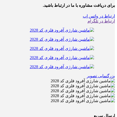
برای دریافت مشاوره با ما در ارتباط باشید.
ارتباط در واتس اپ
ارتباط در تلگرام
بزرگنمایی تصویر
ارسال سریع