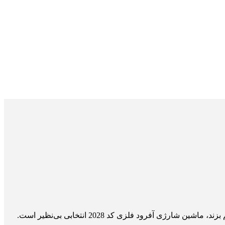
 آفرود فلزی کد 2028 انتخابی بی‌نظیر است.