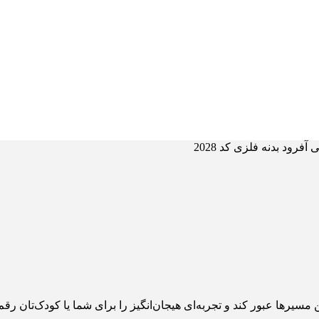
آفرود بدنه فلزی کد 2028
ور کند و تجربه‌ای هیجان‌انگیز را برای شما یا کودک‌تان رقم بزند، ماشین شارژی