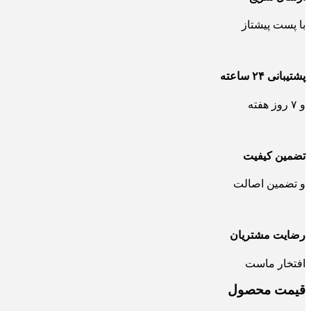
با پست پیشتاز
پشتیبانی ۲۴ ساعته
و ۷ روز هفته
تضمین کیفیت
و تضمین اصالت
رضایت مشتریان
افتخار ماست
قیمت محصول