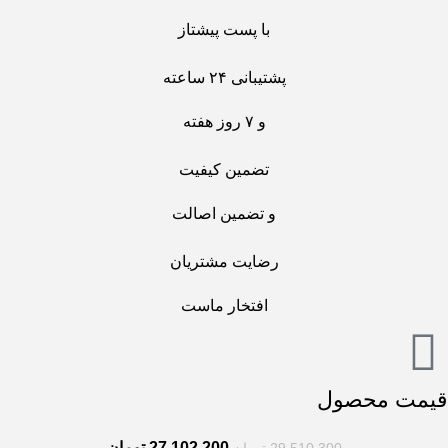
با پست پیشتاز
پشتیبانی ۲۴ ساعته
و ۷ روز هفته
تضمین کیفیت
و تضمین اصالت
رضایت مشتریان
افتخار ماست
قیمت محصول
27.102.200
تومان