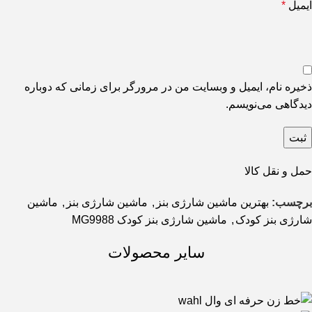
ایمیل
*
ذخیره نام، ایمیل و وبسایت من در مرورگر برای زمانی که دوباره
دیدگاهی می‌نویسم.
حمل و نقل کالا
برچسب:
بهترین ماشین شارژی بنز
,
ماشین شارژی بنز
,
ماشین
شارژی بنز کودک
,
ماشین شارژی بنز کودک MG9988
سایر محصولات