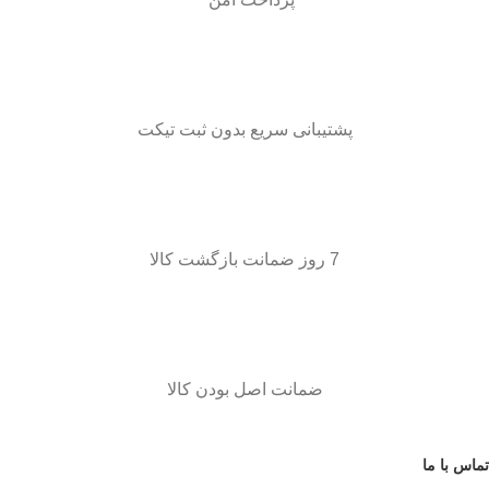
پشتیبانی سریع بدون ثبت تیکت
7 روز ضمانت بازگشت کالا
ضمانت اصل بودن کالا
تماس با ما