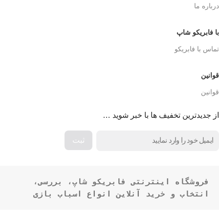
درباره ما
با فابریکو شاپ
تماس با فابریکو
قوانین
قوانین
از جدیدترین تخفیف ها با خبر شوید …
فروشگاه اینترنتی فابریکو شاپ، بررسی، 
انتخاب و خرید آنلاین انواع اسباب بازی