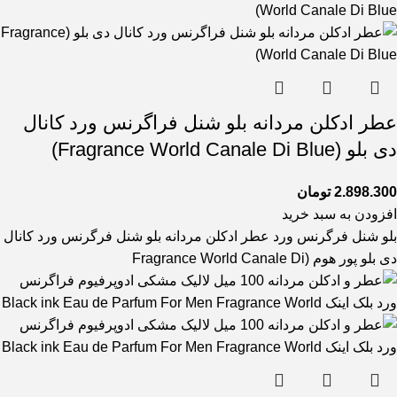
عطر ادکلن مردانه بلو شنل فراگرنس ورد کانال
دی بلو (Fragrance World Canale Di Blue)
2.898.300
تومان
افزودن به سبد خرید
بلو شنل فرگرنس ورد عطر ادکلن مردانه بلو شنل فرگرنس ورد کانال
دی بلو پور هوم (Fragrance World Canale Di