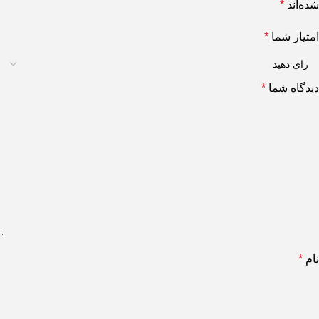
شده‌اند
*
امتیاز شما
*
دیدگاه شما
*
نام
*