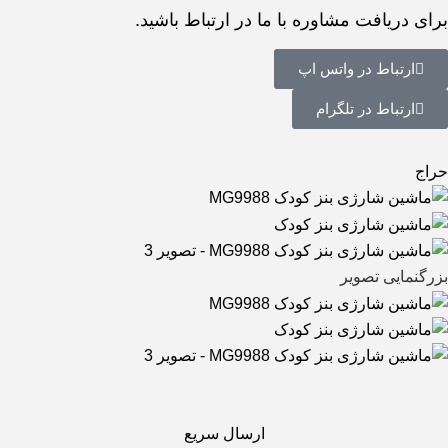
برای دریافت مشاوره با ما در ارتباط باشید.
ارتباط در واتس اپ
ارتباط در تلگرام
حراج
بزرگنمایی تصویر
ارسال سریع