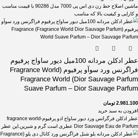
ماشین اصلاح خط زن دی اس پی 7000 مدل 90286 با قیمت مناسب
و کارایی و کیفیت بالا که مناسب
عطر ادکلن مردانه 100میل دیور ساواج پرفیوم
فراگرنس ورد سوآو پرفیوم (Fragrance World
Dior Sauvage Parfum) Fragrance World
Suave Parfum – Dior Sauvage Parfum
2.981.100
تومان
افزودن به سبد خرید
عطر ادکلن فرگرانس ورد دیور ساواج ادو پرفیوم-fragrance world
Dior Sauvage Eau de Parfum عطری است گرم و شیرین.این عطر