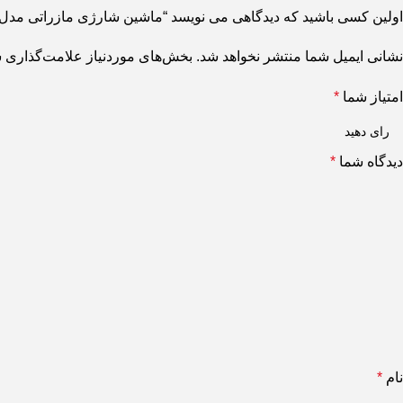
اولین کسی باشید که دیدگاهی می نویسد “ماشین شارژی مازراتی مدل 8601 کودک”
نشانی ایمیل شما منتشر نخواهد شد.
بخش‌های موردنیاز علامت‌گذاری ش
امتیاز شما
*
دیدگاه شما
*
نام
*