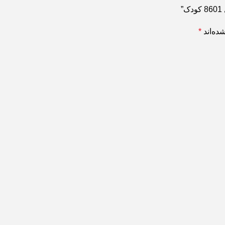
ده‌اند
*