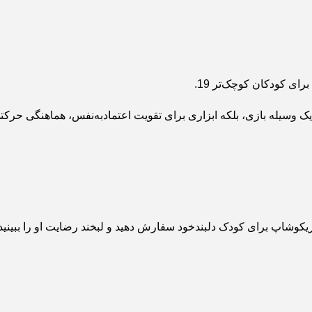
ا یک وسیله بازی، بلکه ابزاری برای تقویت اعتمادبه‌نفس، هماهنگی ح
بریکوشاپ برای کودک دلبندخود سفارش دهید و لبخند رضایت او را ببینید