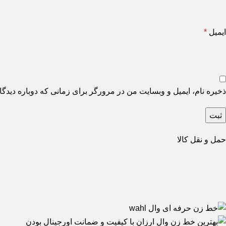
ایمیل
*
ذخیره نام، ایمیل و وبسایت من در مرورگر برای زمانی که دوباره دیدگ
حمل و نقل کالا