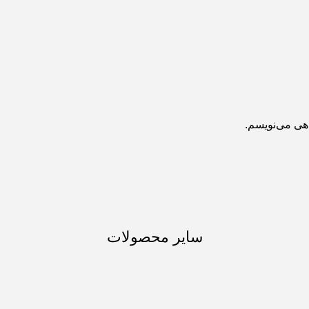
اهی می‌نویسم.
سایر محصولات