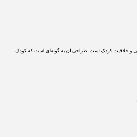
رکتی و خلاقیت کودک است. طراحی آن به گونه‌ای است که کودک