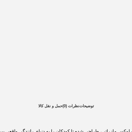
توضیحات
نظرات (0)
حمل و نقل کالا