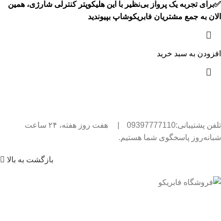
✅برای تجربه یک پرواز بی‌نظیر با این هلیکوپتر کنترلی شارژی، همین
الان به جمع مشتریان فابریکوشاپ بپیوندید
افزودن به سبد خرید
تلفن پشتیبانی:09397777110
|
هفت روز هفته، ۲۴ ساعت
شبانه‌روز پاسخگوی شما هستیم.
بازگشت به بالا