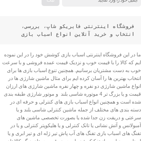
فروشگاه اینترنتی فابریکو شاپ، بررسی، 
انتخاب و خرید آنلاین انواع اسباب بازی
ما در این فروشگاه اینترنتی اسباب بازی کوشش خود را در این نموده
ایم که کالا را با قیمت خوب و نزدیک قیمت عمده فروشی و با سرعت
خوب به دست مشتریان برسانیم. همچنین تنوع اسباب بازی ها برای
انتخاب بهترین ها را آسان کرده ایم برای مثال ماشین شارژی ها در
انواع ماشین شارژی دو نفره و چهار نفره ماشین شارژی های ارزان
قیمت و یا بزرگ تر 4 موتوره شاسی بلند و موتور شارژی طبقه بندی
شده است و همچنین انواع اسباب بازی های کنترلی و حرفه ای در
دسته بندی های مختلف از جمله ماشین کنترلی شاسی بلند و یا
سرعتی و دریفت زن جدا شده یا بصورت تخصصی ماشین های
آمبولانس و آتش نشانی یا تانک کنترلی و یا هلیکوپتر کنترلی و یا در
تفنگ های اسباب بازی تفنگ های آب پاش تیر ژله ای و تیر ابری و یا