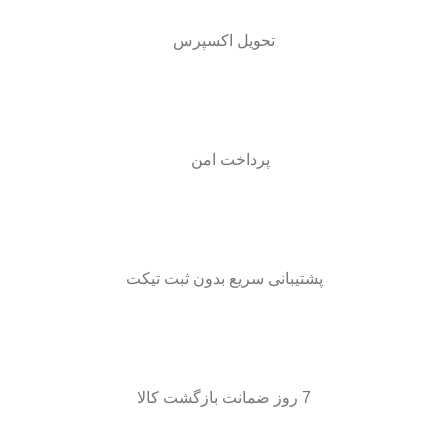
تحویل اکسپرس
پرداخت امن
پشتیبانی سریع بدون ثبت تیکت
7 روز ضمانت بازگشت کالا