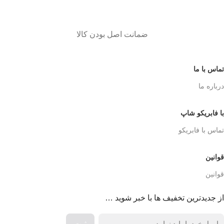
ضمانت اصل بودن کالا
تماس با ما
درباره ما
با فابریکو شاپ
تماس با فابریکو
قوانین
قوانین
از جدیدترین تخفیف ها با خبر شوید …