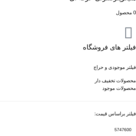
0 محصول
فیلتر های فروشگاه
فیلتر موجودی و حراج
محصولات تخفیف دار
محصولات موجود
فیلتر براساس قیمت: