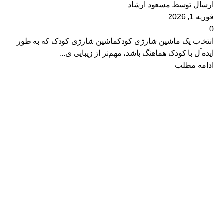
ارسال توسط
مسعود ارشاد
فوریه 1, 2026
0
انتخاب یک ماشین شارژی کودکماشین شارژی کودک که به طور
ایده‌آل با کودک هماهنگ باشد، مهم‌تر از زیبایی ی...
ادامه مطلب