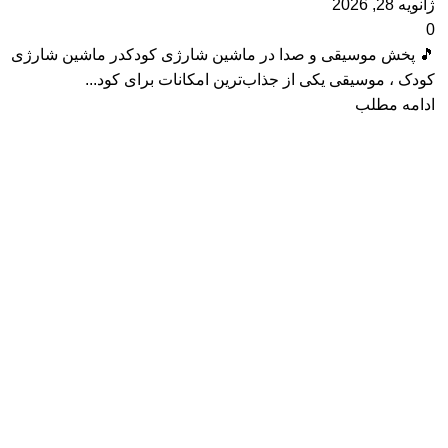
ژانویه 28, 2026
0
🎵 پخش موسیقی و صدا در ماشین شارژی کودکدر ماشین شارژی
کودک ، موسیقی یکی از جذاب‌ترین امکانات برای کود...
ادامه مطلب