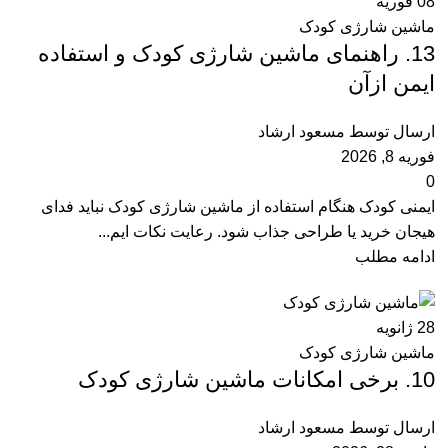
08
فوریه
ماشین شارژی کودک
13. راهنمای ماشین شارژی کودک و استفاده
ایمن ازآن
ارسال توسط
مسعود ارشاد
فوریه 8, 2026
0
ایمنی کودک هنگام استفاده از ماشین شارژی کودک نباید فدای
هیجان خرید یا طراحی جذاب شود. رعایت نکات ایم...
ادامه مطلب
28
ژانویه
ماشین شارژی کودک
10. برخی امکانات ماشین شارژی کودک
ارسال توسط
مسعود ارشاد