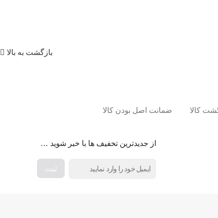
بازگشت به بالا
ضمانت اصل بودن کالا
از جدیدترین تخفیف ها با خبر شوید …