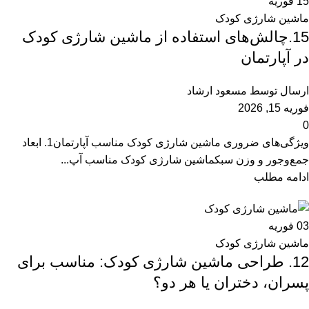
15
فوریه
ماشین شارژی کودک
15.چالش‌های استفاده از ماشین شارژی کودک
در آپارتمان
ارسال توسط
مسعود ارشاد
فوریه 15, 2026
0
ویژگی‌های ضروری ماشین شارژی کودک مناسب آپارتمان1. ابعاد
جمع‌وجور و وزن سبکماشین‌ شارژی کودک مناسب آپ...
ادامه مطلب
03
فوریه
ماشین شارژی کودک
12. طراحی ماشین شارژی کودک: مناسب برای
پسران، دختران یا هر دو؟