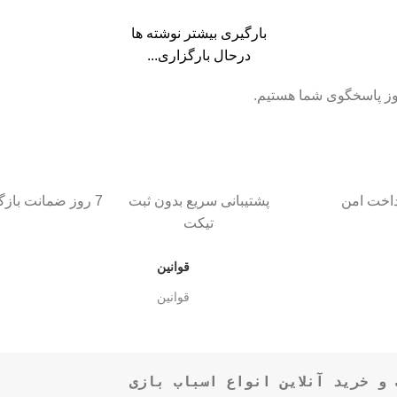
بارگیری بیشتر نوشته ها
درحال بارگزاری...
داخت امن
پشتیبانی سریع بدون ثبت
7 روز ضمانت بازگشت کالا
تیکت
قوانین
قوانین
و خرید آنلاین انواع اسباب بازی