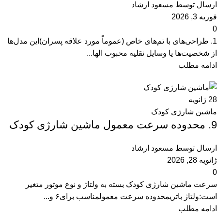
ارسال توسط
مسعود ارشاد
فوریه 3, 2026
0
1. طراحی‌های با تم‌های خاص (عموماً مورد علاقه پسران)این مدل‌ها
از شخصیت‌ها یا وسایل نقلیه محبوب الها...
ادامه مطلب
28
ژانویه
ماشین شارژی کودک
9. محدوده سرعت معمول ماشین‌ شارژی کودک
ارسال توسط
مسعود ارشاد
ژانویه 28, 2026
0
سرعت ماشین‌ شارژی کودک بسته به ولتاژ و نوع موتور متغیر
است:ولتاژ باتریمحدوده سرعت معمولمناسب برای۶ و...
ادامه مطلب