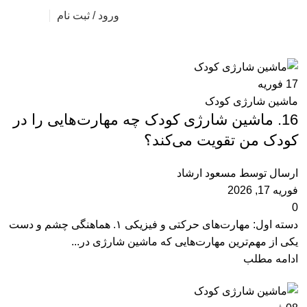
ورود / ثبت نام
17
فوریه
ماشین شارژی کودک
16. ماشین شارژی کودک چه مهارت‌هایی را در
کودک من تقویت می‌کند؟
ارسال توسط
مسعود ارشاد
فوریه 17, 2026
0
دسته اول: مهارت‌های حرکتی و فیزیکی ۱. هماهنگی چشم و دست
یکی از مهم‌ترین مهارت‌هایی که ماشین شارژی در...
ادامه مطلب