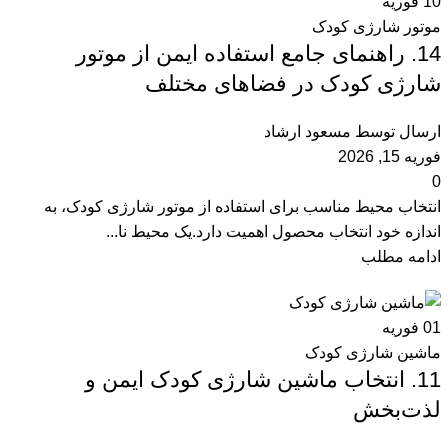
10
فوریه
موتور شارژی کودک
14. راهنمای جامع استفاده ایمن از موتور
شارژی کودک در فضاهای مختلف
ارسال توسط
مسعود ارشاد
فوریه 15, 2026
0
انتخاب محیط مناسب برای استفاده از موتور شارژی کودک، به
اندازه خود انتخاب محصول اهمیت دارد.یک محیط نا...
ادامه مطلب
01
فوریه
ماشین شارژی کودک
11. انتخاب ماشین شارژی کودک ایمن و
لذت‌بخش