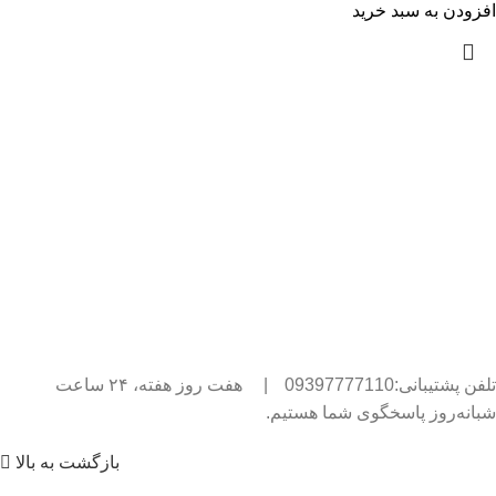
افزودن به سبد خرید
تلفن پشتیبانی:09397777110
|
هفت روز هفته، ۲۴ ساعت
شبانه‌روز پاسخگوی شما هستیم.
بازگشت به بالا