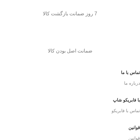
7 روز ضمانت بازگشت کالا
ضمانت اصل بودن کالا
تماس با ما
درباره ما
با فابریکو شاپ
تماس با فابریکو
قوانین
قوانین