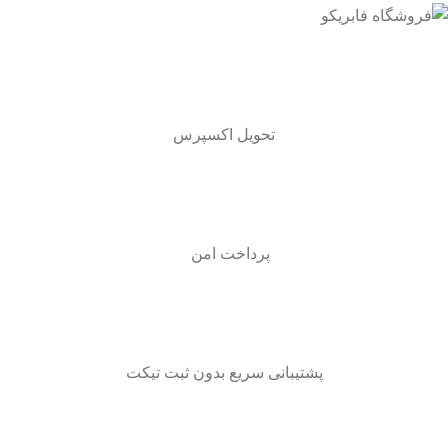
تحویل اکسپرس
پرداخت امن
پشتیبانی سریع بدون ثبت تیکت