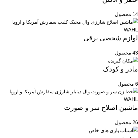
14 محصول
لوازم شخصی برقی
43 محصول
مادر و کودک
6 محصول
ماشین اصلاح سر و صورت
26 محصول