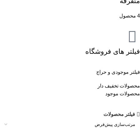
متفرقه
4 محصول
فیلتر های فروشگاه
فیلتر موجودی و حراج
محصولات تخفیف دار
محصولات موجود
فیلتر محصولات