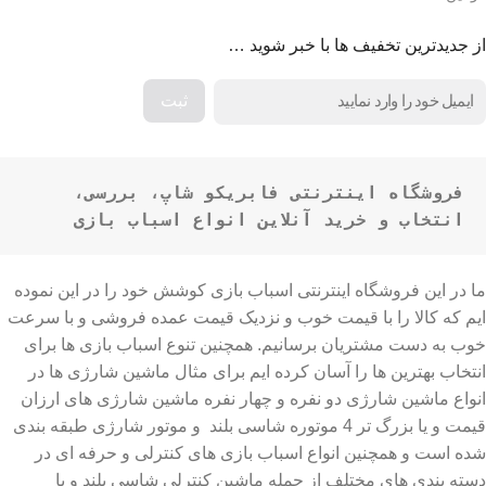
از جدیدترین تخفیف ها با خبر شوید …
فروشگاه اینترنتی فابریکو شاپ، بررسی، 
انتخاب و خرید آنلاین انواع اسباب بازی
ما در این فروشگاه اینترنتی اسباب بازی کوشش خود را در این نموده
ایم که کالا را با قیمت خوب و نزدیک قیمت عمده فروشی و با سرعت
خوب به دست مشتریان برسانیم. همچنین تنوع اسباب بازی ها برای
انتخاب بهترین ها را آسان کرده ایم برای مثال ماشین شارژی ها در
انواع ماشین شارژی دو نفره و چهار نفره ماشین شارژی های ارزان
قیمت و یا بزرگ تر 4 موتوره شاسی بلند و موتور شارژی طبقه بندی
شده است و همچنین انواع اسباب بازی های کنترلی و حرفه ای در
دسته بندی های مختلف از جمله ماشین کنترلی شاسی بلند و یا