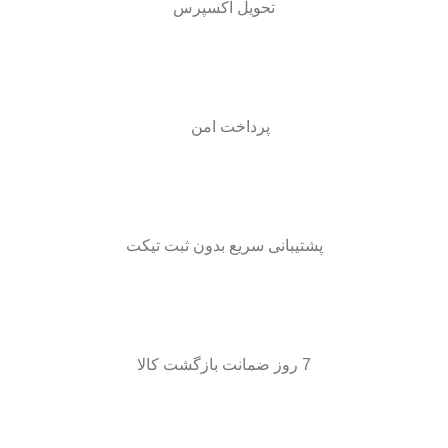
تحویل اکسپرس
پرداخت امن
پشتیبانی سریع بدون ثبت تیکت
7 روز ضمانت بازگشت کالا