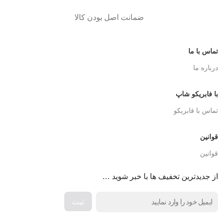
ضمانت اصل بودن کالا
تماس با ما
درباره ما
با فابریکو شاپ
تماس با فابریکو
قوانین
قوانین
از جدیدترین تخفیف ها با خبر شوید …