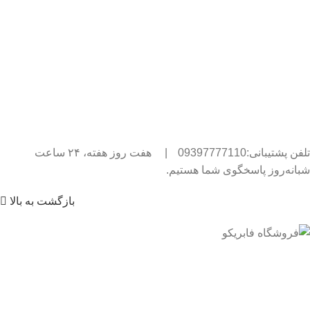
تلفن پشتیبانی:09397777110
|
هفت روز هفته، ۲۴ ساعت
شبانه‌روز پاسخگوی شما هستیم.
بازگشت به بالا