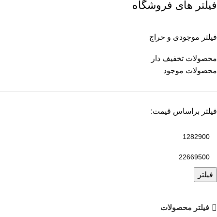
فیلتر های فروشگاه
فیلتر موجودی و حراج
محصولات تخفیف دار
محصولات موجود
فیلتر براساس قیمت:
فیلتر
فیلتر محصولات