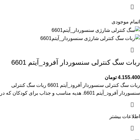
اتمام موجودی
ربات سگ کنترلی سنسوردار آفرود_آیتم 6601
4.155.400
تومان
ربات سگ کنترلی سنسوردار آفرود_آیتم 6601 ربات سگ کنترلی
سنسوردار آفرود_آیتم 6601. هدیه مناسب و جذاب برای کودکان که در
اطلاعات بیشتر