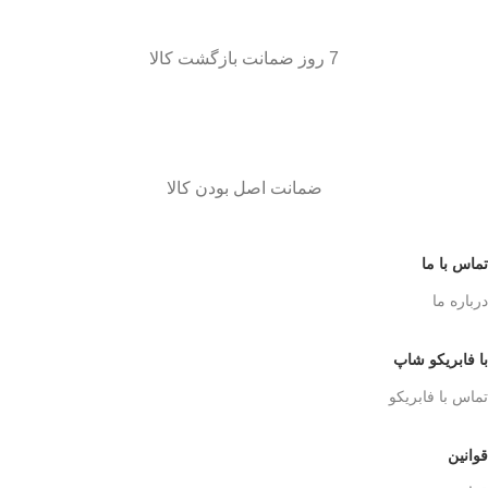
7 روز ضمانت بازگشت کالا
ضمانت اصل بودن کالا
تماس با ما
درباره ما
با فابریکو شاپ
تماس با فابریکو
قوانین