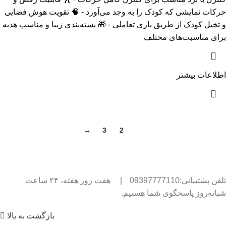
حرکات نمایشی که کودک را به وجد می‌آورد - 🧠 تقویت هوش فضایی
و تخیل کودک از طریق بازی تعاملی - 🎁 بسته‌بندی زیبا و مناسب هدیه
برای مناسبت‌های مختلف
اطلاعات بیشتر
→
3
2
1
تلفن پشتیبانی:09397777110
|
هفت روز هفته، ۲۴ ساعت
شبانه‌روز پاسخگوی شما هستیم.
بازگشت به بالا