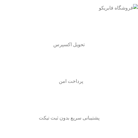
تحویل اکسپرس
پرداخت امن
پشتیبانی سریع بدون ثبت تیکت