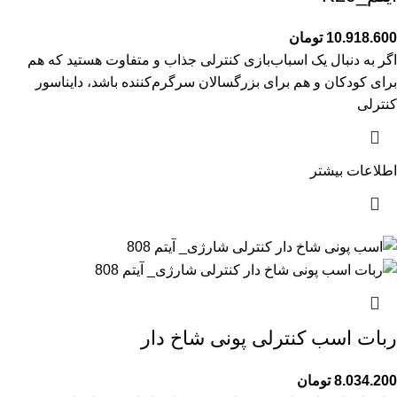
10.918.600
تومان
اگر به دنبال یک اسباب‌بازی کنترلی جذاب و متفاوت هستید که هم
برای کودکان و هم برای بزرگسالان سرگرم‌کننده باشد، دایناسور
کنترلی
اطلاعات بیشتر
ربات اسب کنترلی پونی شاخ دار
8.034.200
تومان