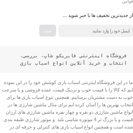
قوانین
از جدیدترین تخفیف ها با خبر شوید …
فروشگاه اینترنتی فابریکو شاپ، بررسی، 
انتخاب و خرید آنلاین انواع اسباب بازی
ما در این فروشگاه اینترنتی اسباب بازی کوشش خود را در این نموده
ایم که کالا را با قیمت خوب و نزدیک قیمت عمده فروشی و با سرعت
خوب به دست مشتریان برسانیم. همچنین تنوع اسباب بازی ها برای
انتخاب بهترین ها را آسان کرده ایم برای مثال ماشین شارژی ها در
انواع ماشین شارژی دو نفره و چهار نفره ماشین شارژی های ارزان
قیمت و یا بزرگ تر 4 موتوره شاسی بلند و موتور شارژی طبقه بندی
شده است و همچنین انواع اسباب بازی های کنترلی و حرفه ای در