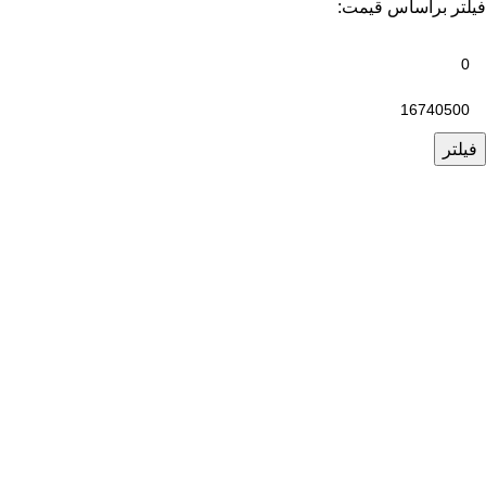
فیلتر براساس قیمت:
فیلتر