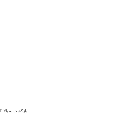
بازگشت به بالا