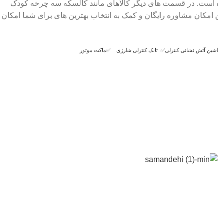
ک شده است. در قسمت های دیگر کالاهای مانند کالسکه سه چرخه کودک
 امکان مشاوره رایگان و کمک به انتخاب بهترین های برای شما امکان
شین آتش نشانی کنترلی
✅
تانک کنترلی شارژی
✅
ماکت موتور