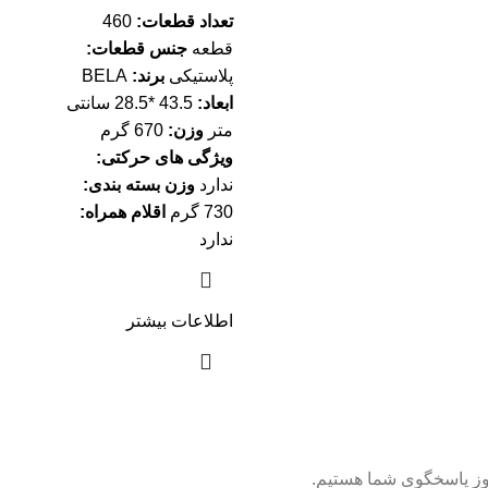
تعداد قطعات:
460
قطعه
جنس قطعات:
پلاستیکی
برند:
BELA
ابعاد:
43.5 *28.5 سانتی
متر
وزن:
670 گرم
ویژگی های حرکتی:
ندارد
وزن بسته بندی:
730 گرم
اقلام همراه:
ندارد
اطلاعات بیشتر