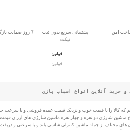
داخت امن
پشتیبانی سریع بدون ثبت
7 روز ضمانت بازگشت کالا
تیکت
قوانین
قوانین
و خرید آنلاین انواع اسباب بازی
ایم که کالا را با قیمت خوب و نزدیک قیمت عمده فروشی و با سرعت خ
دی های مختلف از جمله ماشین کنترلی شاسی بلند و یا سرعتی و دری