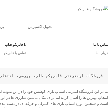
تحویل اکسپرس
پر
تماس با ما
با فابریکو شاپ
درباره ما
تماس با فابریکو
فروشگاه اینترنتی فابریکو شاپ، بررسی، انتخاب 
ما در این فروشگاه اینترنتی اسباب بازی کوشش خود را در این نموده 
است و همچنین انواع اسباب بازی های کنترلی و حرفه ای در دسته بن