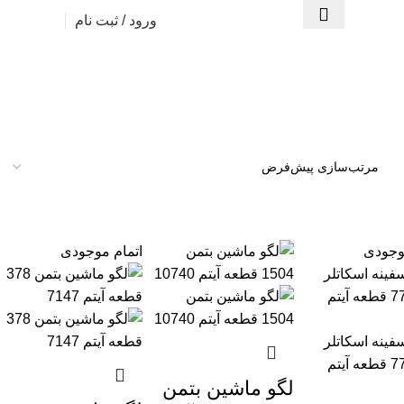
ورود / ثبت نام
وجودی
اتمام موجودی
لگو ماشین بتمن