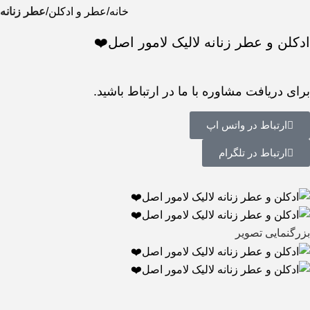
خانه
عطر و ادکلن
عطر زنانه
ادکلن و عطر زنانه لالیک لامور اصل❤️
برای دریافت مشاوره با ما در ارتباط باشید.
ارتباط در واتس اپ
ارتباط در تلگرام
بزرگنمایی تصویر