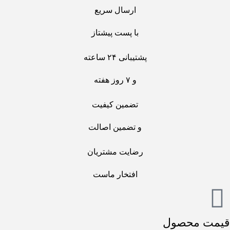
ارسال سریع
با پست پیشتاز
پشتیبانی ۲۴ ساعته
و ۷ روز هفته
تضمین کیفیت
و تضمین اصالت
رضایت مشتریان
افتخار ماست
قیمت محصول