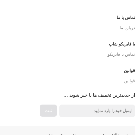
تماس با ما
درباره ما
با فابریکو شاپ
تماس با فابریکو
قوانین
قوانین
از جدیدترین تخفیف ها با خبر شوید …