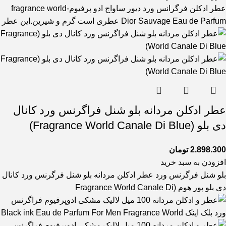
عطر ادکلن فرگرانس ورد دیور ساواج ادو پرفیوم-fragrance world
Dior Sauvage Eau de Parfum عطری است گرم و شیرین.این عطر
عطر ادکلن مردانه بلو شنل فراگرنس ورد کانال
دی بلو (Fragrance World Canale Di Blue)
2.898.300
تومان
افزودن به سبد خرید
بلو شنل فرگرنس ورد عطر ادکلن مردانه بلو شنل فرگرنس ورد کانال
دی بلو پور هوم (Fragrance World Canale Di