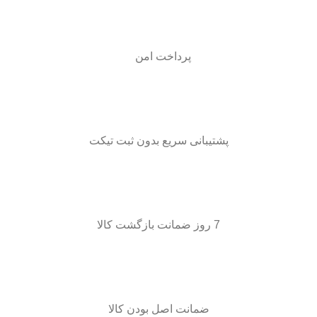
پرداخت امن
پشتیبانی سریع بدون ثبت تیکت
7 روز ضمانت بازگشت کالا
ضمانت اصل بودن کالا