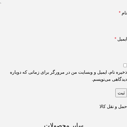
نام
*
ایمیل
*
ذخیره نام، ایمیل و وبسایت من در مرورگر برای زمانی که دوباره
دیدگاهی می‌نویسم.
حمل و نقل کالا
سایر محصولات