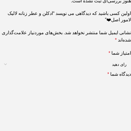
هنوز بررسی‌ای ثبت نشده است.
اولین کسی باشید که دیدگاهی می نویسد “ادکلن و عطر زنانه لالیک
لامور اصل❤️”
نشانی ایمیل شما منتشر نخواهد شد.
بخش‌های موردنیاز علامت‌گذاری
شده‌اند
*
امتیاز شما
*
دیدگاه شما
*