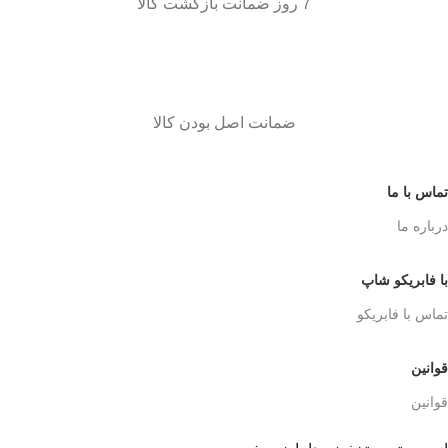
7 روز ضمانت بازگشت کالا
ضمانت اصل بودن کالا
تماس با ما
درباره ما
با فابریکو شاپ
تماس با فابریکو
قوانین
قوانین