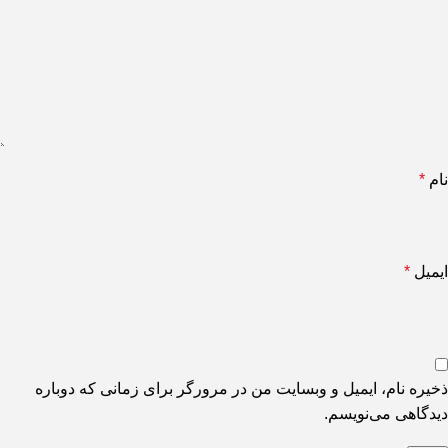
نام
*
ایمیل
*
ذخیره نام، ایمیل و وبسایت من در مرورگر برای زمانی که دوباره
دیدگاهی می‌نویسم.