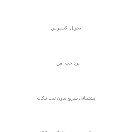
تحویل اکسپرس
پرداخت امن
پشتیبانی سریع بدون ثبت تیکت