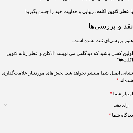
با
عطر لانوین اکلت
، زیبایی و جذابیت خود را جشن بگیرید!
نقد و بررسی‌ها
هنوز بررسی‌ای ثبت نشده است.
اولین کسی باشید که دیدگاهی می نویسد “ادکلن و عطر زنانه لانوین
اکلت❤️”
نشانی ایمیل شما منتشر نخواهد شد.
بخش‌های موردنیاز علامت‌گذاری
شده‌اند
*
امتیاز شما
*
دیدگاه شما
*