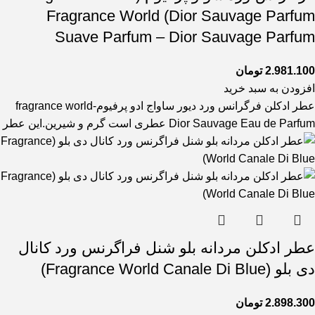
Dior Sauvage Parfum) Fragrance World
Suave Parfum – Dior Sauvage Parfum
2.981.100
تومان
افزودن به سبد خرید
عطر ادکلن فرگرانس ورد دیور ساواج ادو پرفیوم-fragrance world
Dior Sauvage Eau de Parfum عطری است گرم و شیرین.این عطر
عطر ادکلن مردانه بلو شنل فراگرنس ورد کانال
دی بلو (Fragrance World Canale Di Blue)
2.898.300
تومان