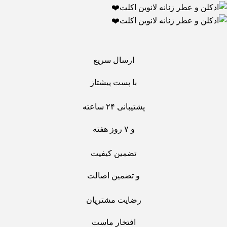
ارسال سریع
با پست پیشتاز
پشتیبانی ۲۴ ساعته
و ۷ روز هفته
تضمین کیفیت
و تضمین اصالت
رضایت مشتریان
افتخار ماست