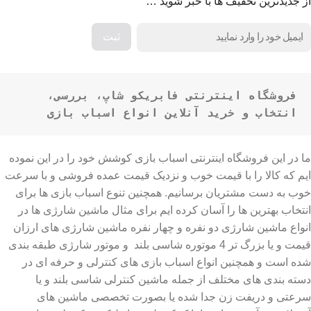
از جدیدترین تخفیف ها با خبر شوید …
فروشگاه اینترنتی فابریکو شاپ، بررسی، 
انتخاب و خرید آنلاین انواع اسباب بازی
ما در این فروشگاه اینترنتی اسباب بازی کوشش خود را در این نموده
ایم که کالا را با قیمت خوب و نزدیک قیمت عمده فروشی و با سرعت
خوب به دست مشتریان برسانیم. همچنین تنوع اسباب بازی ها برای
انتخاب بهترین ها را آسان کرده ایم برای مثال ماشین شارژی ها در
انواع ماشین شارژی دو نفره و چهار نفره ماشین شارژی های ارزان
قیمت و یا بزرگ تر 4 موتوره شاسی بلند و موتور شارژی طبقه بندی
شده است و همچنین انواع اسباب بازی های کنترلی و حرفه ای در
دسته بندی های مختلف از جمله ماشین کنترلی شاسی بلند و یا
سرعتی و دریفت زن جدا شده یا بصورت تخصصی ماشین های