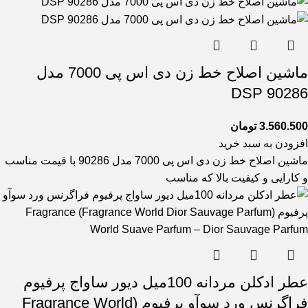
ماشین اصلاح خط زن دی اس پی 7000 مدل
90286 DSP
3.560.500
تومان
افزودن به سبد خرید
ماشین اصلاح خط زن دی اس پی 7000 مدل 90286 با قیمت مناسب
و کارایی و کیفیت بالا که مناسب
عطر ادکلن مردانه 100میل دیور ساواج پرفیوم
فراگرنس ورد سوآو پرفیوم (Fragrance World