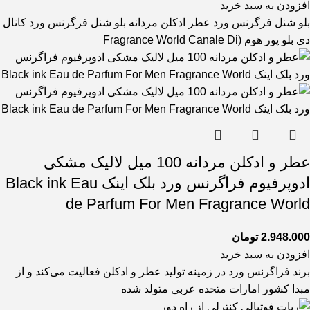
افزودن به سبد خرید
بلو شنل فرگرنس ورد عطر ادکلن مردانه بلو شنل فرگرنس ورد کانال
دی بلو پور هوم (Fragrance World Canale Di
عطر و ادکلن مردانه 100 میل لالیک مشکی
ادوپرفیوم فراگرنس ورد بلک اینک Black ink Eau
de Parfum For Men Fragrance World
2.948.000
تومان
افزودن به سبد خرید
برند فراگرنس ورد در زمینه تولید عطر و ادکلن فعالیت می‌کند و از
مبدا کشور امارات متحده عربی متولد شده