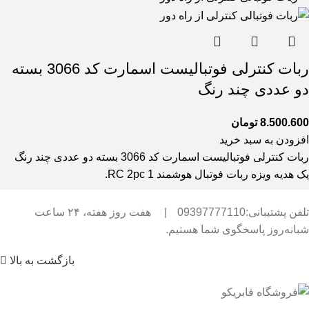
ربات کنترلی فوتبالیست اسمارت کد 3066 بسته
دو عددی چند رنگ
8.500.600
تومان
افزودن به سبد خرید
ربات کنترلی فوتبالیست اسمارت کد 3066 بسته دو عددی چند رنگ
یک هدیه ویزه ربات فوتبال هوشمند RC 2pc 1.
تلفن پشتیبانی:09397777110
|
هفت روز هفته، ۲۴ ساعت
شبانه‌روز پاسخگوی شما هستیم.
بازگشت به بالا