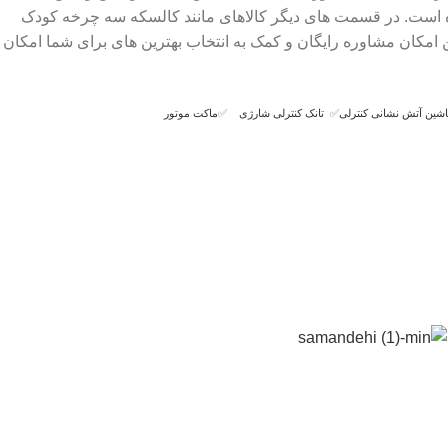
ک شده است. در قسمت های دیگر کالاهای مانند کالسکه سه چرخه کودک
 امکان مشاوره رایگان و کمک به انتخاب بهترین های برای شما امکان
شین آتش نشانی کنترلی
✅
تانک کنترلی شارژی
✅
ماکت موتور