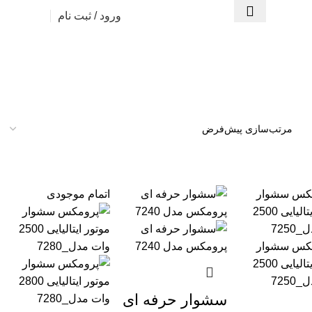
ورود / ثبت نام
اتمام موجودی
سشوار حرفه‌ ای