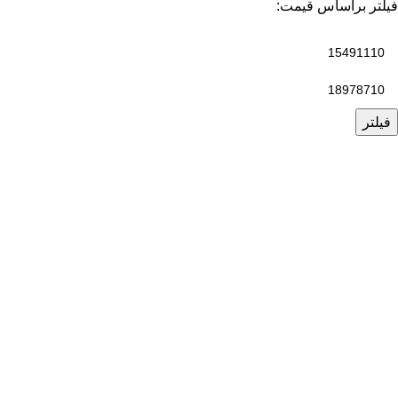
فیلتر براساس قیمت:
فیلتر