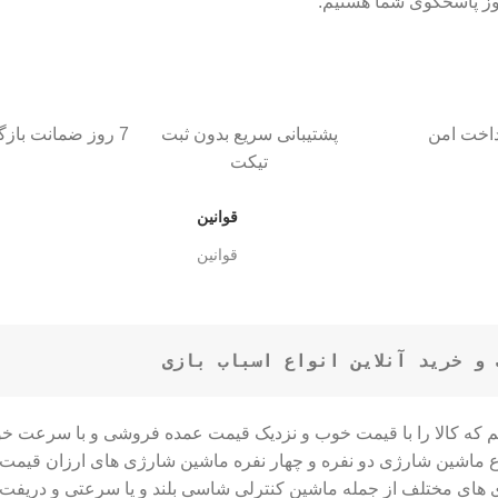
داخت امن
پشتیبانی سریع بدون ثبت
7 روز ضمانت بازگشت کالا
تیکت
قوانین
قوانین
و خرید آنلاین انواع اسباب بازی
ایم که کالا را با قیمت خوب و نزدیک قیمت عمده فروشی و با سرعت خ
دی های مختلف از جمله ماشین کنترلی شاسی بلند و یا سرعتی و دری