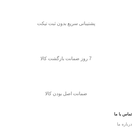
پشتیبانی سریع بدون ثبت تیکت
7 روز ضمانت بازگشت کالا
ضمانت اصل بودن کالا
تماس با ما
درباره ما