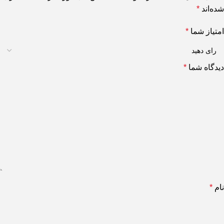
شده‌اند
*
امتیاز شما
*
دیدگاه شما
*
نام
*