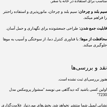
مناسب برای استفاده در خانه یا سفر.
سیم بلند و چرخان:
سیم بلند و چرخان، مانورپذیری و استفاده راحتتر
را فراهم میکند.
قابلیت جمع شدن:
طراحی جمعشونده برای نگهداری و حمل آسان.
محافظت از موها:
با فناوری کنترل دما، از سوختگی و آسیب به موها
جلوگیری میکند.
نقد و بررسی‌ها
هنوز بررسی‌ای ثبت نشده است.
اولین کسی باشید که دیدگاهی می نویسد “سشوار پرومکس مدل
7230”
نشانی ایمیل شما منتشر نخواهد شد.
بخش‌های موردنیاز علامت‌گذاری