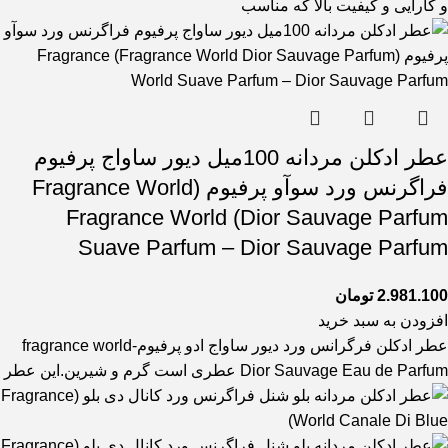
و کارایی و کیفیت بالا که مناسب
عطر ادکلن مردانه 100میل دیور ساواج پرفیوم
فراگرنس ورد سوآو پرفیوم (Fragrance World
Dior Sauvage Parfum) Fragrance World
Suave Parfum – Dior Sauvage Parfum
2.981.100
تومان
افزودن به سبد خرید
عطر ادکلن فرگرانس ورد دیور ساواج ادو پرفیوم-fragrance world
Dior Sauvage Eau de Parfum عطری است گرم و شیرین.این عطر