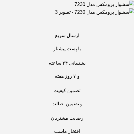
ارسال سریع
با پست پیشتاز
پشتیبانی ۲۴ ساعته
و ۷ روز هفته
تضمین کیفیت
و تضمین اصالت
رضایت مشتریان
افتخار ماست