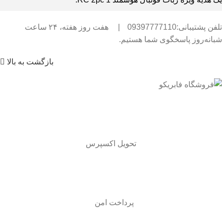
تلفن پشتیبانی:09397777110
|
هفت روز هفته، ۲۴ ساعت
شبانه‌روز پاسخگوی شما هستیم.
بازگشت به بالا
تحویل اکسپرس
پرداخت امن