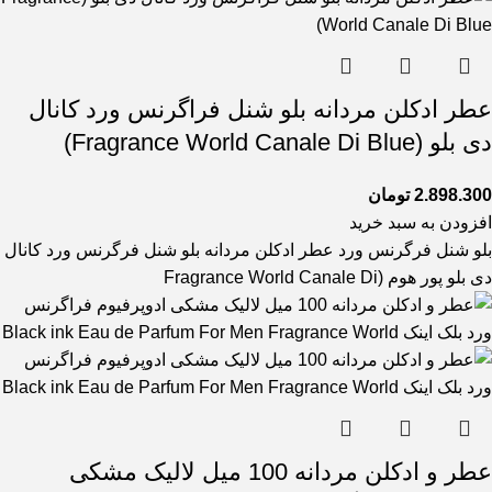
عطر ادکلن مردانه بلو شنل فراگرنس ورد کانال
دی بلو (Fragrance World Canale Di Blue)
2.898.300
تومان
افزودن به سبد خرید
بلو شنل فرگرنس ورد عطر ادکلن مردانه بلو شنل فرگرنس ورد کانال
دی بلو پور هوم (Fragrance World Canale Di
عطر و ادکلن مردانه 100 میل لالیک مشکی