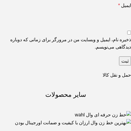
ایمیل
*
ذخیره نام، ایمیل و وبسایت من در مرورگر برای زمانی که دوباره
دیدگاهی می‌نویسم.
حمل و نقل کالا
سایر محصولات