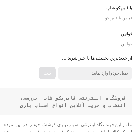
با فابریکو شاپ
تماس با فابریکو
قوانین
قوانین
از جدیدترین تخفیف ها با خبر شوید …
فروشگاه اینترنتی فابریکو شاپ، بررسی، 
انتخاب و خرید آنلاین انواع اسباب بازی
ما در این فروشگاه اینترنتی اسباب بازی کوشش خود را در این نموده
ایم که کالا را با قیمت خوب و نزدیک قیمت عمده فروشی و با سرعت