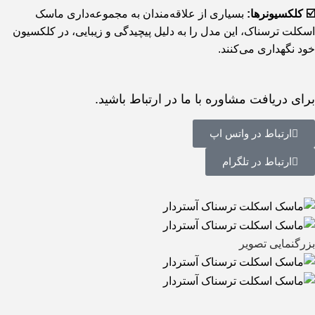
☑️ کلکسیونرها:
بسیاری از علاقه‌مندان به مجموعه‌داری ماسک
اسکلت ترسناک، این مدل را به دلیل پیچیدگی و زیبایی، در کلکسیون
خود نگهداری می‌کنند.
برای دریافت مشاوره با ما در ارتباط باشید.
ارتباط در واتس اپ
ارتباط در تلگرام
بزرگنمایی تصویر