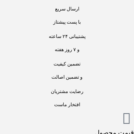
ارسال سریع
با پست پیشتاز
پشتیبانی ۲۴ ساعته
و ۷ روز هفته
تضمین کیفیت
و تضمین اصالت
رضایت مشتریان
افتخار ماست
قیمت محصول