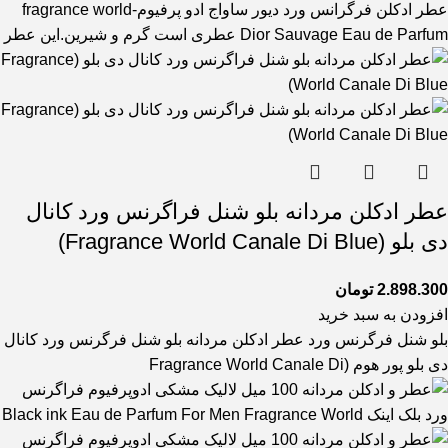
عطر ادکلن فرگرانس ورد دیور ساواج ادو پرفیوم-fragrance world
Dior Sauvage Eau de Parfum عطری است گرم و شیرین.این عطر
عطر ادکلن مردانه بلو شنل فراگرنس ورد کانال
دی بلو (Fragrance World Canale Di Blue)
2.898.300
تومان
افزودن به سبد خرید
بلو شنل فرگرنس ورد عطر ادکلن مردانه بلو شنل فرگرنس ورد کانال
دی بلو پور هوم (Fragrance World Canale Di