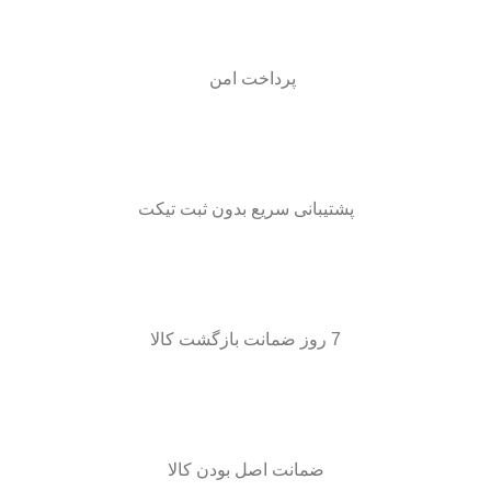
پرداخت امن
پشتیبانی سریع بدون ثبت تیکت
7 روز ضمانت بازگشت کالا
ضمانت اصل بودن کالا