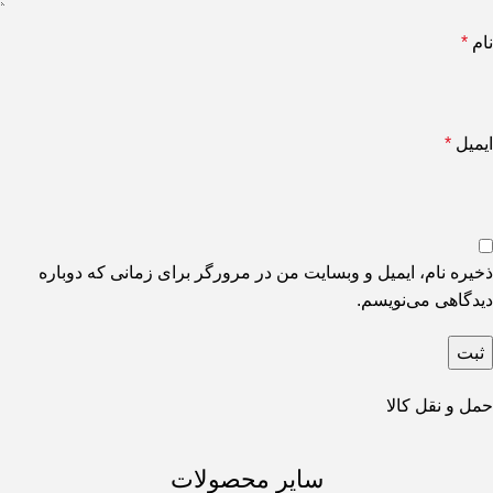
نام
*
ایمیل
*
ذخیره نام، ایمیل و وبسایت من در مرورگر برای زمانی که دوباره
دیدگاهی می‌نویسم.
حمل و نقل کالا
سایر محصولات