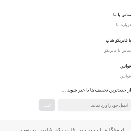
تماس با ما
درباره ما
با فابریکو شاپ
تماس با فابریکو
قوانین
قوانین
از جدیدترین تخفیف ها با خبر شوید …
فروشگاه اینترنتی فابریکو شاپ، بررسی، 