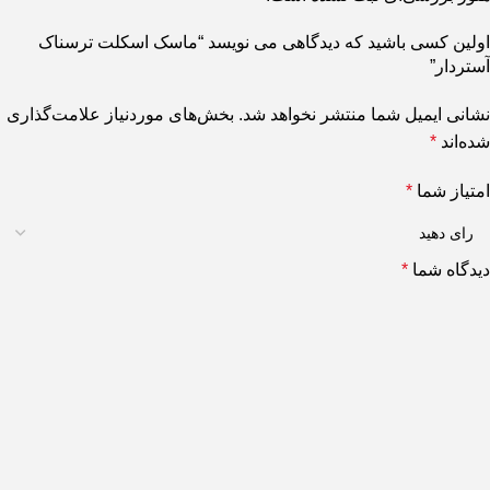
اولین کسی باشید که دیدگاهی می نویسد “ماسک اسکلت ترسناک
آستردار”
نشانی ایمیل شما منتشر نخواهد شد.
بخش‌های موردنیاز علامت‌گذاری
شده‌اند
*
امتیاز شما
*
دیدگاه شما
*