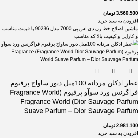
3.560.500
تومان
افزودن به سبد خرید
ماشین اصلاح خط زن دی اس پی 7000 مدل 90286 با قیمت مناسب
و کارایی و کیفیت بالا که مناسب
عطر ادکلن مردانه 100میل دیور ساواج پرفیوم
فراگرنس ورد سوآو پرفیوم (Fragrance World
Dior Sauvage Parfum) Fragrance World
Suave Parfum – Dior Sauvage Parfum
2.981.100
تومان
افزودن به سبد خرید