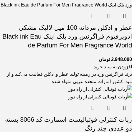
عطر و ادکلن مردانه 100 میل لالیک مشکی
ادوپرفیوم فراگرنس ورد بلک اینک Black ink Eau
de Parfum For Men Fragrance World
2.948.000
تومان
افزودن به سبد خرید
برند فراگرنس ورد در زمینه تولید عطر و ادکلن فعالیت می‌کند و از
مبدا کشور امارات متحده عربی متولد شده
ربات کنترلی فوتبالیست اسمارت کد 3066 بسته
دو عددی چند رنگ