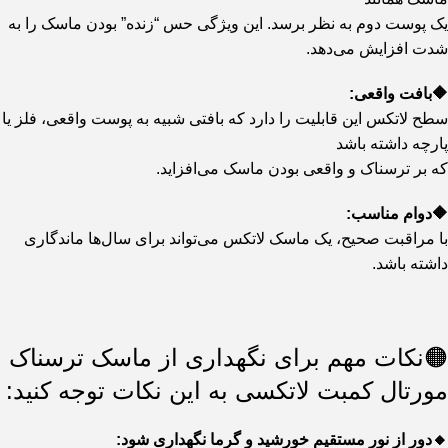
یک پوست دوم به نظر برسد. این ویژگی حس “زنده” بودن ماسک را به
شدت افزایش می‌دهد.
🔶بافت واقعی:
سطح لاتکس این قابلیت را دارد که بافتی شبیه به پوست واقعی، فلز یا
پارچه داشته باشد
که بر ترسناک و واقعی بودن ماسک می‌افزاید.
🔶دوام مناسب:
با مراقبت صحیح، یک ماسک لاتکس می‌تواند برای سال‌ها ماندگاری
داشته باشد.
🟠نکات مهم برای نگهداری از ماسک ترسناک
مورتال کمبت لاتکسی به این نکات توجه کنید:
🔸دور از نور مستقیم خورشید و گرما نگهداری شود: