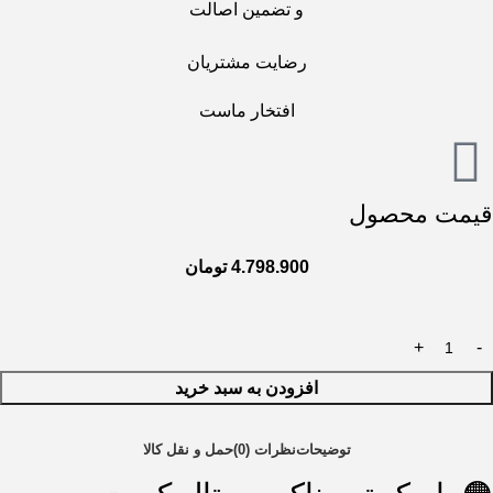
و تضمین اصالت
رضایت مشتریان
افتخار ماست
قیمت محصول
4.798.900
تومان
افزودن به سبد خرید
توضیحات
نظرات (0)
حمل و نقل کالا