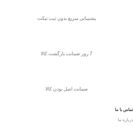
پشتیبانی سریع بدون ثبت تیکت
7 روز ضمانت بازگشت کالا
ضمانت اصل بودن کالا
تماس با ما
درباره ما