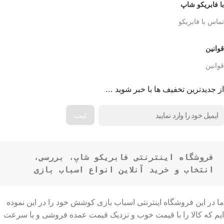
با فابریکو شاپ
تماس با فابریکو
قوانین
قوانین
از جدیدترین تخفیف ها با خبر شوید …
فروشگاه اینترنتی فابریکو شاپ، بررسی، 
انتخاب و خرید آنلاین انواع اسباب بازی
ما در این فروشگاه اینترنتی اسباب بازی کوشش خود را در این نموده
ایم که کالا را با قیمت خوب و نزدیک قیمت عمده فروشی و با سرعت