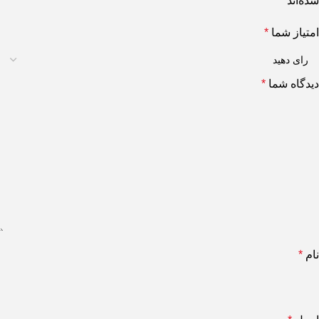
شده‌اند
*
امتیاز شما
*
دیدگاه شما
*
نام
*