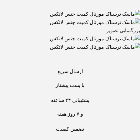
بزرگنمایی تصویر
ارسال سریع
با پست پیشتاز
پشتیبانی ۲۴ ساعته
و ۷ روز هفته
تضمین کیفیت