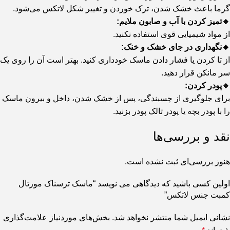
گرما باعث خشک شدن، ترک خوردن و تغییر شکل لاتکس می‌شود.
🔸تمیز کردن با آب و صابون ملایم:
از مواد شیمیایی قوی استفاده نکنید.
🔸نگهداری در جای خشک و خنک:
از تا کردن یا فشار دادن ماسک خودداری کنید. بهتر است آن را روی یک
سر مانکن قرار دهید.
🔸پودر کردن:
برای جلوگیری از چسبندگی، پس از خشک شدن، داخل و بیرون ماسک
را با پودر بچه یا پودر تالک پودر بزنید.
نقد و بررسی‌ها
هنوز بررسی‌ای ثبت نشده است.
اولین کسی باشید که دیدگاهی می نویسد “ماسک ترسناک مورتال
کمبت جنس لاتکس”
نشانی ایمیل شما منتشر نخواهد شد.
بخش‌های موردنیاز علامت‌گذاری