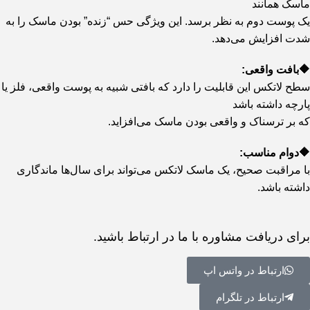
ماسک همانند
یک پوست دوم به نظر برسد. این ویژگی حس “زنده” بودن ماسک را به
شدت افزایش می‌دهد.
🔶بافت واقعی:
سطح لاتکس این قابلیت را دارد که بافتی شبیه به پوست واقعی، فلز یا
پارچه داشته باشد
که بر ترسناک و واقعی بودن ماسک می‌افزاید.
🔶دوام مناسب:
با مراقبت صحیح، یک ماسک لاتکس می‌تواند برای سال‌ها ماندگاری
داشته باشد.
برای دریافت مشاوره با ما در ارتباط باشید.
ارتباط در واتس اپ
ارتباط در تلگرام