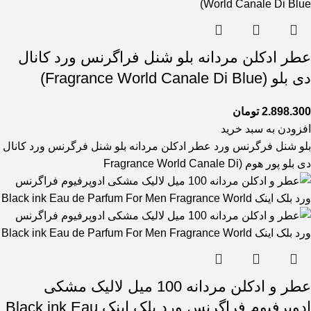
عطر ادکلن مردانه بلو شنل فراگرنس ورد کانال
دی بلو (Fragrance World Canale Di Blue)
2.898.300
تومان
افزودن به سبد خرید
بلو شنل فرگرنس ورد عطر ادکلن مردانه بلو شنل فرگرنس ورد کانال
دی بلو پور هوم (Fragrance World Canale Di
عطر و ادکلن مردانه 100 میل لالیک مشکی
ادوپرفیوم فراگرنس ورد بلک اینک Black ink Eau