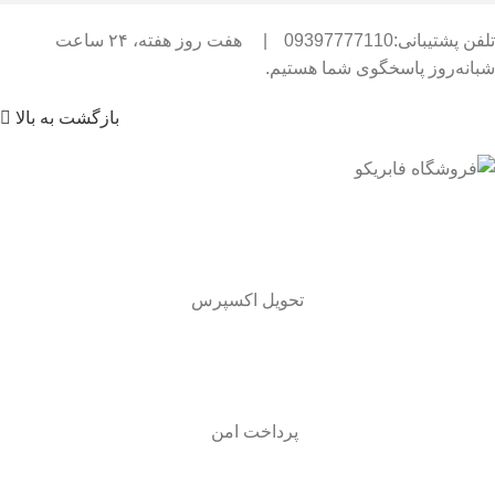
تلفن پشتیبانی:09397777110
|
هفت روز هفته، ۲۴ ساعت
شبانه‌روز پاسخگوی شما هستیم.
بازگشت به بالا
تحویل اکسپرس
پرداخت امن