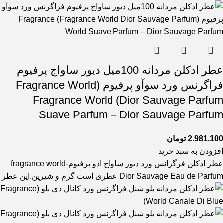
عطر ادکلن مردانه 100میل دیور ساواج پرفیوم
فراگرنس ورد سوآو پرفیوم (Fragrance World
Dior Sauvage Parfum) Fragrance World
Suave Parfum – Dior Sauvage Parfum
2.981.100
تومان
افزودن به سبد خرید
عطر ادکلن فرگرانس ورد دیور ساواج ادو پرفیوم-fragrance world
Dior Sauvage Eau de Parfum عطری است گرم و شیرین.این عطر