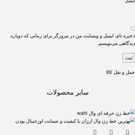
ایمیل
*
ذخیره نام، ایمیل و وبسایت من در مرورگر برای زمانی که دوباره
دیدگاهی می‌نویسم.
حمل و نقل کالا
سایر محصولات