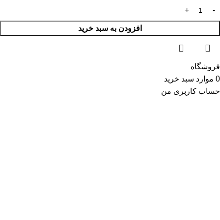
افزودن به سبد خرید
فروشگاه
0
موارد
سبد خرید
حساب کاربری من