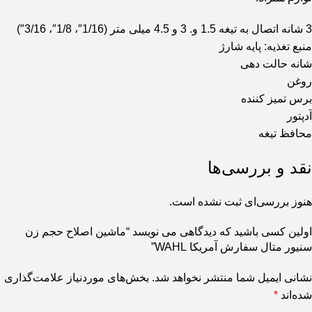
3 شانه اتصال به تیغه 1.5 و. 3 و 4.5 میلی متر (1/16″، 1/8″، 3/16″)
منبع تغذیه: پایه شارژ
شانه حالت دهی
روغن
برس تمیز کننده
آدپتور
محافظ تیغه
نقد و بررسی‌ها
هنوز بررسی‌ای ثبت نشده است.
اولین کسی باشید که دیدگاهی می نویسد “ماشین اصلاح حجم زن
سنیور متال سفارش آمریکا WAHL”
نشانی ایمیل شما منتشر نخواهد شد.
بخش‌های موردنیاز علامت‌گذاری
شده‌اند
*