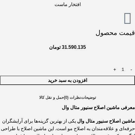
افتخار ماست
قیمت محصول
31.590.135
تومان
افزودن به سبد خرید
توضیحات
نظرات (0)
حمل و نقل کالا
معرفی ماشین اصلاح سنیور متال وال
ماشین اصلاح سنیور متال وال
یکی از بهترین گزینه‌ها برای آرایشگران
حرفه‌ای و علاقه‌مندان به اصلاح مو است. این ماشین اصلاح با طراحی