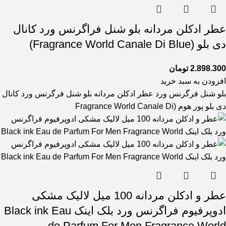
عطر ادکلن مردانه بلو شنل فراگرنس ورد کانال
دی بلو (Fragrance World Canale Di Blue)
2.898.300
تومان
افزودن به سبد خرید
بلو شنل فرگرنس ورد عطر ادکلن مردانه بلو شنل فرگرنس ورد کانال
دی بلو پور هوم (Fragrance World Canale Di
عطر و ادکلن مردانه 100 میل لالیک مشکی
ادوپرفیوم فراگرنس ورد بلک اینک Black ink Eau
de Parfum For Men Fragrance World