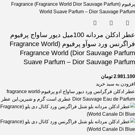
عطر ادکلن مردانه 100میل دیور ساواج پرفیوم
فراگرنس ورد سوآو پرفیوم (Fragrance World
Dior Sauvage Parfum) Fragrance World
Suave Parfum – Dior Sauvage Parfum
2.981.100
تومان
افزودن به سبد خرید
عطر ادکلن فرگرانس ورد دیور ساواج ادو پرفیوم-fragrance world
Dior Sauvage Eau de Parfum عطری است گرم و شیرین.این عطر