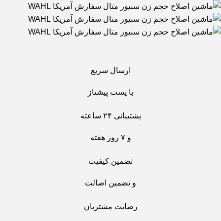
ارسال سریع
با پست پیشتاز
پشتیبانی ۲۴ ساعته
و ۷ روز هفته
تضمین کیفیت
و تضمین اصالت
رضایت مشتریان