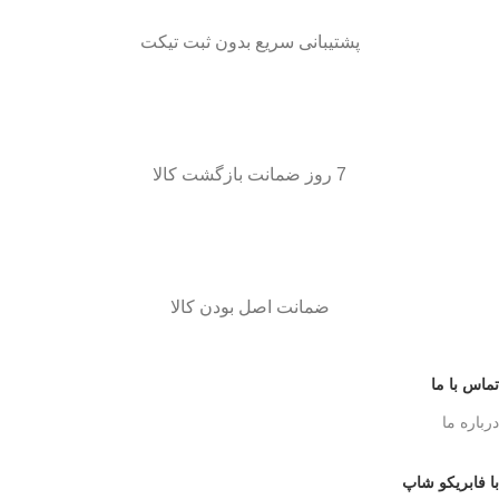
پشتیبانی سریع بدون ثبت تیکت
7 روز ضمانت بازگشت کالا
ضمانت اصل بودن کالا
تماس با ما
درباره ما
با فابریکو شاپ