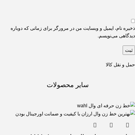
ذخیره نام، ایمیل و وبسایت من در مرورگر برای زمانی که دوباره
دیدگاهی می‌نویسم.
حمل و نقل کالا
سایر محصولات