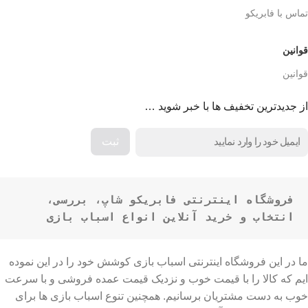
تماس با فابریکو
قوانین
قوانین
از جدیدترین تخفیف ها با خبر شوید …
فروشگاه اینترنتی فابریکو شاپ، بررسی، 
انتخاب و خرید آنلاین انواع اسباب بازی
ما در این فروشگاه اینترنتی اسباب بازی کوشش خود را در این نموده
ایم که کالا را با قیمت خوب و نزدیک قیمت عمده فروشی و با سرعت
خوب به دست مشتریان برسانیم. همچنین تنوع اسباب بازی ها برای