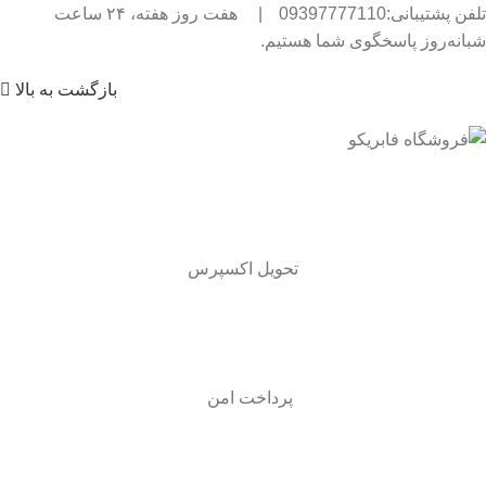
تلفن پشتیبانی:09397777110
|
هفت روز هفته، ۲۴ ساعت
شبانه‌روز پاسخگوی شما هستیم.
بازگشت به بالا
تحویل اکسپرس
پرداخت امن