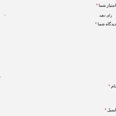
امتیاز شما
*
دیدگاه شما
*
نام
*
ایمیل
*