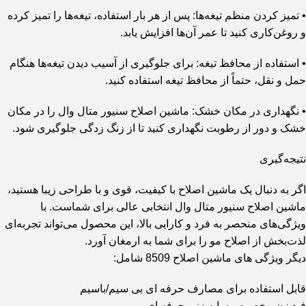
• تمیز کردن منظم تیغه‌ها: پس از هر بار استفاده، تیغه‌ها را تمیز کرده
و روغن‌کاری کنید تا عمر آن‌ها افزایش یابد.
• استفاده از محافظ تیغه: برای جلوگیری از آسیب دیدن تیغه‌ها هنگام
حمل و نقل، حتماً از محافظ تیغه استفاده کنید.
• نگهداری در مکان خشک: ماشین اصلاح سنیور متال وال را در مکان
خشک و دور از رطوبت نگهداری کنید تا از زنگ زدگی جلوگیری شود.
نتیجه‌گیری
اگر به دنبال یک ماشین اصلاح با کیفیت، قوی و با طراحی زیبا هستید،
ماشین اصلاح سنیور متال وال انتخابی عالی برای شماست. با
ویژگی‌های منحصر به فرد و کارایی بالا، این محصول می‌تواند تجربه‌ای
لذت‌بخش از اصلاح مو را برای شما به ارمغان آورد.
دیگر ویژگی های ماشین اصلاح 8509 شامل:
قابل استفاده برای مصارف حرفه ای بی سیم/باسیم
فید زن مخصوص سایه زنی حرفه ای