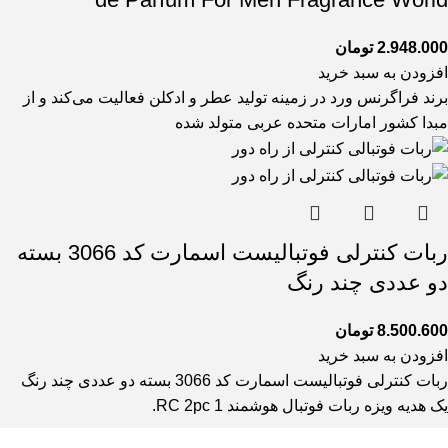
2.948.000
تومان
افزودن به سبد خرید
برند فراگرنس ورد در زمینه تولید عطر و ادکلن فعالیت می‌کند و از
مبدا کشور امارات متحده عربی متولد شده
ربات کنترلی فوتبالیست اسمارت کد 3066 بسته
دو عددی چند رنگ
8.500.600
تومان
افزودن به سبد خرید
ربات کنترلی فوتبالیست اسمارت کد 3066 بسته دو عددی چند رنگ
یک هدیه ویزه ربات فوتبال هوشمند RC 2pc 1.