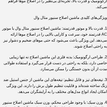
ارگونومیک و قدرت بالا، تجربه‌ای بی‌نظیر را در اصلاح موها فراهم
می‌کند.
ویژگی‌های کلیدی ماشین اصلاح سنیور متال وال
1. قدرت بالا و موتور قدرتمند: ماشین اصلاح سنیور متال وال با موتور
AC قدرتمند خود، سرعت و کارایی بالایی را در اصلاح موها ارائه
می‌دهد. این ویژگی باعث می‌شود که حتی موهای ضخیم و دشوار نیز
به راحتی اصلاح شوند.
2. طراحی ارگونومیک: بدنه فلزی این ماشین اصلاح نه تنها زیبایی
خاصی دارد، بلکه به راحتی در دست قرار می‌گیرد و استفاده طولانی
مدت از آن بدون خستگی را ممکن می‌سازد.
3. تیغه‌های تیز و قابل تنظیم: تیغه‌های این ماشین از جنس استیل ضد
زنگ ساخته شده‌اند و قابلیت تنظیم طول برش را دارند. این ویژگی
امکان ایجاد انواع مدل‌های مختلف را به آرایشگران می‌دهد.
4. وزن سبک: با وجود طراحی محکم، وزن سبک ماشین اصلاح سنیور