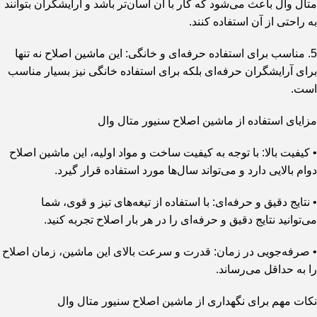
متال وال باعث می‌شود که کار با آن آسان‌تر باشد و آرایشگران بتوانند
به راحتی از آن استفاده کنند.
5. مناسب برای استفاده حرفه‌ای و خانگی: این ماشین اصلاح نه تنها
برای آرایشگران حرفه‌ای بلکه برای استفاده خانگی نیز بسیار مناسب
است.
مزایای استفاده از ماشین اصلاح سنیور متال وال
• کیفیت بالا: با توجه به کیفیت ساخت و مواد اولیه، این ماشین اصلاح
دوام بالایی دارد و می‌تواند سال‌ها مورد استفاده قرار گیرد.
• نتایج دقیق و حرفه‌ای: با استفاده از تیغه‌های تیز و قوی، شما
می‌توانید نتایج دقیق و حرفه‌ای را در هر بار اصلاح تجربه کنید.
• صرفه‌جویی در زمان: قدرت و سرعت بالای این ماشین، زمان اصلاح
را به حداقل می‌رساند.
نکات مهم برای نگهداری از ماشین اصلاح سنیور متال وال