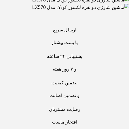
ارسال سریع
با پست پیشتاز
پشتیبانی ۲۴ ساعته
و ۷ روز هفته
تضمین کیفیت
و تضمین اصالت
رضایت مشتریان
افتخار ماست