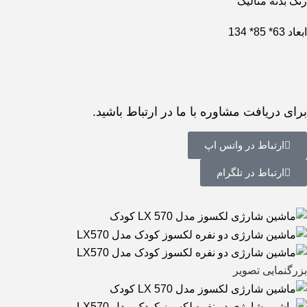
رنگ بدنه متالیک
ابعاد 63* 85* 134
برای دریافت مشاوره با ما در ارتباط باشید.
ارتباط در واتس اپ
ارتباط در تلگرام
بزرگنمایی تصویر