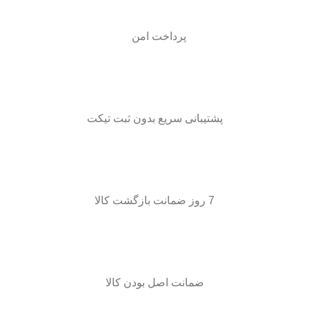
پرداخت امن
پشتیبانی سریع بدون ثبت تیکت
7 روز ضمانت بازگشت کالا
ضمانت اصل بودن کالا