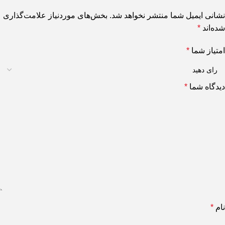
نشانی ایمیل شما منتشر نخواهد شد.
بخش‌های موردنیاز علامت‌گذاری
شده‌اند
*
امتیاز شما
*
دیدگاه شما
*
نام
*