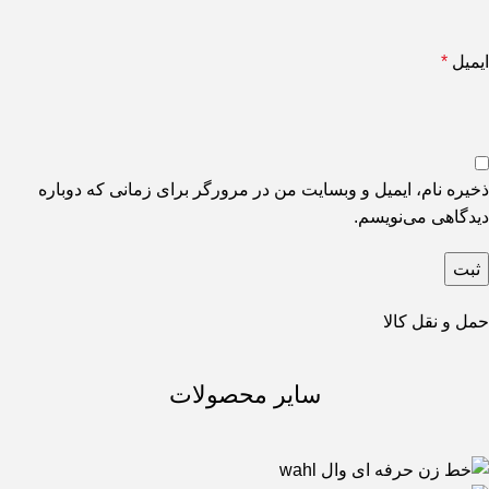
ایمیل
*
ذخیره نام، ایمیل و وبسایت من در مرورگر برای زمانی که دوباره
دیدگاهی می‌نویسم.
حمل و نقل کالا
سایر محصولات