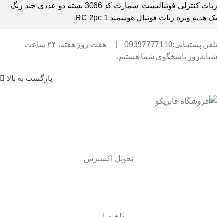
ربات کنترلی فوتبالیست اسمارت کد 3066 بسته دو عددی چند رنگ
یک هدیه ویزه ربات فوتبال هوشمند RC 2pc 1.
تلفن پشتیبانی:09397777110
|
هفت روز هفته، ۲۴ ساعت
شبانه‌روز پاسخگوی شما هستیم.
بازگشت به بالا
تحویل اکسپرس
پرداخت امن