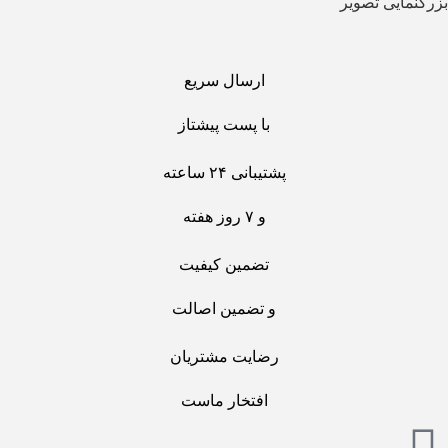
بزرگنمایی تصویر
ارسال سریع
با پست پیشتاز
پشتیبانی ۲۴ ساعته
و ۷ روز هفته
تضمین کیفیت
و تضمین اصالت
رضایت مشتریان
افتخار ماست