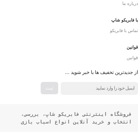
درباره ما
با فابریکو شاپ
تماس با فابریکو
قوانین
قوانین
از جدیدترین تخفیف ها با خبر شوید …
فروشگاه اینترنتی فابریکو شاپ، بررسی، 
انتخاب و خرید آنلاین انواع اسباب بازی