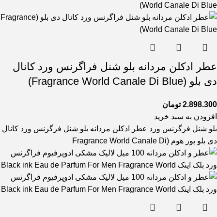
عطر ادکلن مردانه بلو شنل فراگرنس ورد کانال
دی بلو (Fragrance World Canale Di Blue)
2.898.300
تومان
افزودن به سبد خرید
بلو شنل فرگرنس ورد عطر ادکلن مردانه بلو شنل فرگرنس ورد کانال
دی بلو پور هوم (Fragrance World Canale Di