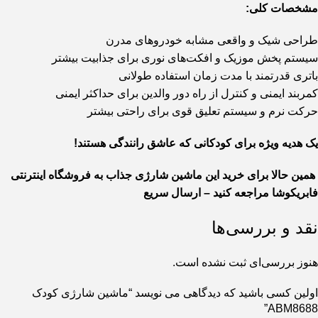
مشخصات کلی:
طراحی شیک و واقعی مشابه خودروهای مدرن
سیستم پخش موزیک و افکت‌های نوری برای جذابیت بیشتر
باتری قدرتمند با مدت زمان استفاده طولانی
کمربند ایمنی و کنترل از راه دور والدین برای حداکثر ایمنی
حرکت نرم و سیستم تعلیق قوی برای راحتی بیشتر
یک هدیه ویژه برای کودکانی که عاشق رانندگی هستند!
همین حالا برای خرید این ماشین شارژی جذاب به فروشگاه اینترنتی
فابریکوشا مراجعه کنید – ارسال سریع
نقد و بررسی‌ها
هنوز بررسی‌ای ثبت نشده است.
اولین کسی باشید که دیدگاهی می نویسد “ماشین شارژی کودک
ABM8688”