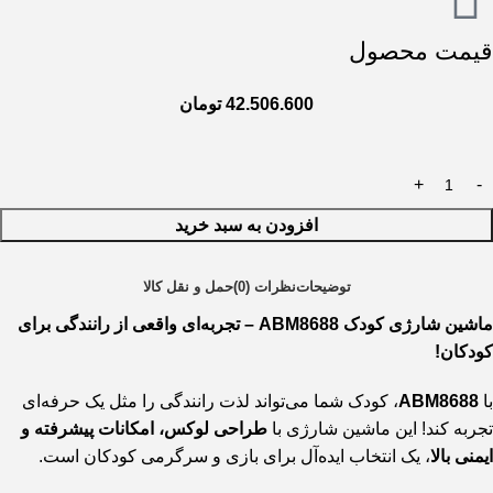
قیمت محصول
42.506.600
تومان
افزودن به سبد خرید
توضیحات
نظرات (0)
حمل و نقل کالا
ماشین شارژی کودک ABM8688 – تجربه‌ای واقعی از رانندگی برای
کودکان!
با
ABM8688
، کودک شما می‌تواند لذت رانندگی را مثل یک حرفه‌ای
تجربه کند! این ماشین شارژی با
طراحی لوکس، امکانات پیشرفته و
ایمنی بالا
، یک انتخاب ایده‌آل برای بازی و سرگرمی کودکان است.