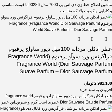
ماشین اصلاح خط زن دی اس پی 7000 مدل 90286 با قیمت مناسب
و کارایی و کیفیت بالا که مناسب
عطر ادکلن مردانه 100میل دیور ساواج پرفیوم
فراگرنس ورد سوآو پرفیوم (Fragrance World
Dior Sauvage Parfum) Fragrance World
Suave Parfum – Dior Sauvage Parfum
2.981.100
تومان
افزودن به سبد خرید
عطر ادکلن فرگرانس ورد دیور ساواج ادو پرفیوم-fragrance world
Dior Sauvage Eau de Parfum عطری است گرم و شیرین.این عطر