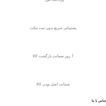
پشتیبانی سریع بدون ثبت تیکت
7 روز ضمانت بازگشت کالا
ضمانت اصل بودن کالا
تماس با ما