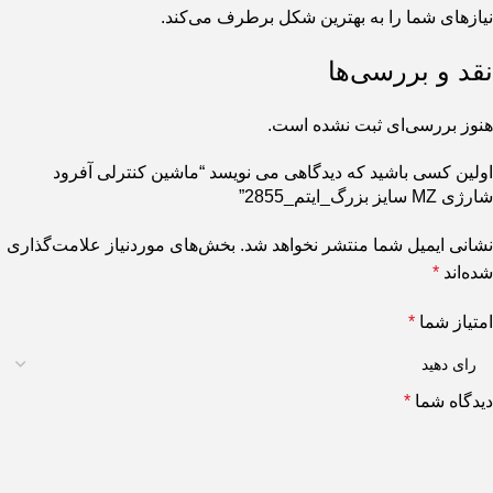
نیازهای شما را به بهترین شکل برطرف می‌کند.
نقد و بررسی‌ها
هنوز بررسی‌ای ثبت نشده است.
اولین کسی باشید که دیدگاهی می نویسد “ماشین کنترلی آفرود
شارژی MZ سایز بزرگ_ایتم_2855”
نشانی ایمیل شما منتشر نخواهد شد.
بخش‌های موردنیاز علامت‌گذاری
شده‌اند
*
امتیاز شما
*
دیدگاه شما
*