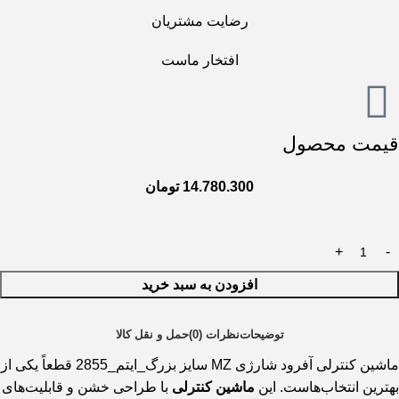
رضایت مشتریان
افتخار ماست
قیمت محصول
14.780.300
تومان
افزودن به سبد خرید
توضیحات
نظرات (0)
حمل و نقل کالا
ماشین کنترلی آفرود شارژی MZ سایز بزرگ_ایتم_2855 قطعاً یکی از
بهترین انتخاب‌هاست. این
ماشین کنترلی
با طراحی خشن و قابلیت‌های