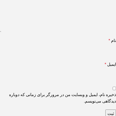
نام
*
ایمیل
*
ذخیره نام، ایمیل و وبسایت من در مرورگر برای زمانی که دوباره
دیدگاهی می‌نویسم.