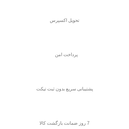
تحویل اکسپرس
پرداخت امن
پشتیبانی سریع بدون ثبت تیکت
7 روز ضمانت بازگشت کالا