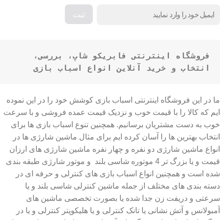
فروشگاه اینترنتی فابریکو شاپ، بررسی، 
انتخاب و خرید آنلاین انواع اسباب بازی
ما در این فروشگاه اینترنتی اسباب بازی کوشش خود را در این نموده
ایم که کالا را با قیمت خوب و نزدیک قیمت عمده فروشی و با سرعت
خوب به دست مشتریان برسانیم. همچنین تنوع اسباب بازی ها برای
انتخاب بهترین ها را آسان کرده ایم برای مثال ماشین شارژی ها در
انواع ماشین شارژی دو نفره و چهار نفره ماشین شارژی های ارزان
قیمت و یا بزرگ تر 4 موتوره شاسی بلند و موتور شارژی طبقه بندی
شده است و همچنین انواع اسباب بازی های کنترلی و حرفه ای در
دسته بندی های مختلف از جمله ماشین کنترلی شاسی بلند و یا
سرعتی و دریفت زن جدا شده یا بصورت تخصصی ماشین های
آمبولانس و آتش نشانی یا تانک کنترلی و یا هلیکوپتر کنترلی و یا در