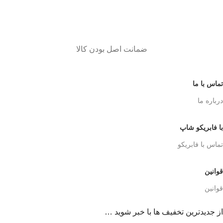
ضمانت اصل بودن کالا
تماس با ما
درباره ما
با فابریکو شاپ
تماس با فابریکو
قوانین
قوانین
از جدیدترین تخفیف ها با خبر شوید …