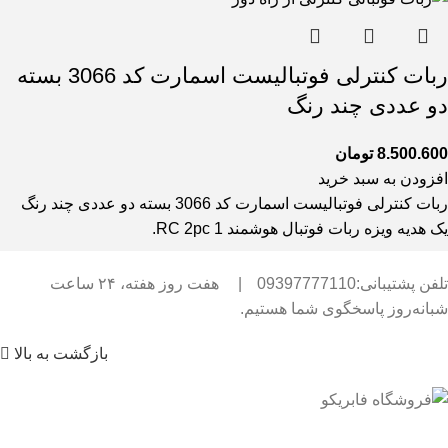
ربات کنترلی فوتبالیست اسمارت کد 3066 بسته
دو عددی چند رنگ
8.500.600
تومان
افزودن به سبد خرید
ربات کنترلی فوتبالیست اسمارت کد 3066 بسته دو عددی چند رنگ
یک هدیه ویزه ربات فوتبال هوشمند RC 2pc 1.
تلفن پشتیبانی:09397777110
|
هفت روز هفته، ۲۴ ساعت
شبانه‌روز پاسخگوی شما هستیم.
بازگشت به بالا