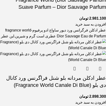
Suave Parfum – Dior Sauvage Parfum
2.981.100
تومان
افزودن به سبد خرید
عطر ادکلن فرگرانس ورد دیور ساواج ادو پرفیوم-fragrance world
Dior Sauvage Eau de Parfum عطری است گرم و شیرین.این عطر
عطر ادکلن مردانه بلو شنل فراگرنس ورد کانال
دی بلو (Fragrance World Canale Di Blue)
2.898.300
تومان
افزودن به سبد خرید