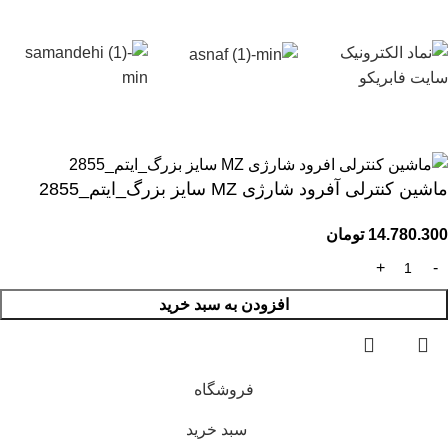
ماشین کنترلی آفرود شارژی MZ سایز بزرگ_ایتم_2855
14.780.300
تومان
افزودن به سبد خرید
فروشگاه
سبد خرید