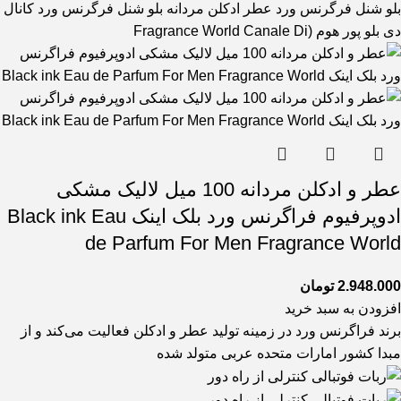
بلو شنل فرگرنس ورد عطر ادکلن مردانه بلو شنل فرگرنس ورد کانال
دی بلو پور هوم (Fragrance World Canale Di
عطر و ادکلن مردانه 100 میل لالیک مشکی
ادوپرفیوم فراگرنس ورد بلک اینک Black ink Eau
de Parfum For Men Fragrance World
2.948.000
تومان
افزودن به سبد خرید
برند فراگرنس ورد در زمینه تولید عطر و ادکلن فعالیت می‌کند و از
مبدا کشور امارات متحده عربی متولد شده