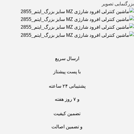
بزرگنمایی تصویر
ارسال سریع
با پست پیشتاز
پشتیبانی ۲۴ ساعته
و ۷ روز هفته
تضمین کیفیت
و تضمین اصالت