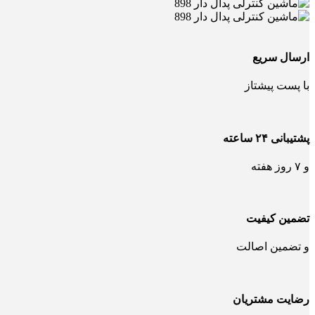
ارسال سریع
با پست پیشتاز
پشتیبانی ۲۴ ساعته
و ۷ روز هفته
تضمین کیفیت
و تضمین اصالت
رضایت مشتریان