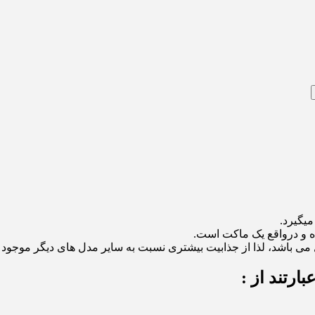
میگیرد.
 می باشد، لذا از جذابیت بیشتری نسبت به سایر مدل های دیگر موجود د