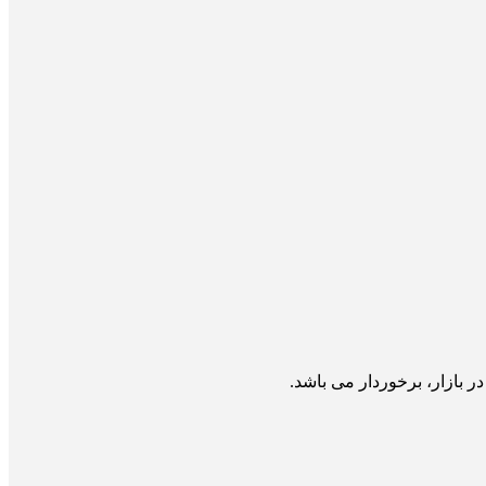
ر بازار، برخوردار می باشد.