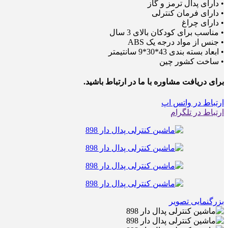
• دارای پدال ترمز و گاز
• دارای فرمان کنترلی
• دارای چراغ
• مناسب برای کودکان بالای 3 سال
• جنس از مواد درجه یک ABS
• ابعاد بسته بندی 43*30*9 سانتیمتر
• ساخت کشور چین
برای دریافت مشاوره با ما در ارتباط باشید.
ارتباط در واتس اپ
ارتباط در تلگرام
بزرگنمایی تصویر