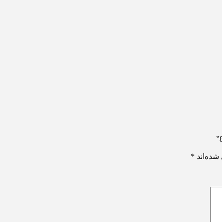
شده‌اند
*