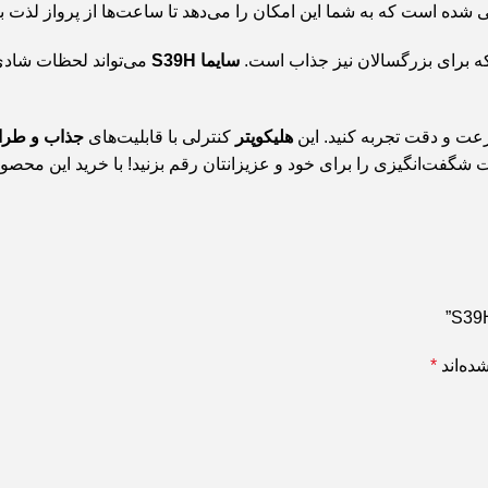
ی شده است که به شما این امکان را می‌دهد تا ساعت‌ها از پرواز لذت بب
لکه برای بزرگسالان نیز جذاب است.
سایما S39H
می‌تواند لحظات شادی 
سرعت و دقت تجربه کنید. این
هلیکوپتر
کنترلی با قابلیت‌های
جذاب و طرا
شگفت‌انگیزی را برای خود و عزیزانتان رقم بزنید! با خرید این محصول، 
ده‌اند
*