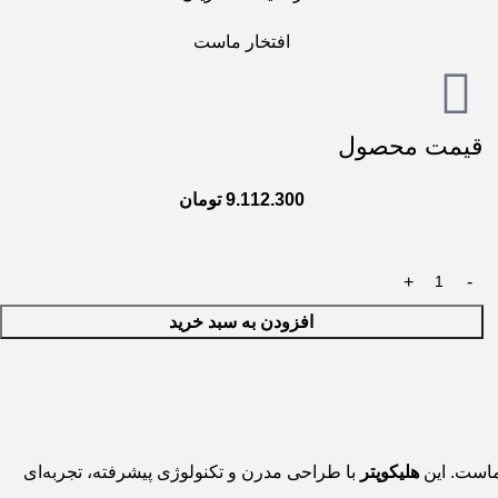
افتخار ماست
قیمت محصول
9.112.300
تومان
افزودن به سبد خرید
ماست. این
هلیکوپتر
با طراحی مدرن و تکنولوژی پیشرفته، تجربه‌ای