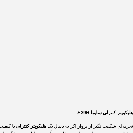
هلیکوپتر کنترلی سایما S39H:
تجربه‌ای شگفت‌انگیز از پرواز
اگر به دنبال یک
هلیکوپتر کنترلی
با کیفیت 