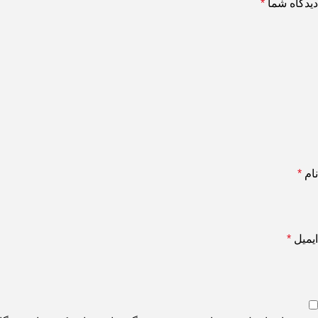
دیدگاه شما
*
نام
*
ایمیل
*