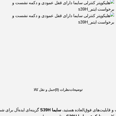
توضیحات
نظرات (0)
حمل و نقل کالا
و قابلیت‌های فوق‌العاده هستید،
سایما S39H
گزینه‌ای ایده‌آل برای ش