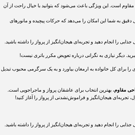
 مقاوم است. این ویژگی باعث می‌شود که بتوانید با خیال راحت از آن
ل دقیق به شما این امکان را می‌دهد که حرکات پیچیده و مانورهای
رید. دیگر نیازی به نگرانی درباره تعویض مکرر باتری نیست!
را برای کل خانواده به ارمغان بیاورد و به یک سرگرمی محبوب تبدیل
حی مقاوم
، بهترین انتخاب برای عاشقان پرواز و ماجراجویی است.
تجربه‌ای هیجان‌انگیز و فراموش‌نشدنی از پرواز را آغاز کنید!