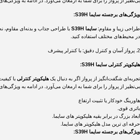
بی‌نظیر از پرواز را برای شما به ارمغان می‌آورد. در ادامه به ویژگی‌ه
ویژگی‌های برجسته سایما S39H:
طراحی زیبا و مقاوم
:
سایما S39H
با طراحی جذاب و بدنه‌ای مقاوم، نه 
در محیط‌های مختلف استفاده کنید.
2.
پرواز آسان و کنترل دقیق
: با کنترلر پیشرف
هلیکوپتر کنترلی سایما S39H:
تجربه‌ای شگفت‌انگیز از پرواز
اگر به دنبال یک
هلیکوپتر کنترلی
با کیفیت 
بی‌نظیر از پرواز را برای شما به ارمغان می‌آورد. در ادامه به ویژگی‌ه
هاورینگ خودکار یا تثبیت ارتفاع
باتری قوی.
ابعاد بزرگ در برابر بقیه هلیکوپتر های سایما.
حرفه ای ترین مدل هلیکوپتر های سایما.
ویژگی‌های برجسته سایما S39H: