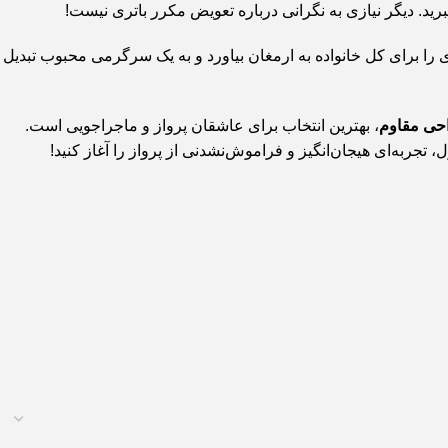
رید. دیگر نیازی به نگرانی درباره تعویض مکرر باتری نیست!
را برای کل خانواده به ارمغان بیاورد و به یک سرگرمی محبوب تبدیل
حی مقاوم
، بهترین انتخاب برای عاشقان پرواز و ماجراجویی است.
تجربه‌ای هیجان‌انگیز و فراموش‌نشدنی از پرواز را آغاز کنید!