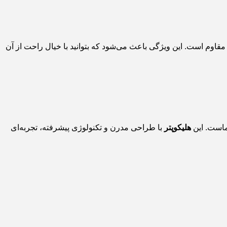
 مقاوم است. این ویژگی باعث می‌شود که بتوانید با خیال راحت از آن
ماست. این
هلیکوپتر
با طراحی مدرن و تکنولوژی پیشرفته، تجربه‌ای