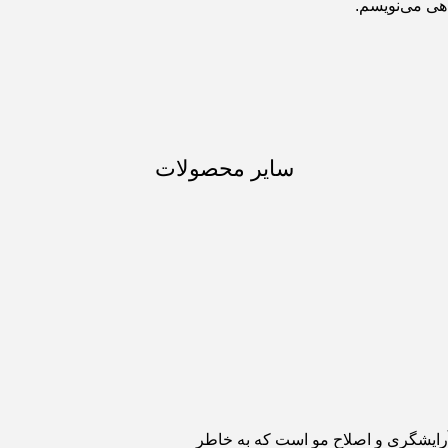
اهی می‌نویسم.
سایر محصولات