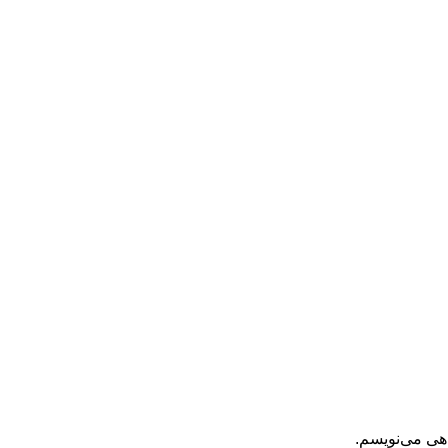
اهی می‌نویسم.