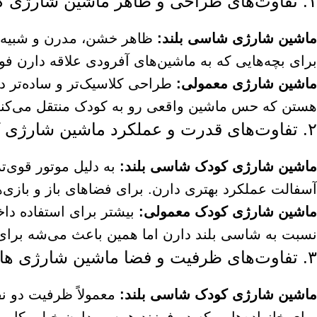
۱. تفاوت‌های طراحی و ظاهر ماشین شارژی کودک معمولی و شاسی بلند
ماشین شارژی شاسی بلند:
برای بچه‌هایی که به ماشین‌های آفرودی علاقه دارن فو
ماشین شارژی معمولی:
طراحی کلاسیک‌تر و ساده‌تر 
هستن که حس ماشین واقعی رو به کودک منتقل می‌کنه
۲. تفاوت‌های قدرت و عملکرد ماشین شارژی کودک شاسی بلند و معمولی
ماشین شارژی کودک شاسی بلند
:
به دلیل موتور قوی‌ت
آسفالت عملکرد بهتری دارن. برای فضاهای باز و بازی‌ه
ماشین شارژی کودک معمولی
:
بیشتر برای استفاده د
نسبت به شاسی بلند دارن اما همین باعث می‌شه برای سن
۳. تفاوت‌های ظرفیت و فضا ماشین شارژی های کودک
ماشین شارژی کودک شاسی بلند:
معمولاً ظرفیت دو نف