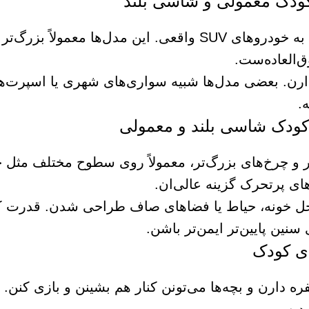
ظاهر خشن، مدرن و شبیه به خودروهای SUV واقعی. این مدل‌ها معمولاً
ق‌العاده‌ست.
دارن. بعضی مدل‌ها شبیه سواری‌های شهری یا اسپرت‌
.
ر و چرخ‌های بزرگ‌تر، معمولاً روی سطوح مختلف مثل 
ای پرتحرک گزینه عالی‌ان.
اخل خونه، حیاط یا فضاهای صاف طراحی شدن. قدرت 
ین پایین‌تر ایمن‌تر باشن.
ره دارن و بچه‌ها می‌تونن کنار هم بشینن و بازی کنن. 