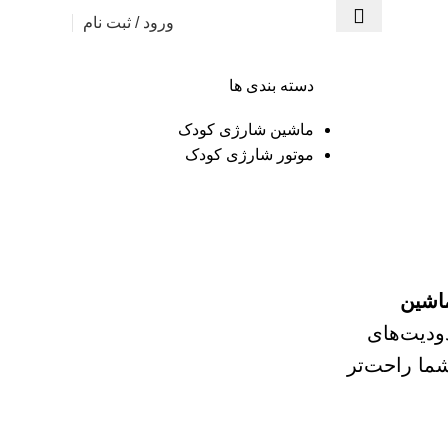
ورود / ثبت نام
دسته بندی ها
ماشین شارژی کودک
موتور شارژی کودک
اشین
دودیت‌های
ما راحت‌تر