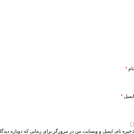
نام
*
ایمیل
*
ذخیره نام، ایمیل و وبسایت من در مرورگر برای زمانی که دوباره دیدگ