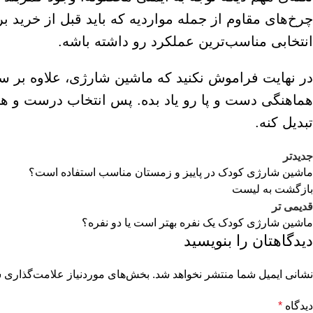
چرخ‌های مقاوم از جمله مواردیه که باید قبل از خرید 
انتخابی مناسب‌ترین عملکرد رو داشته باشه.
در نهایت فراموش نکنید که ماشین شارژی، علاوه بر 
هماهنگی دست و پا رو یاد بده. پس انتخاب درست و هوش
تبدیل کنه.
جدیدتر
ماشین شارژی کودک در پاییز و زمستان مناسب استفاده است؟
بازگشت به لیست
قدیمی تر
ماشین شارژی کودک یک نفره بهتر است یا دو نفره؟
دیدگاهتان را بنویسید
نشانی ایمیل شما منتشر نخواهد شد.
بخش‌های موردنیاز علامت‌گذاری ش
دیدگاه
*