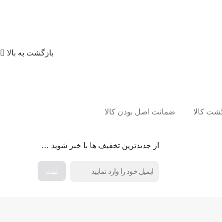
بازگشت به بالا
ضمانت اصل بودن کالا
از جدیدترین تخفیف ها با خبر شوید …