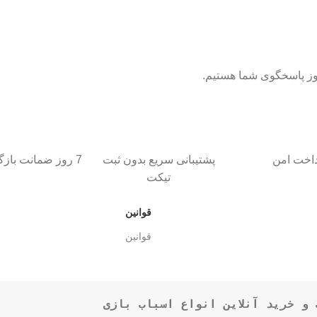
داخت امن
پشتیبانی سریع بدون ثبت
7 روز ضمانت بازگشت کالا
تیکت
قوانین
قوانین
و خرید آنلاین انواع اسباب بازی