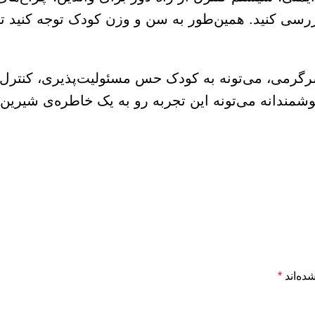
بررسی کنید. همین‌طور به سن و وزن کودک توجه کنید ت
سرگرمی، می‌تونه به کودک حس مسئولیت‌پذیری، کنترل
مندانه می‌تونه این تجربه رو به یک خاطره‌ی شیرین 
ده‌اند
*