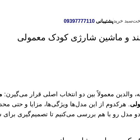
خت
سبد خرید
پشتیبانی
09397777110
والدین معمولاً بین دو انتخاب اصلی قرار می‌گیرن:
م
ولی
. هرکدوم از این مدل‌ها ویژگی‌ها، مزایا و حتی مح
و مدل رو با هم بررسی می‌کنیم تا تصمیم‌گیری برای ش