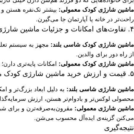
برای خانواده‌هایی که دو فرزند هم‌سن دارن خیلی کاربر
ماشین شارژی کودک معمولی
:
بیشتر تک‌نفره هستن و 
راحت‌تر در خانه یا آپارتمان جا می‌گیرن.
۴. تفاوت‌های امکانات و جزئیات ماشین شارژی کودک شاسی بلند با معمولی
ماشین شارژی کودک شاسی بلند:
از راه دور برای والدین.
ماشین شارژی کودک معمولی
:
امکانات پایه‌تری دارن؛
۵. قیمت و ارزش خرید ماشین شارژی کودک معمولی و شاسی بلند
ماشین شارژی شاسی بلند:
به دلیل ابعاد بزرگ‌تر و امک
محصولی لوکس‌تر و بادوام‌تر هستن، ارزش سرمایه‌گذا
ماشین شارژی معمولی
:
مقرون‌به‌صرفه‌ترن و برای شرو
می‌کنن گزینه‌ی ایده‌آل محسوب می‌شن.
نتیجه‌گیری