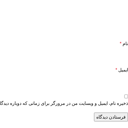
نام
*
ایمیل
*
ذخیره نام، ایمیل و وبسایت من در مرورگر برای زمانی که دوباره دیدگ