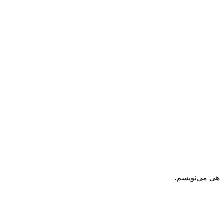
اهی می‌نویسم.