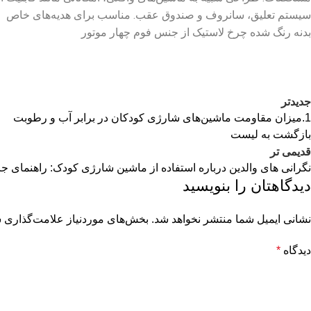
سیستم تعلیق، سانروف و صندوق عقب. مناسب برای هدیه‌های خاص
بدنه رنگ شده چرخ لاستیک از جنس فوم چهار موتور
جدیدتر
1.میزان مقاومت ماشین‌های شارژی کودکان در برابر آب و رطوبت
بازگشت به لیست
قدیمی تر
نگرانی های والدین درباره استفاده از ماشین شارژی کودک: راهنمای جا
دیدگاهتان را بنویسید
نشانی ایمیل شما منتشر نخواهد شد.
بخش‌های موردنیاز علامت‌گذاری ش
دیدگاه
*