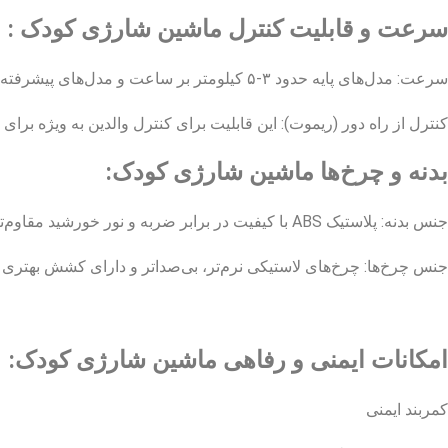
سرعت و قابلیت کنترل ماشین شارژی کودک :
سرعت: مدل‌های پایه حدود ۳-۵ کیلومتر بر ساعت و مدل‌های پیشرفته تا ۱۰ کیلومتر بر ساعت سرعت دارند.
کنترل از راه دور (ریموت): این قابلیت برای کنترل والدین به ویژه بر
بدنه و چرخ‌ها ماشین شارژی کودک:
جنس بدنه: پلاستیک ABS با کیفیت در برابر ضربه و نور خورشید مقاوم‌تر است.
جنس چرخ‌ها: چرخ‌های لاستیکی نرم‌تر، بی‌صداتر و دارای کشش بهتری 
امکانات ایمنی و رفاهی ماشین شارژی کودک:
کمربند ایمنی