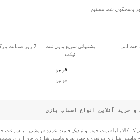
داخت امن
پشتیبانی سریع بدون ثبت
7 روز ضمانت بازگشت کالا
تیکت
قوانین
قوانین
و خرید آنلاین انواع اسباب بازی
ایم که کالا را با قیمت خوب و نزدیک قیمت عمده فروشی و با سرعت خ