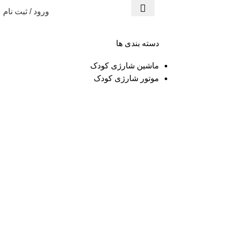
ورود / ثبت نام
دسته بندی ها
ماشین شارژی کودک
موتور شارژی کودک