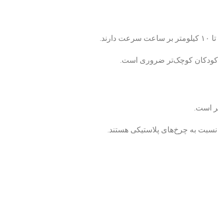
ای کودکان کوچک‌تر ضروری است.
نسبت به چرخ‌های پلاستیکی هستند.