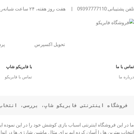
تلفن پشتیبانی:09397777110
|
هفت روز هفته، ۲۴ ساعت شبانه‌روز پاسخگوی شما هستیم.
تحویل اکسپرس
پر
تماس با ما
با فابریکو شاپ
درباره ما
تماس با فابریکو
فروشگاه اینترنتی فابریکو شاپ، بررسی، انتخاب 
ما در این فروشگاه اینترنتی اسباب بازی کوشش خود را در این نموده 