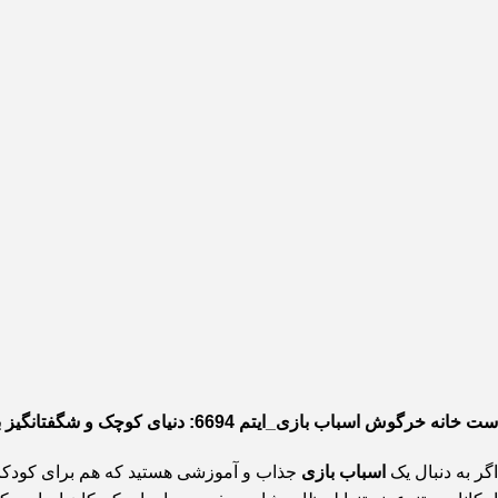
ست خانه خرگوش اسباب بازی_ایتم 6694: دنیای کوچک و شگفتانگیز برای کودکان خلاق
اگر به دنبال یک
اسباب بازی
جذاب و آموزشی هستید که هم برای کودکان