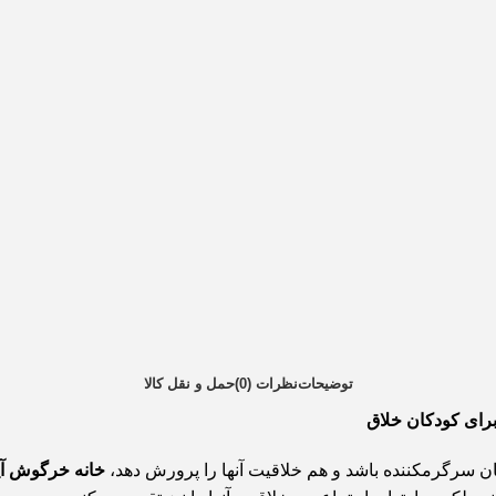
توضیحات
نظرات (0)
حمل و نقل کالا
 سرگرمکننده باشد و هم خلاقیت آنها را پرورش دهد،
خانه خرگوش آیتم 4