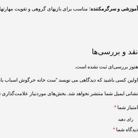
آموزشی و سرگرمکننده:
مناسب برای بازیهای گروهی و تقویت مهارتها
نقد و بررسی‌ها
هنوز بررسی‌ای ثبت نشده است.
اولین کسی باشید که دیدگاهی می نویسد “ست خانه خرگوش اسباب بازی_ای
نشانی ایمیل شما منتشر نخواهد شد.
بخش‌های موردنیاز علامت‌گذاری ش
امتیاز شما
*
دیدگاه شما
*