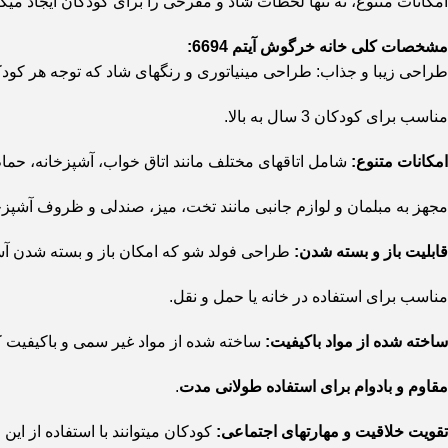
امکانات متنوع، نه تنها لحظات شاد و مفرحی را برای کودکان ایجاد میکند
مشخصات کلی خانه خرگوش آیتم 6694:
طراحی زیبا و جذاب: طراحی مینیاتوری و رنگهای شاد که توجه هر کودک
مناسب برای کودکان 3 سال به بالا.
امکانات متنوع:
شامل اتاقهای مختلف مانند اتاق خواب، آشپزخانه، حمام
مجهز به مبلمان و لوازم جانبی مانند تخت، میز، صندلی و ظروف آشپزخ
قابلیت باز و بسته شدن:
طراحی فولد شو که امکان باز و بسته شدن آسا
مناسب برای استفاده در خانه یا حمل و نقل.
ساخته شده از مواد باکیفیت:
ساخته شده از مواد غیر سمی و باکیفیت که
مقاوم و بادوام برای استفاده طولانی مدت
.
تقویت خلاقیت و مهارتهای اجتماعی:
کودکان میتوانند با استفاده از ای