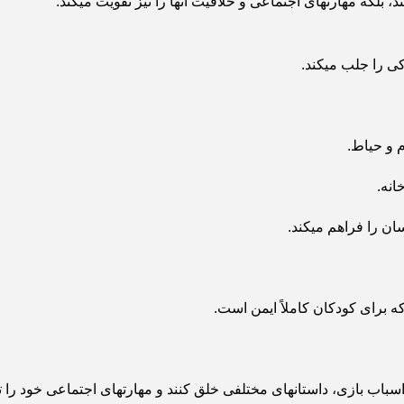
، بلکه مهارتهای اجتماعی و خلاقیت آنها را نیز تقویت میکند.
ی را جلب میکند.
 و حیاط.
انه.
ن را فراهم میکند.
 برای کودکان کاملاً ایمن است.
ن اسباب بازی، داستانهای مختلفی خلق کنند و مهارتهای اجتماعی خود را ت