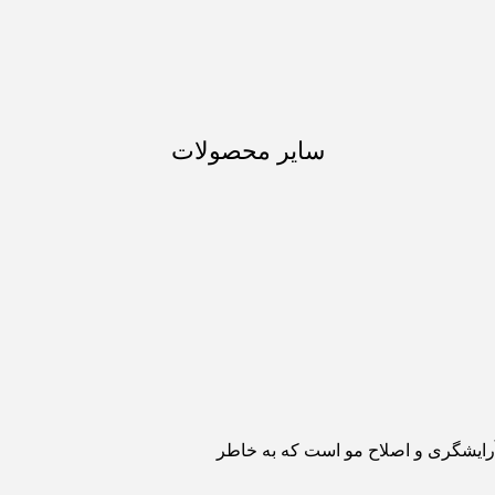
سایر محصولات