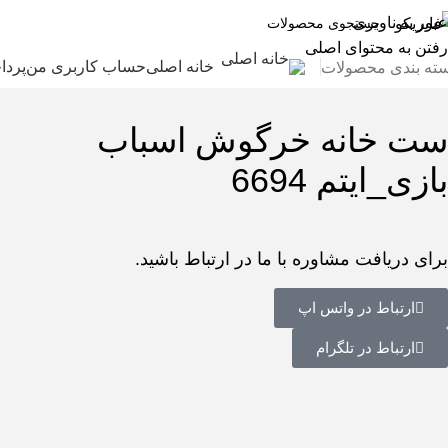
عبور به ناوبری
رفتن به محتوای اصلی
خانه اصلی
حساب کاربری من
پردا
ته بندی محصولات
ست خانه خرگوش اسباب
بازی_ایتم 6694
برای دریافت مشاوره با ما در ارتباط باشید.
ارتباط در واتس اپ
ارتباط در تلگرام