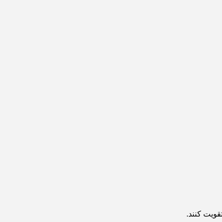
قویت کنند.