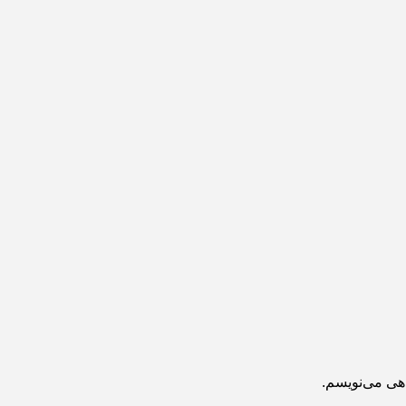
اهی می‌نویسم.