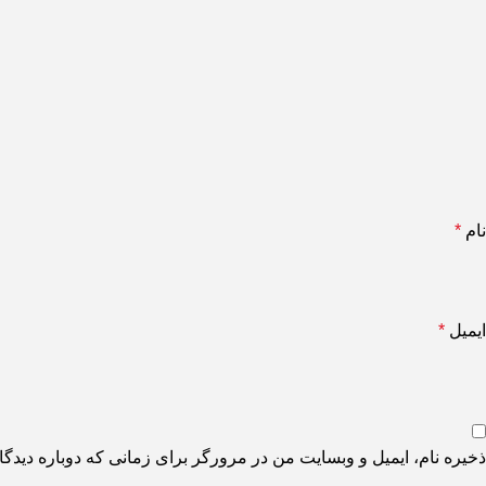
نام
*
ایمیل
*
ذخیره نام، ایمیل و وبسایت من در مرورگر برای زمانی که دوباره دیدگ