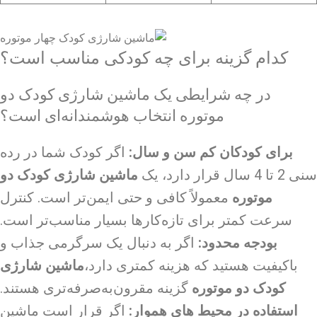
کدام گزینه برای چه کودکی مناسب است؟
در چه شرایطی یک ماشین شارژی کودک دو
موتوره انتخاب هوشمندانه‌ای است؟
برای کودکان کم سن و سال:
اگر کودک شما در رده
سنی 2 تا 4 سال قرار دارد، یک
ماشین شارژی کودک دو
موتوره
معمولاً کافی و حتی ایمن‌تر است. کنترل
سرعت کمتر برای تازه‌کارها بسیار مناسب‌تر است.
بودجه محدود:
اگر به دنبال یک سرگرمی جذاب و
باکیفیت هستید که هزینه کمتری دارد،
ماشین شارژی
کودک دو موتوره
گزینه مقرون‌به‌صرفه‌تری هستند.
استفاده در محیط های هموار:
اگر قرار است ماشین