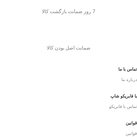
7 روز ضمانت بازگشت کالا
ضمانت اصل بودن کالا
تماس با ما
درباره ما
با فابریکو شاپ
تماس با فابریکو
قوانین
قوانین