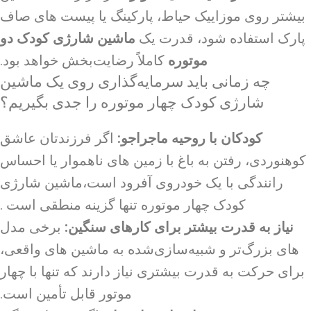
بیشتر روی موزاییک حیاط، پارکینگ یا پیست های صاف
پارک استفاده شود، قدرت یک
ماشین شارژی کودک دو
موتوره
کاملاً رضایت‌بخش خواهد بود.
چه زمانی باید سرمایه‌گذاری روی یک
ماشین
شارژی کودک چهار موتوره
را جدی بگیریم؟
کودکان با روحیه ماجراجو:
اگر فرزندتان عاشق
کوهنوردی، رفتن به باغ با زمین های ناهموار یا احساس
رانندگی با یک خودروی آفرود است،ماشین شارژی
کودک چهار موتوره تنها گزینه منطقی است .
نیاز به قدرت بیشتر برای کارهای سنگین:
برخی مدل
های بزرگ‌تر و شبیه‌سازی‌شده به ماشین های واقعی،
برای حرکت به قدرت بیشتری نیاز دارند که تنها با چهار
موتور قابل تأمین است.