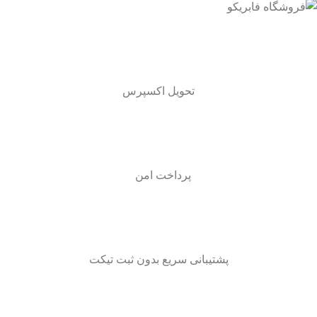
تحویل اکسپرس
پرداخت امن
پشتیبانی سریع بدون ثبت تیکت