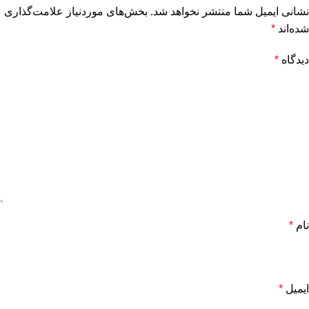
نشانی ایمیل شما منتشر نخواهد شد.
بخش‌های موردنیاز علامت‌گذاری
شده‌اند
*
دیدگاه
*
نام
*
ایمیل
*