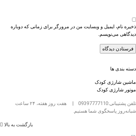
ذخیره نام، ایمیل و وبسایت من در مرورگر برای زمانی که دوباره
دیدگاهی می‌نویسم.
دسته بندی ها
ماشین شارژی کودک
موتور شارژی کودک
تلفن پشتیبانی:09397777110
|
هفت روز هفته، ۲۴ ساعت
شبانه‌روز پاسخگوی شما هستیم.
بازگشت به بالا