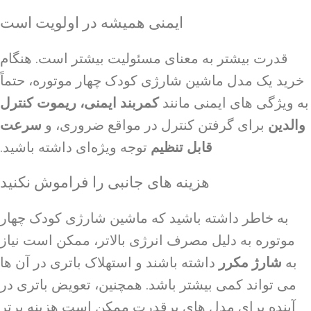
ایمنی همیشه در اولویت است
قدرت بیشتر به معنای مسئولیت بیشتر است. هنگام
خرید یک مدل ماشین شارژی کودک چهار موتوره، حتماً
به ویژگی های ایمنی مانند
کمربند ایمنی، ریموت کنترل
والدین
برای گرفتن کنترل در مواقع ضروری، و
سرعت
قابل تنظیم
توجه ویژه‌ای داشته باشید.
هزینه های جانبی را فراموش نکنید
به خاطر داشته باشید که ماشین شارژی کودک چهار
موتوره به دلیل مصرف انرژی بالاتر، ممکن است نیاز
به
شارژ مکرر
داشته باشند و استهلاک باتری در آن ها
می تواند کمی بیشتر باشد. همچنین، تعویض باتری در
آینده برای مدل های پرقدرت ممکن است هزینه برتر