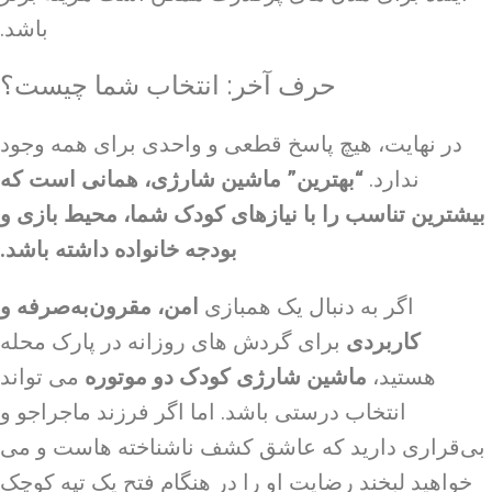
باشد.
حرف آخر: انتخاب شما چیست؟
در نهایت، هیچ پاسخ قطعی و واحدی برای همه وجود
ندارد.
“بهترین” ماشین شارژی، همانی است که
بیشترین تناسب را با نیازهای کودک شما، محیط بازی و
بودجه خانواده داشته باشد.
اگر به دنبال یک همبازی
امن، مقرون‌به‌صرفه و
کاربردی
برای گردش های روزانه در پارک محله
هستید،
ماشین شارژی کودک دو موتوره
می تواند
انتخاب درستی باشد. اما اگر فرزند ماجراجو و
بی‌قراری دارید که عاشق کشف ناشناخته هاست و می
خواهید لبخند رضایت او را در هنگام فتح یک تپه کوچک