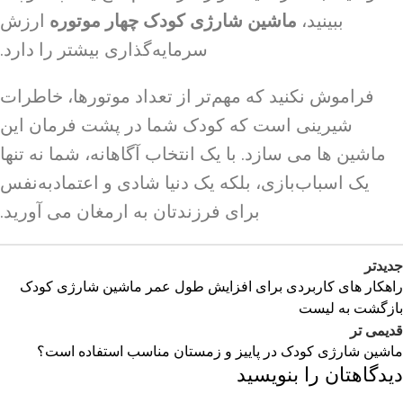
ببینید،
ماشین شارژی کودک چهار موتوره
ارزش
سرمایه‌گذاری بیشتر را دارد.
فراموش نکنید که مهم‌تر از تعداد موتورها، خاطرات
شیرینی است که کودک شما در پشت فرمان این
ماشین ها می سازد. با یک انتخاب آگاهانه، شما نه تنها
یک اسباب‌بازی، بلکه یک دنیا شادی و اعتمادبه‌نفس
برای فرزندتان به ارمغان می آورید.
جدیدتر
راهکار های کاربردی برای افزایش طول عمر ماشین شارژی کودک
بازگشت به لیست
قدیمی تر
ماشین شارژی کودک در پاییز و زمستان مناسب استفاده است؟
دیدگاهتان را بنویسید