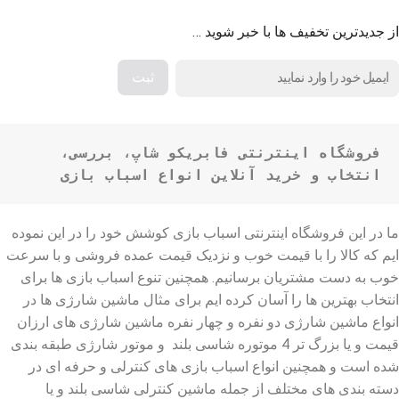
از جدیدترین تخفیف ها با خبر شوید …
فروشگاه اینترنتی فابریکو شاپ، بررسی، 
انتخاب و خرید آنلاین انواع اسباب بازی
ما در این فروشگاه اینترنتی اسباب بازی کوشش خود را در این نموده
ایم که کالا را با قیمت خوب و نزدیک قیمت عمده فروشی و با سرعت
خوب به دست مشتریان برسانیم. همچنین تنوع اسباب بازی ها برای
انتخاب بهترین ها را آسان کرده ایم برای مثال ماشین شارژی ها در
انواع ماشین شارژی دو نفره و چهار نفره ماشین شارژی های ارزان
قیمت و یا بزرگ تر 4 موتوره شاسی بلند و موتور شارژی طبقه بندی
شده است و همچنین انواع اسباب بازی های کنترلی و حرفه ای در
دسته بندی های مختلف از جمله ماشین کنترلی شاسی بلند و یا