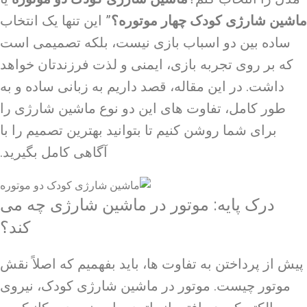
ماشین شارژی کودک
چهار موتوره؟
” این تنها یک انتخاب
ساده بین دو اسباب بازی نیست، بلکه تصمیمی است
که بر روی تجربه بازی، ایمنی و لذت فرزندتان خواهد
داشت. در این مقاله، قصد داریم به زبانی ساده و به
طور کامل، تفاوت های این دو نوع ماشین شارژی را
برای شما روشن کنیم تا بتوانید بهترین تصمیم را با
آگاهی کامل بگیرید.
درک پایه: موتور در ماشین شارژی چه می
کند؟
پیش از پرداختن به تفاوت ها، باید بفهمیم که اصلاً نقش
موتور چیست. موتور در
ماشین شارژی کودک
، نیروی