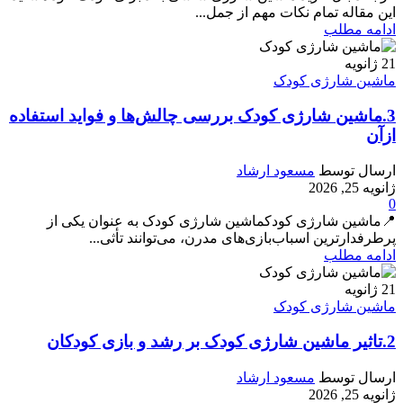
این مقاله تمام نکات مهم از جمل...
ادامه مطلب
21
ژانویه
ماشین شارژی کودک
3.ماشین‌ شارژی کودک بررسی چالش‌ها و فواید استفاده
ازآن
ارسال توسط
مسعود ارشاد
ژانویه 25, 2026
0
📍ماشین‌ شارژی کودکماشین‌ شارژی کودک به عنوان یکی از
پرطرفدارترین اسباب‌بازی‌های مدرن، می‌توانند تأثی...
ادامه مطلب
21
ژانویه
ماشین شارژی کودک
2.تاثیر ماشین شارژی کودک بر رشد و بازی کودکان
ارسال توسط
مسعود ارشاد
ژانویه 25, 2026