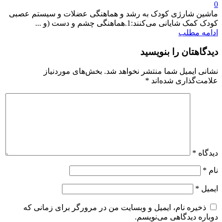
0
ماشین شارژی کودک به رشد و هماهنگی عضلات و سیستم عصبی
کودک کمک شایانی می‌کنند:1.هماهنگی چشم و دست (و ...
ادامه مطلب
دیدگاهتان را بنویسید
نشانی ایمیل شما منتشر نخواهد شد.
بخش‌های موردنیاز
علامت‌گذاری شده‌اند
*
دیدگاه
*
نام
*
ایمیل
*
ذخیره نام، ایمیل و وبسایت من در مرورگر برای زمانی که
دوباره دیدگاهی می‌نویسم.