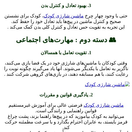
3. بهبود تعادل و کنترل بدن
حتی با وجود چهار چرخ
ماشین شارژی کودک
، کودک برای نشستن
صحیح و کنترل ماشین در پیچ‌ها باید تعادل خود را حفظ کند.
این تجربه به تقویت حس تعادل و کنترل کلی بدن کمک می‌کند .
👥 دسته دوم : مهارت‌های اجتماعی
1. تقویت تعامل با همسالان
وقتی کودکان با ماشین‌های شارژی خود در یک فضا بازی می‌کنند،
ناگزیر به تعامل با یکدیگر می‌شوند. آنها یاد می‌گیرند چگونه نوبت را
رعایت کنند، با هم مسابقه دهند، در بازی‌های گروهی شرکت کنند .
2. یادگیری قوانین و مقررات
ماشین شارژی کودک
فرصتی عالی برای آموزش غیرمستقیم
قوانین راهنمایی و رانندگی است.
می‌توانید به کودک بیاموزید که در پیچ‌ها راهنما بزند، پشت چراغ
قرمز بایستد، به عابران احترام بگذارد و با سرعت مطمئنه حرکت
کند.