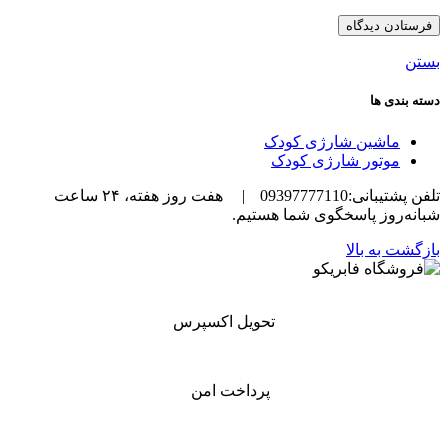
بستن
دسته بندی ها
ماشین شارژی کودک
موتور شارژی کودک
تلفن پشتیبانی:09397777110
|
هفت روز هفته، ۲۴ ساعت
شبانه‌روز پاسخگوی شما هستیم.
بازگشت به بالا
تحویل اکسپرس
پرداخت امن