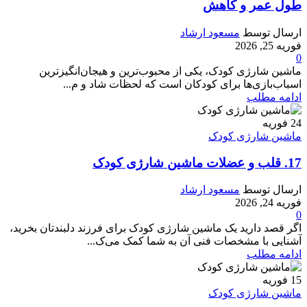
طول عمر و کاهش
ارسال توسط
مسعود ارشاد
فوریه 25, 2026
0
ماشین شارژی کودک، یکی از محبوب‌ترین و هیجان‌انگیزترین
اسباب‌بازی‌ها برای کودکان است که لحظات شاد و م...
ادامه مطلب
24
فوریه
ماشین شارژی کودک
17. قلب و عضلات ماشین شارژی کودک
ارسال توسط
مسعود ارشاد
فوریه 24, 2026
0
اگر قصد دارید یک ماشین شارژی کودک برای فرزند دلبندتان بخرید،
آشنایی با مشخصات فنی آن به شما کمک می‌ک...
ادامه مطلب
15
فوریه
ماشین شارژی کودک