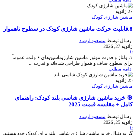
27
ژانویه
ماشین شارژی کودک
8.قابلیت حرکت ماشین‌ شارژی کودک در سطوح ناهموار
ارسال توسط
مسعود ارشاد
ژانویه 27, 2026
0
۱. ولتاژ و قدرت موتور ماشین شارژیماشین‌های ۶ ولت: عموماً
برای سطوح صاف و هموار طراحی شده‌اند و قدرت ...
ادامه مطلب
25
ژانویه
ماشین شارژی کودک
🎯 خرید ماشین شارژی شاسی بلند کودک: راهنمای
کامل + مقایسه قیمت 2025
ارسال توسط
مسعود ارشاد
ژانویه 25, 2026
0
گر به دنبال خرید ماشین شارژی شاسی بلند برای کودک خود هستید،