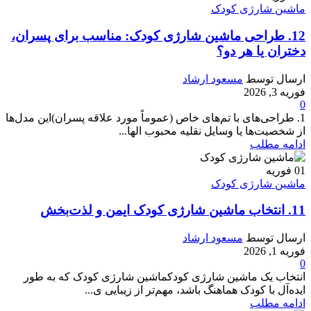
ماشین شارژی کودک
12. طراحی ماشین شارژی کودک: مناسب برای پسران،
دختران یا هر دو؟
ارسال توسط
مسعود ارشاد
فوریه 3, 2026
0
1. طراحی‌های با تم‌های خاص (عموماً مورد علاقه پسران)این مدل‌ها
از شخصیت‌ها یا وسایل نقلیه محبوب الها...
ادامه مطلب
01
فوریه
ماشین شارژی کودک
11. انتخاب ماشین شارژی کودک ایمن و لذت‌بخش
ارسال توسط
مسعود ارشاد
فوریه 1, 2026
0
انتخاب یک ماشین شارژی کودکماشین شارژی کودک که به طور
ایده‌آل با کودک هماهنگ باشد، مهم‌تر از زیبایی ی...
ادامه مطلب