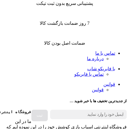
پشتیبانی سریع بدون ثبت تیکت
7 روز ضمانت بازگشت کالا
ضمانت اصل بودن کالا
تماس با ما
درباره ما
با فابریکو شاپ
تماس با فابریکو
قوانین
قوانین
از جدیدترین تخفیف ها با خبر شوید …
فروشگاه اینترن
ما در این
فروشگاه اینترنتی اسباب بازی کوشش خود را در این نموده ایم که