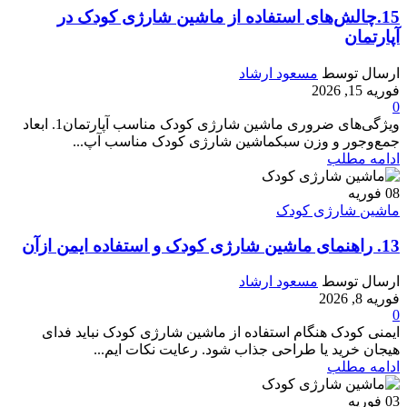
15.چالش‌های استفاده از ماشین شارژی کودک در
آپارتمان
ارسال توسط
مسعود ارشاد
فوریه 15, 2026
0
ویژگی‌های ضروری ماشین شارژی کودک مناسب آپارتمان1. ابعاد
جمع‌وجور و وزن سبکماشین‌ شارژی کودک مناسب آپ...
ادامه مطلب
08
فوریه
ماشین شارژی کودک
13. راهنمای ماشین شارژی کودک و استفاده ایمن ازآن
ارسال توسط
مسعود ارشاد
فوریه 8, 2026
0
ایمنی کودک هنگام استفاده از ماشین شارژی کودک نباید فدای
هیجان خرید یا طراحی جذاب شود. رعایت نکات ایم...
ادامه مطلب
03
فوریه