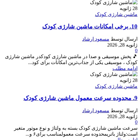
28
ژانویه
ماشین شارژی کودک
10. برخی امکانات ماشین شارژی کودک
ارسال توسط
مسعود ارشاد
ژانویه 28, 2026
0
🎵 پخش موسیقی و صدا در ماشین شارژی کودکدر ماشین شارژی
کودک ، موسیقی یکی از جذاب‌ترین امکانات برای کود...
ادامه مطلب
28
ژانویه
ماشین شارژی کودک
9. محدوده سرعت معمول ماشین‌ شارژی کودک
ارسال توسط
مسعود ارشاد
ژانویه 28, 2026
0
سرعت ماشین‌ شارژی کودک بسته به ولتاژ و نوع موتور متغیر
است:ولتاژ باتریمحدوده سرعت معمولمناسب برای۶ و...
ادامه مطلب