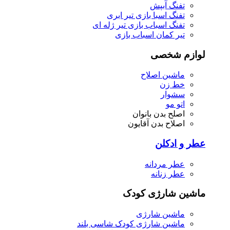
تفنگ آبپش
تفنگ اسبا بازی تیر ابری
تفنگ اسباب بازی تیر ژله ای
تیر کمان اسباب بازی
لوازم شخصی
ماشین اصلاح
خط زن
سشوار
اتو مو
اصلح بدن بانوان
اصلاح بدن آقایون
عطر و ادکلن
عطر مردانه
عطر زنانه
ماشین شارژی کودک
ماشین شارژی
ماشین شارژی کودک شاسی بلند