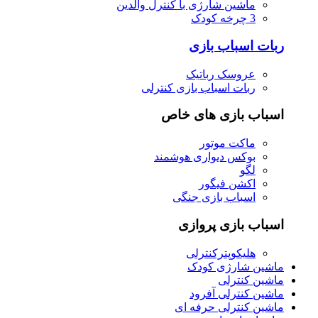
ماشین شارژی با کنترل والدین
3 چرخه کودک
ربات اسباب بازی
عروسک رباتیک
ربات اسباب بازی کنترلی
اسباب بازی های خاص
ماکت موتور
بوکس دیواری هوشمند
لگو
اکشن فیگور
اسباب بازی جنگی
اسباب بازی پروازی
هلیکوپترکنترلی
ماشین شارژی کودک
ماشین کنترلی
ماشین کنترلی آفرود
ماشین کنترلی حرفه ای