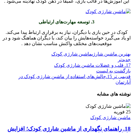
این آموزش‌ها در قالب بازی، عمیقاً در ذهن کودک نهادینه می‌شود .
3. توسعه مهارت‌های ارتباطی
کودک در حین بازی با دیگران، نیاز به برقراری ارتباط پیدا می‌کند.
او یاد می‌گیرد خواسته‌هایش را بیان کند، با دیگران هماهنگ شود و در
موقعیت‌های مختلف واکنش مناسب نشان دهد .
بهترین ماشین شارژی
ماشین شارژی کودک
جدیدتر
17. قلب و عضلات ماشین شارژی کودک
بازگشت به لیست
قدیمی تر
15.چالش‌های استفاده از ماشین شارژی کودک در
آپارتمان
نوشته های مشابه
25
فوریه
ماشین شارژی کودک
18. راهنمای نگهداری از ماشین شارژی کودک؛ افزایش