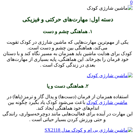
0
دسته اول: مهارت‌های حرکتی و فیزیکی
۱. هماهنگی چشم و دست
یکی از مهم‌ترین مهارت‌هایی که ماشین شارژی در کودک تقویت
می‌کند، هماهنگی بین چشم و دست است.
کودک برای هدایت ماشین باید همزمان به مسیر نگاه کند و با دستان
خود فرمان را بچرخاند. این هماهنگی، پایه بسیاری از مهارت‌های
بعدی در زندگی کودک است .
۲. هماهنگی دست و پا
استفاده همزمان از فرمان (دست‌ها) و پدال گاز و ترمز (پاها) در
ماشین شارژی کودک
باعث می‌شود کودک یاد بگیرد چگونه بین
اندام‌های خود هماهنگی ایجاد کند.
این مهارت در آینده برای فعالیت‌هایی مانند دوچرخه‌سواری، رانندگی
و حتی ورزش کردن بسیار حیاتی است .