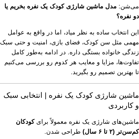
می‌شن:
مدل ماشین شارژی کودک یک نفره بخریم یا
دو نفره؟
این انتخاب ساده به نظر میاد، اما در واقع به عوامل
مهمی مثل سن کودک، فضای بازی، امنیت و حتی سبک
زندگی خانواده بستگی داره. در ادامه به‌طور کامل
تفاوت‌ها، مزایا و معایب هر کدوم رو بررسی می‌کنیم
تا بهترین تصمیم رو بگیرید.
ماشین شارژی کودک یک نفره | انتخابی سبک
و کاربردی
ماشین‌های شارژی یک نفره معمولاً برای
کودکان
کم‌سن‌تر (۲ تا ۶ سال)
طراحی شدن.