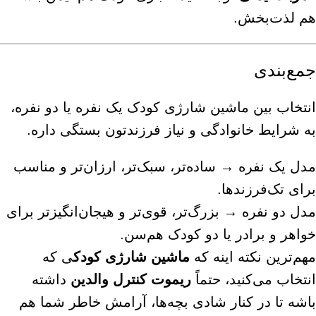
هم لذت‌بخش.
جمع‌بندی
انتخاب بین ماشین شارژی کودک یک نفره یا دو نفره،
به شرایط خانوادگی و نیاز فرزندتون بستگی داره.
مدل یک نفره → ساده‌تر، سبک‌تر، ارزان‌تر و مناسب
برای تک‌فرزندها.
مدل دو نفره → بزرگ‌تر، قوی‌تر و هیجان‌انگیزتر برای
خواهر و برادر یا دو کودک هم‌سن.
مهم‌ترین نکته اینه که
ماشین شارژی کودک
ی که
انتخاب می‌کنید، حتماً
ریموت کنترل والدین
داشته
باشه تا در کنار شادی بچه‌ها، آرامش خاطر شما هم