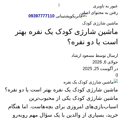
وبلاگ
عبور به ناوبری
رفتن به محتوای اصلی
پشتیبانی
09397777110
خانه
ماشین شارژی کودک
ماشین شارژی کودک
ماشین شارژی کودک یک نفره بهتر
است یا دو نفره؟
ارسال توسط
مسعود ارشاد
جولای 6, 2026
در آگوست 25, 2025
0
ماشین شارژی کودک یک نفره بهتر است یا دو نفره؟
ماشین شارژی کودک یکی از محبوب‌ترین
اسباب‌بازی‌های امروزی برای بچه‌هاست. اما هنگام
خرید، بسیاری از والدین با یک سؤال مهم روبه‌رو