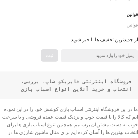
قوانین
قوانین
از جدیدترین تخفیف ها با خبر شوید …
فروشگاه اینترنتی فابریکو شاپ، بررسی، 
انتخاب و خرید آنلاین انواع اسباب بازی
ما در این فروشگاه اینترنتی اسباب بازی کوشش خود را در این نموده
ایم که کالا را با قیمت خوب و نزدیک قیمت عمده فروشی و با سرعت
خوب به دست مشتریان برسانیم. همچنین تنوع اسباب بازی ها برای
انتخاب بهترین ها را آسان کرده ایم برای مثال ماشین شارژی ها در