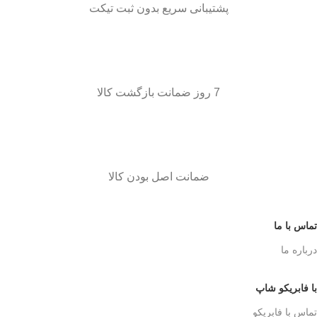
پشتیبانی سریع بدون ثبت تیکت
7 روز ضمانت بازگشت کالا
ضمانت اصل بودن کالا
تماس با ما
درباره ما
با فابریکو شاپ
تماس با فابریکو