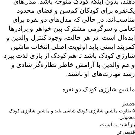
دهند، بدون اینکه کودک متوجه باشد. مدل‌های
یک‌نفره برای کودکان کم‌سن و فضای محدود
مناسب‌اند، در حالی که مدل‌های دو نفره برای
تعامل و سرگرمی مشترک بین خواهر و برادرها
ایده‌آل است. در هر حالت، وجود کنترل والدین و
کمربند ایمنی باید اولویت اصلی انتخاب ماشین
شارژی کودک باشد تا هم کودک از بازی لذت ببرد
و هم والدین با آرامش خاطر نظاره‌گر شادی و
رشد مهارت‌های او باشند.
ماشین شارژی کودک دو نفره
جدیدتر
۵ تفاوت‌ ماشین شارژی کودک شاسی بلند و ماشین شارژی کودک
معمولی
بازگشت به لیست
قدیمی تر