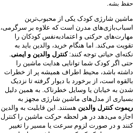
حفظ بشه.
ماشین شارژی کودک یکی از محبوب‌ترین
اسباب‌بازی‌های مدرن است که علاوه بر سرگرمی،
مهارت‌های حرکتی و اعتمادبه‌نفس کودکان را
تقویت می‌کند. اما هنگام خرید، والدین باید به
نکته‌ای حیاتی توجه کنند:
کنترل والدین و ایمنی
.
حتی اگر کودک شما توانایی هدایت ماشین را
داشته باشد، محیط اطراف همیشه پر از خطرات
بالقوه است، از برخورد با دیوار گرفته تا نزدیک
شدن به خیابان یا وسایل خطرناک. به همین دلیل
بسیاری از مدل‌های ماشین شارژی مجهز به
ریموت کنترل والدین
هستند. این قابلیت به والدین
اجازه می‌دهد در هر لحظه حرکت ماشین را کنترل
کنند و در صورت لزوم سرعت یا مسیر را تغییر