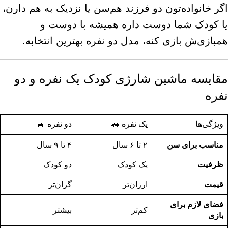
اگر خانواده‌تون دو فرزند هم‌سن یا نزدیک به هم دارن،
یا کودک شما دوست داره همیشه با دوست و
همبازی‌ش بازی کنه، مدل دو نفره بهترین انتخابه.
مقایسه ماشین شارژی کودک یک نفره و دو
نفره
ویژگی‌ها
یک نفره 🚗
دو نفره 🚙
مناسب برای سن
۲ تا ۶ سال
۴ تا ۹ سال
ظرفیت
یک کودک
دو کودک
قیمت
ارزان‌تر
گران‌تر
فضای لازم برای
کم‌تر
بیشتر
بازی