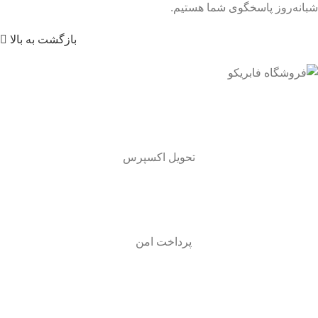
شبانه‌روز پاسخگوی شما هستیم.
بازگشت به بالا
تحویل اکسپرس
پرداخت امن