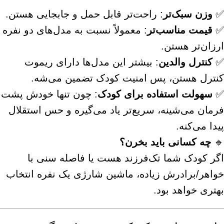
✅
وزن سبک‌تر
: راحت‌تر قابل حمل و جابجایی هستن.
✅
قیمت مناسب‌تر
: معمولاً نسبت به مدل‌های دو نفره
ارزان‌تر هستن.
✅
کنترل والدین
: بیشتر این مدل‌ها دارای ریموت
کنترل هستن، پس امنیت کودک تضمین می‌شه.
✅
سهولت استفاده برای کودک
: چون تنها خودش پشت
فرمان می‌شینه، سریع‌تر یاد می‌گیره و حس استقلال
پیدا می‌کنه.
🔹
چه کسانی باید بخرن؟
اگر کودک شما تک‌فرزند هست یا فاصله سنی با
خواهر/برادرش زیاده، ماشین شارژی یک نفره انتخاب
بهتری خواهد بود.