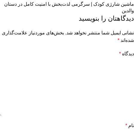
ماشین شارژی کودک | سرگرمی لذت‌بخش با امنیت کامل در دستان
والدین
دیدگاهتان را بنویسید
نشانی ایمیل شما منتشر نخواهد شد.
بخش‌های موردنیاز علامت‌گذاری
شده‌اند
*
دیدگاه
*
نام
*