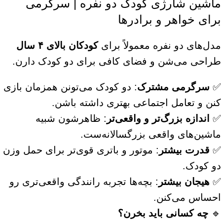
ماشین شارژی کودک دو نفره | سرگرمی
برای خواهر و برادرها
مدل‌های دو نفره معمولاً برای
کودکان بالای ۴ سال
طراحی می‌شن و فضای کافی برای دو کودک دارن.
✅
سرگرمی مشترک
: دو کودک می‌تونن همزمان بازی
کنن و تعامل اجتماعی بهتری داشته باشن.
✅
اندازه بزرگ‌تر و واقعی‌تر
: ظاهرشون شبیه
ماشین‌های واقعی بزرگسالانه‌ست.
✅
قدرت بیشتر
: موتور و باتری قوی‌تر برای حمل وزن
دو کودک.
✅
هیجان بیشتر
: بچه‌ها تجربه رانندگی واقعی‌تری رو
احساس می‌کنن.
🔹
چه کسانی باید بخرن؟