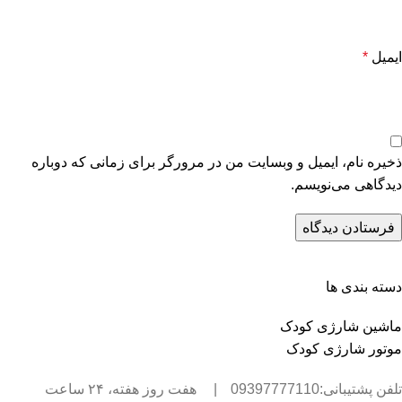
ایمیل
*
ذخیره نام، ایمیل و وبسایت من در مرورگر برای زمانی که دوباره
دیدگاهی می‌نویسم.
دسته بندی ها
ماشین شارژی کودک
موتور شارژی کودک
تلفن پشتیبانی:09397777110
|
هفت روز هفته، ۲۴ ساعت